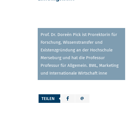
Prof. Dr. Doreén Pick ist Prorektorin für
Forschung, Wissenstransfer und
Existenzgründung an der Hochschule
Merseburg und hat die Professur
Professur für Allgemein. BWL, Marketing
und Internationale Wirtschaft inne
TEILEN