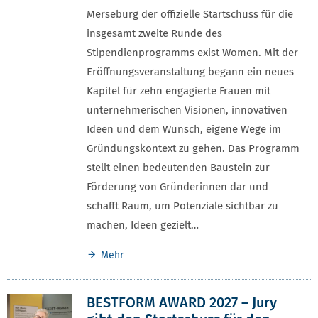
Merseburg der offizielle Startschuss für die
insgesamt zweite Runde des
Stipendienprogramms exist Women. Mit der
Eröffnungsveranstaltung begann ein neues
Kapitel für zehn engagierte Frauen mit
unternehmerischen Visionen, innovativen
Ideen und dem Wunsch, eigene Wege im
Gründungskontext zu gehen. Das Programm
stellt einen bedeutenden Baustein zur
Förderung von Gründerinnen dar und
schafft Raum, um Potenziale sichtbar zu
machen, Ideen gezielt…
Mehr
BESTFORM AWARD 2027 – Jury