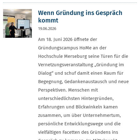
Wenn Gründung ins Gespräch
kommt
19.06.2026
Am 18. Juni 2026 öffnete der
Gründungscampus HoMe an der
Hochschule Merseburg seine Türen für die
Vernetzungsveranstaltung „Gründung im
Dialog“ und schuf damit einen Raum für
Begegnung, Gedankenaustausch und neue
Perspektiven. Menschen mit
unterschiedlichsten Hintergründen,
Erfahrungen und Blickwinkeln kamen
zusammen, um über Unternehmertum,
persönliche Entwicklungswege und die
vielfältigen Facetten des Gründens ins