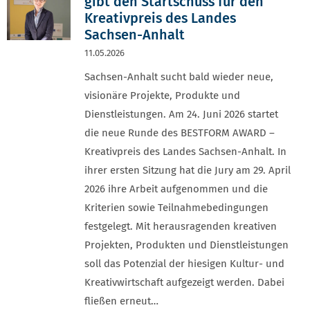
gibt den Startschuss für den
Kreativpreis des Landes
Sachsen-Anhalt
11.05.2026
Sachsen-Anhalt sucht bald wieder neue,
visionäre Projekte, Produkte und
Dienstleistungen. Am 24. Juni 2026 startet
die neue Runde des BESTFORM AWARD –
Kreativpreis des Landes Sachsen-Anhalt. In
ihrer ersten Sitzung hat die Jury am 29. April
2026 ihre Arbeit aufgenommen und die
Kriterien sowie Teilnahmebedingungen
festgelegt. Mit herausragenden kreativen
Projekten, Produkten und Dienstleistungen
soll das Potenzial der hiesigen Kultur- und
Kreativwirtschaft aufgezeigt werden. Dabei
fließen erneut…