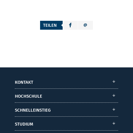
TEILEN
KONTAKT
HOCHSCHULE
SCHNELLEINSTIEG
STUDIUM