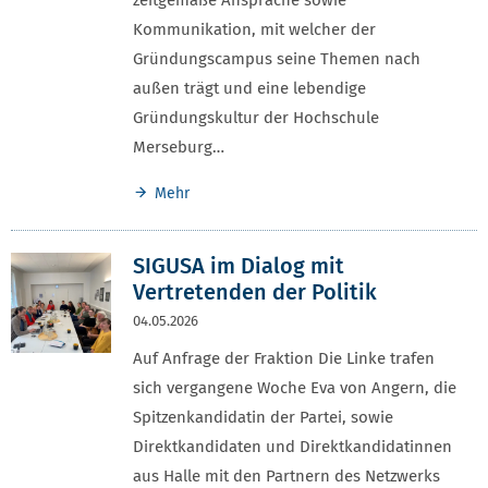
Kommunikation, mit welcher der
Gründungscampus seine Themen nach
außen trägt und eine lebendige
Gründungskultur der Hochschule
Merseburg…
Mehr
SIGUSA im Dialog mit
Vertretenden der Politik
04.05.2026
Auf Anfrage der Fraktion Die Linke trafen
sich vergangene Woche Eva von Angern, die
Spitzenkandidatin der Partei, sowie
Direktkandidaten und Direktkandidatinnen
aus Halle mit den Partnern des Netzwerks