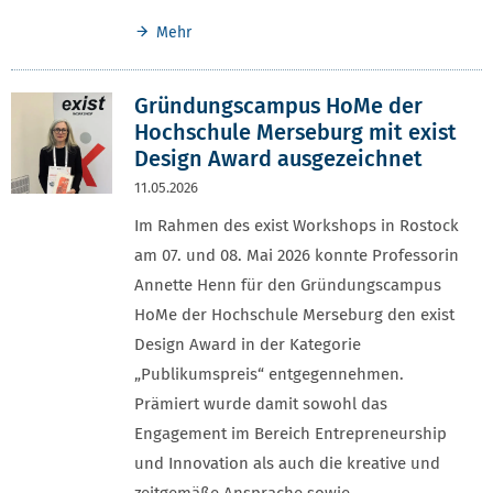
Mehr
Gründungscampus HoMe der
Hochschule Merseburg mit exist
Design Award ausgezeichnet
11.05.2026
Im Rahmen des exist Workshops in Rostock
am 07. und 08. Mai 2026 konnte Professorin
Annette Henn für den Gründungscampus
HoMe der Hochschule Merseburg den exist
Design Award in der Kategorie
„Publikumspreis“ entgegennehmen.
Prämiert wurde damit sowohl das
Engagement im Bereich Entrepreneurship
und Innovation als auch die kreative und
zeitgemäße Ansprache sowie