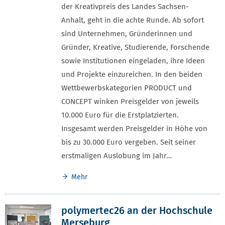
der Kreativpreis des Landes Sachsen-
Anhalt, geht in die achte Runde. Ab sofort
sind Unternehmen, Gründerinnen und
Gründer, Kreative, Studierende, Forschende
sowie Institutionen eingeladen, ihre Ideen
und Projekte einzureichen. In den beiden
Wettbewerbskategorien PRODUCT und
CONCEPT winken Preisgelder von jeweils
10.000 Euro für die Erstplatzierten.
Insgesamt werden Preisgelder in Höhe von
bis zu 30.000 Euro vergeben. Seit seiner
erstmaligen Auslobung im Jahr…
Mehr
polymertec26 an der Hochschule
Merseburg