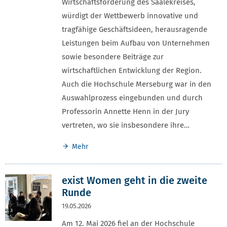
Wirtschaftsförderung des Saalekreises,
würdigt der Wettbewerb innovative und
tragfähige Geschäftsideen, herausragende
Leistungen beim Aufbau von Unternehmen
sowie besondere Beiträge zur
wirtschaftlichen Entwicklung der Region.
Auch die Hochschule Merseburg war in den
Auswahlprozess eingebunden und durch
Professorin Annette Henn in der Jury
vertreten, wo sie insbesondere ihre…
Mehr
exist Women geht in die zweite
Runde
19.05.2026
Am 12. Mai 2026 fiel an der Hochschule