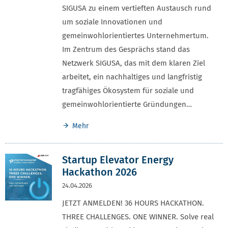
SIGUSA zu einem vertieften Austausch rund
um soziale Innovationen und
gemeinwohlorientiertes Unternehmertum.
Im Zentrum des Gesprächs stand das
Netzwerk SIGUSA, das mit dem klaren Ziel
arbeitet, ein nachhaltiges und langfristig
tragfähiges Ökosystem für soziale und
gemeinwohlorientierte Gründungen…
Mehr
Startup Elevator Energy
Hackathon 2026
24.04.2026
JETZT ANMELDEN! 36 HOURS HACKATHON.
THREE CHALLENGES. ONE WINNER. Solve real