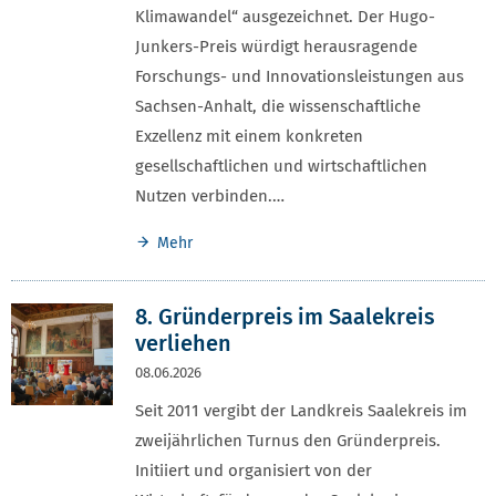
Klimawandel“ ausgezeichnet. Der Hugo-
Junkers-Preis würdigt herausragende
Forschungs- und Innovationsleistungen aus
Sachsen-Anhalt, die wissenschaftliche
Exzellenz mit einem konkreten
gesellschaftlichen und wirtschaftlichen
Nutzen verbinden.…
Mehr
8. Gründerpreis im Saalekreis
verliehen
08.06.2026
Seit 2011 vergibt der Landkreis Saalekreis im
zweijährlichen Turnus den Gründerpreis.
Initiiert und organisiert von der