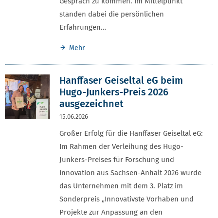
Gespräch zu kommen. Im Mittelpunkt
standen dabei die persönlichen
Erfahrungen…
Mehr
Hanffaser Geiseltal eG beim
Hugo-Junkers-Preis 2026
ausgezeichnet
15.06.2026
Großer Erfolg für die Hanffaser Geiseltal eG:
Im Rahmen der Verleihung des Hugo-
Junkers-Preises für Forschung und
Innovation aus Sachsen-Anhalt 2026 wurde
das Unternehmen mit dem 3. Platz im
Sonderpreis „Innovativste Vorhaben und
Projekte zur Anpassung an den