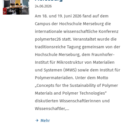
24.06.2026
Am 18. und 19. Juni 2026 fand auf dem
Campus der Hochschule Merseburg die
internationale wissenschaftliche Konferenz
polymertec26 statt. Veranstaltet wurde die
traditionsreiche Tagung gemeinsam von der
Hochschule Merseburg, dem Fraunhofer-
Institut für Mikrostruktur von Materialien
und Systemen (IMWS) sowie dem Institut für
Polymermaterialien. Unter dem Motto
„Concepts for the Sustainability of Polymer
Materials and Polymer Technologies“
diskutierten Wissenschaftlerinnen und
Wissenschaftler,…
Mehr