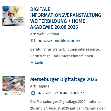
DIGITALE
INFORMATIONSVERANSTALTUNG
WEITERBILDUNG / HOME
AKADEMIE 20.08.2026
Art: Web-Seminar
20.08.2026
15:00 bis 16:00 Uhr
Beratung für Weiterbildungsinteressierte,
Berufstätige und Unternehmer*innen
Mehr
Merseburger Digitaltage 2026
Art: Tagung
26.08.2026
- 27.08.2026 09:00 Uhr
Die Merseburger Digitaltage 2026 finden am
26. und 27. August 2026 auf dem Campus der