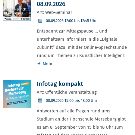
08.09.2026
Art: Web-Seminar
08.09.2026
12:00 bis 12:45 Uhr
Entspannt zur Mittagspause … und
unterhaltsam informiert in die „Digitale
Zukunft“ dazu, mit der Online-Sprechstunde
rund um Themen zu Künstlicher Intelligenz.
Mehr
Infotag kompakt
Art: Öffentliche Veranstaltung
08.09.2026
15:00 bis 18:00 Uhr
Antworten auf alle Fragen rund ums
Studium an der Hochschule Merseburg gibt
es am 8. September von 15 bis 18 Uhr zum