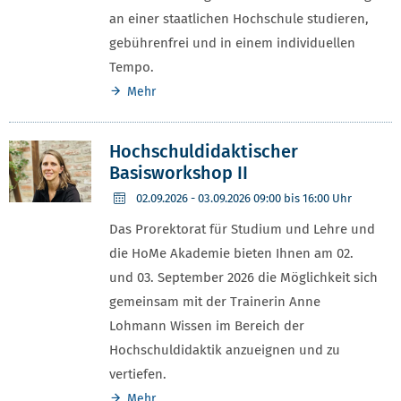
an einer staatlichen Hochschule studieren,
gebührenfrei und in einem individuellen
Tempo.
Mehr
Hochschuldidaktischer
Basisworkshop II
02.09.2026
- 03.09.2026 09:00 bis 16:00 Uhr
Das Prorektorat für Studium und Lehre und
die HoMe Akademie bieten Ihnen am 02.
und 03. September 2026 die Möglichkeit sich
gemeinsam mit der Trainerin Anne
Lohmann Wissen im Bereich der
Hochschuldidaktik anzueignen und zu
vertiefen.
Mehr