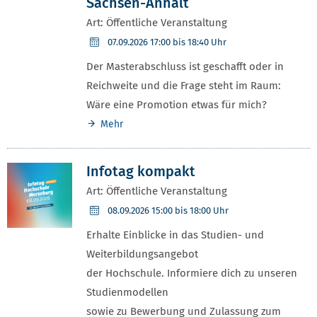
Sachsen-Anhalt
Art: Öffentliche Veranstaltung
07.09.2026
17:00 bis 18:40 Uhr
Der Masterabschluss ist geschafft oder in
Reichweite und die Frage steht im Raum:
Wäre eine Promotion etwas für mich?
Mehr
Infotag kompakt
Art: Öffentliche Veranstaltung
08.09.2026
15:00 bis 18:00 Uhr
Erhalte Einblicke in das Studien- und
Weiterbildungsangebot
der Hochschule. Informiere dich zu unseren
Studienmodellen
sowie zu Bewerbung und Zulassung zum