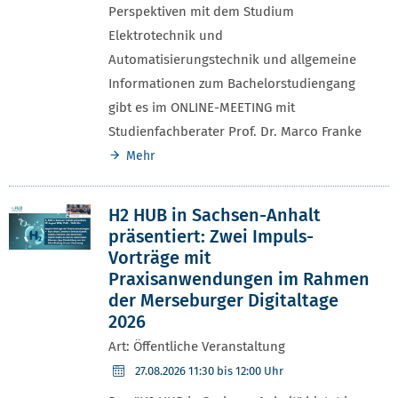
Perspektiven mit dem Studium
Elektrotechnik und
Automatisierungstechnik und allgemeine
Informationen zum Bachelorstudiengang
gibt es im ONLINE-MEETING mit
Studienfachberater Prof. Dr. Marco Franke
Mehr
H2 HUB in Sachsen-Anhalt
präsentiert: Zwei Impuls-
Vorträge mit
Praxisanwendungen im Rahmen
der Merseburger Digitaltage
2026
Art: Öffentliche Veranstaltung
27.08.2026
11:30 bis 12:00 Uhr