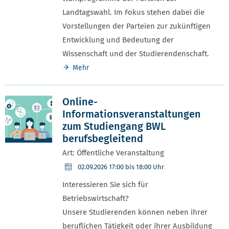
Landtagswahl. Im Fokus stehen dabei die
Vorstellungen der Parteien zur zukünftigen
Entwicklung und Bedeutung der
Wissenschaft und der Studierendenschaft.
Mehr
Online-
Informationsveranstaltungen
zum Studiengang BWL
berufsbegleitend
Art: Öffentliche Veranstaltung
02.09.2026
17:00 bis 18:00 Uhr
Interessieren Sie sich für
Betriebswirtschaft?
Unsere Studierenden können neben ihrer
beruflichen Tätigkeit oder ihrer Ausbildung