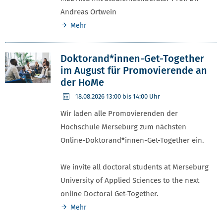
Andreas Ortwein
Mehr
Doktorand*innen-Get-Together
im August für Promovierende an
der HoMe
18.08.2026
13:00 bis 14:00 Uhr
Wir laden alle Promovierenden der
Hochschule Merseburg zum nächsten
Online-Doktorand*innen-Get-Together ein.
We invite all doctoral students at Merseburg
University of Applied Sciences to the next
online Doctoral Get-Together.
Mehr