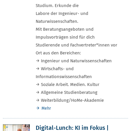
Studium. Erkunde die
Labore der Ingenieur- und
Naturwissenschaften.
Mit Beratungsangeboten und
Impulsvorträgen sind für dich
Studierende und Fachvertreter*innen vor
Ort aus den Bereichen:
→ Ingenieur und Naturwissenschaften
→ Wirtschafts- und
Informationswissenschaften
→ Soziale Arbeit. Medien. Kultur
→ Allgemeine Studienberatung
→ Weiterbildung/HoMe-Akademie
Mehr
Digital-Lunch: KI im Fokus |