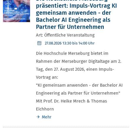
präsentiert: Impuls-Vortrag KI
gemeinsam anwenden - der
Bachelor AI Engineering als
Partner für Unternehmen
Art: Öffentliche Veranstaltung
27.08.2026
13:30 bis 14:00 Uhr
Die Hochschule Merseburg bietet im
Rahmen der Merseburger Digitaltage am 2.
Tag, den 27. August 2026, einen Impuls-
Vortrag an:
"KI gemeinsam anwenden - der Bachelor AI
Engineering als Partner für Unternehmen"
Mit Prof. Dr. Heike Mrech & Thomas
Eichhorn
Mehr