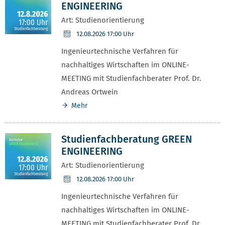
ENGINEERING
Art: Studienorientierung
12.08.2026
17:00 Uhr
Ingenieurtechnische Verfahren für
nachhaltiges Wirtschaften im ONLINE-
MEETING mit Studienfachberater Prof. Dr.
Andreas Ortwein
Mehr
Studienfachberatung GREEN
ENGINEERING
Art: Studienorientierung
12.08.2026
17:00 Uhr
Ingenieurtechnische Verfahren für
nachhaltiges Wirtschaften im ONLINE-
MEETING mit Studienfachberater Prof. Dr.