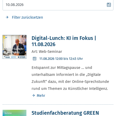
Filter zurücksetzen
Digital-Lunch: KI im Fokus |
11.08.2026
Art: Web-Seminar
11.08.2026
12:00 bis 12:45 Uhr
Entspannt zur Mittagspause … und
unterhaltsam informiert in die „Digitale
Zukunft“ dazu, mit der Online-Sprechstunde
rund um Themen zu Künstlicher Intelligenz.
Mehr
Studienfachberatung GREEN