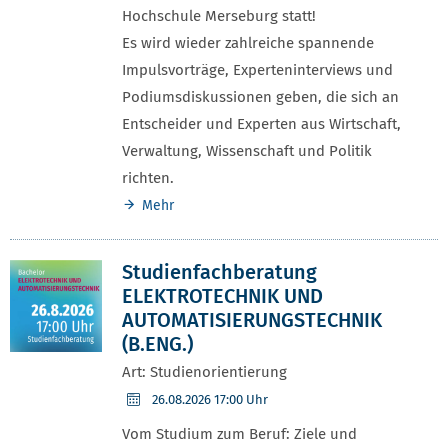
Hochschule Merseburg statt!
Es wird wieder zahlreiche spannende
Impulsvorträge, Experteninterviews und
Podiumsdiskussionen geben, die sich an
Entscheider und Experten aus Wirtschaft,
Verwaltung, Wissenschaft und Politik
richten.
Mehr
Studienfachberatung
ELEKTROTECHNIK UND
AUTOMATISIERUNGSTECHNIK
(B.ENG.)
Art: Studienorientierung
26.08.2026
17:00 Uhr
Vom Studium zum Beruf: Ziele und