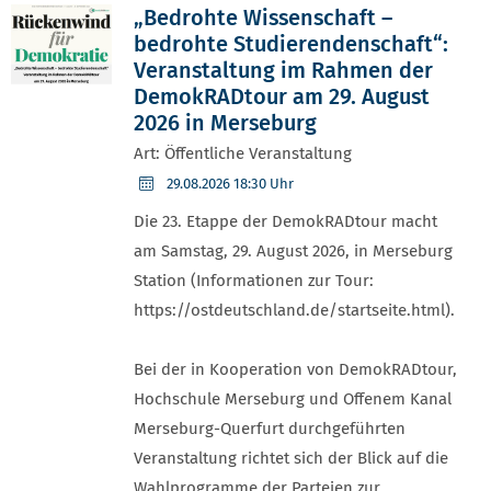
„Bedrohte Wissenschaft –
bedrohte Studierendenschaft“:
Veranstaltung im Rahmen der
DemokRADtour am 29. August
2026 in Merseburg
Art: Öffentliche Veranstaltung
29.08.2026
18:30 Uhr
Die 23. Etappe der DemokRADtour macht
am Samstag, 29. August 2026, in Merseburg
Station (Informationen zur Tour:
https://ostdeutschland.de/startseite.html).
Bei der in Kooperation von DemokRADtour,
Hochschule Merseburg und Offenem Kanal
Merseburg-Querfurt durchgeführten
Veranstaltung richtet sich der Blick auf die
Wahlprogramme der Parteien zur