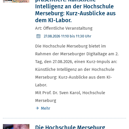
Intelligenz an der Hochschule
Merseburg: Kurz-Ausblicke aus
dem KI-Labor.
Art: Öffentliche Veranstaltung
27.08.2026
11:10 bis 11:30 Uhr
Die Hochschule Merseburg bietet im
Rahmen der Merseburger Digitaltage am 2.
Tag, den 27.08.2026, einen Kurz-Impuls an:
Künstliche Intelligenz an der Hochschule
Merseburg: Kurz-Ausblicke aus dem KI-
Labor.
Mit Prof. Dr. Sven Karol, Hochschule
Merseburg
Mehr
Die Hochschule Merseburg