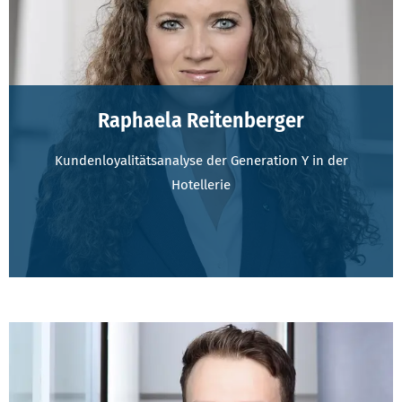
Raphaela Reitenberger
Kundenloyalitätsanalyse der Generation Y in der
Hotellerie