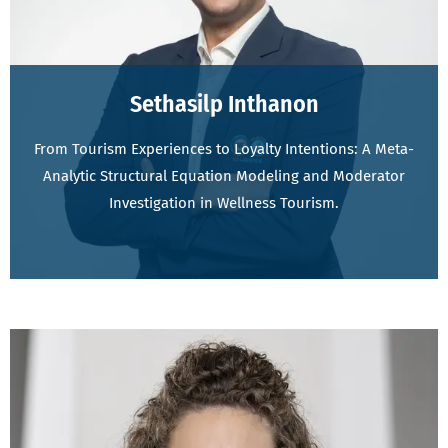
Sethasilp Inthanon
From Tourism Experiences to Loyalty Intentions: A Meta-
Analytic Structural Equation Modeling and Moderator
Investigation in Wellness Tourism.