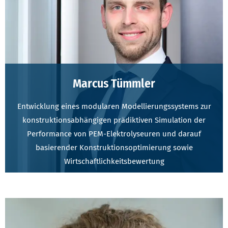
Marcus Tümmler
Entwicklung eines modularen Modellierungssystems zur
konstruktionsabhängigen prädiktiven Simulation der
Performance von PEM-Elektrolyseuren und darauf
basierender Konstruktionsoptimierung sowie
Wirtschaftlichkeitsbewertung