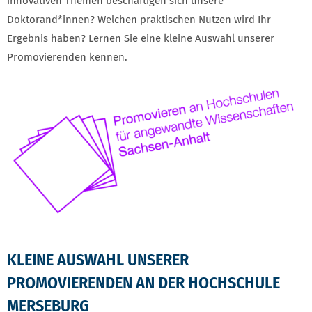
innovativen Themen beschäftigen sich unsere
Doktorand*innen? Welchen praktischen Nutzen wird Ihr
Ergebnis haben? Lernen Sie eine kleine Auswahl unserer
Promovierenden kennen.
KLEINE AUSWAHL UNSERER
PROMOVIERENDEN AN DER HOCHSCHULE
MERSEBURG