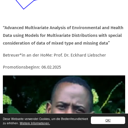
“Advanced Multivariate Analysis of Environmental and Health
Data using Models for Multivariate Distributions with special
consideration of data of mixed type and missing data”
Betreuer*in an der HoMe: Prof. Dr. Eckhard Liebscher
Promotionsbeginn: 06.02.2025
Diese Webseite verwendet Cookies, um die Bedienfreundlichkeit
OK!
zu erhöhen.
Weitere Informationen.