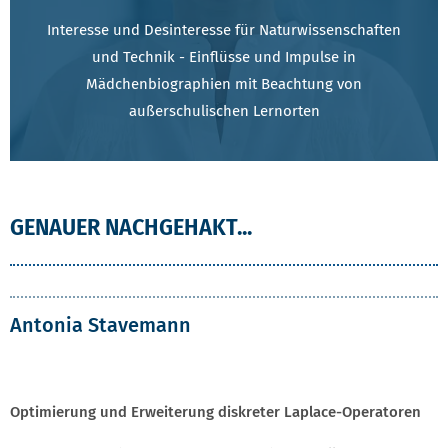
Interesse und Desinteresse für Naturwissenschaften
und Technik - Einflüsse und Impulse in
Mädchenbiographien mit Beachtung von
außerschulischen Lernorten
GENAUER NACHGEHAKT...
Antonia Stavemann
Optimierung und Erweiterung diskreter Laplace-Operatoren