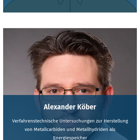
Alexander Köber
Verfahrenstechnische Untersuchungen zur Herstellung
von Metallcarbiden und Metallhydriden als
Energiespeicher