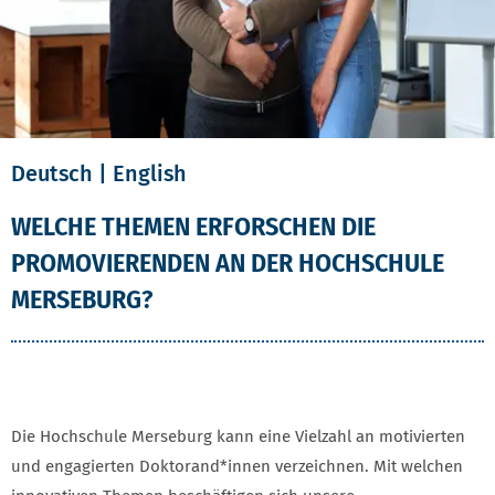
Deutsch |
English
WELCHE THEMEN ERFORSCHEN DIE
PROMOVIERENDEN AN DER HOCHSCHULE
MERSEBURG?
Die Hochschule Merseburg kann eine Vielzahl an motivierten
und engagierten Doktorand*innen verzeichnen. Mit welchen