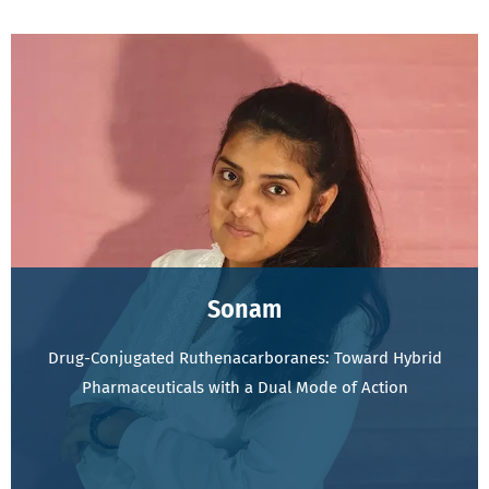
Sonam
Drug-Conjugated Ruthenacarboranes: Toward Hybrid
Pharmaceuticals with a Dual Mode of Action