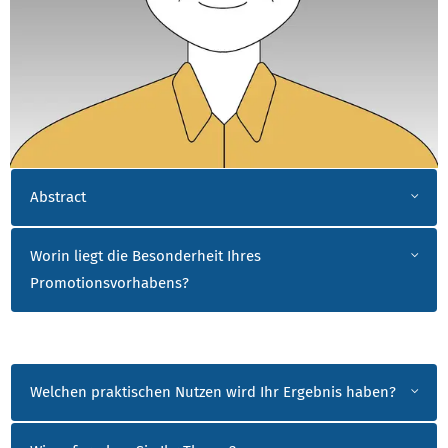
ANTONIA STAVEMANN
Abstract
Worin liegt die Besonderheit Ihres
Promotionsvorhabens?
Welchen praktischen Nutzen wird Ihr Ergebnis haben?