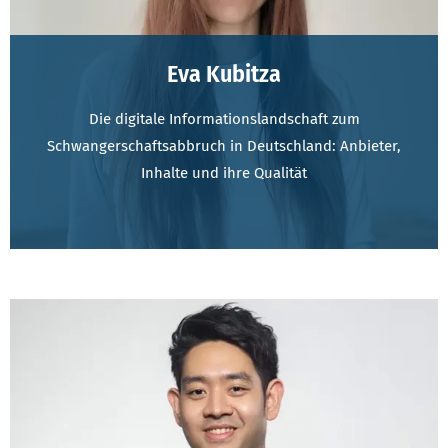
Eva Kubitza
Die digitale Informationslandschaft zum
Schwangerschaftsabbruch in Deutschland: Anbieter,
Inhalte und ihre Qualität