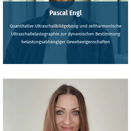
Pascal Engl
Quantitative Ultraschallbildgebung und zeitharmonische
Ultraschallelastographie zur dynamischen Bestimmung
belastungsabhängiger Gewebeeigenschaften