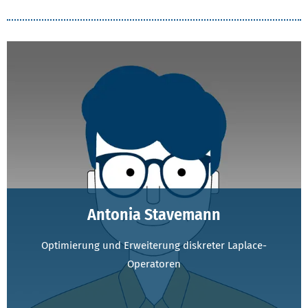
Antonia Stavemann
Optimierung und Erweiterung diskreter Laplace-
Operatoren