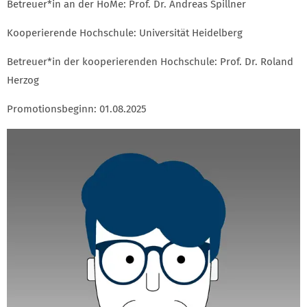
Betreuer*in an der HoMe: Prof. Dr. Andreas Spillner
Kooperierende Hochschule: Universität Heidelberg
Betreuer*in der kooperierenden Hochschule: Prof. Dr. Roland
Herzog
Promotionsbeginn: 01.08.2025