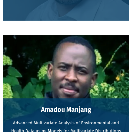
Amadou Manjang
Advanced Multivariate Analysis of Environmental and
Health Data using Models for Multivariate Distributions