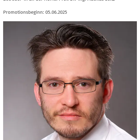
Promotionsbeginn: 05.06.2025