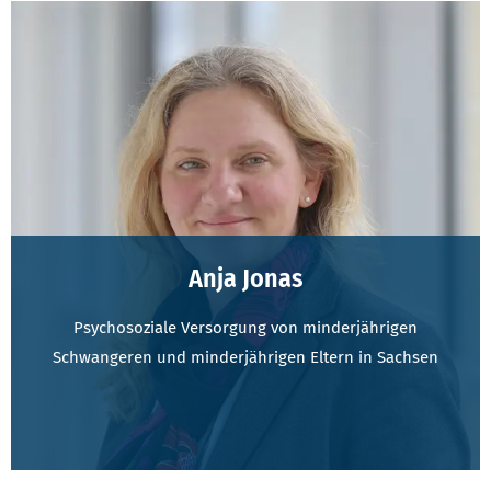
Anja Jonas
Psychosoziale Versorgung von minderjährigen
Schwangeren und minderjährigen Eltern in Sachsen