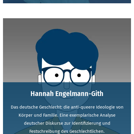
Hannah Engelmann-Gith
Das deutsche Geschlecht: die anti-queere Ideologie von
Körper und Familie. Eine exemplarische Analyse
deutscher Diskurse zur Identifizierung und
Festschreibung des Geschlechtlichen.