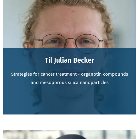
Til Julian Becker
Strategies for cancer treatment - organotin compounds
and mesoporous silica nanoparticles