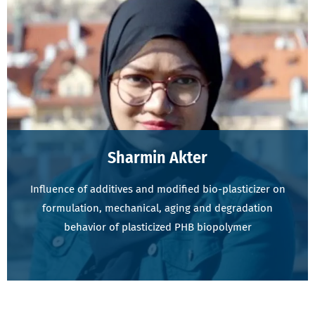
Sharmin Akter
Influence of additives and modified bio-plasticizer on
formulation, mechanical, aging and degradation
behavior of plasticized PHB biopolymer