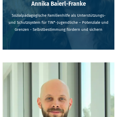
Annika Baierl-Franke
Sozialpädagogische Familienhilfe als Unterstützungs-
und Schutzsystem für TIN*-Jugendliche – Potenziale und
Grenzen - Selbstbestimmung fördern und sichern