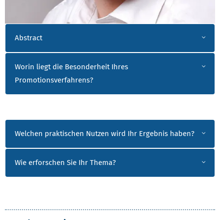
ALEXANDER KÖBER
Abstract
Worin liegt die Besonderheit Ihres
Promotionsverfahrens?
Welchen praktischen Nutzen wird Ihr Ergebnis haben?
Wie erforschen Sie Ihr Thema?