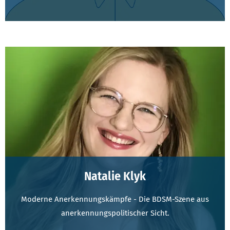
Natalie Klyk
Moderne Anerkennungskämpfe - Die BDSM-Szene aus
anerkennungspolitischer Sicht.