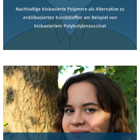
Nachhaltige biobasierte Polymere als Alternative zu
erdölbasierten Kunststoffen am Beispiel von
biobasiertem Polybutylensuccinat