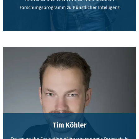
Forschungsprogramm zu Künstlicher Intelligenz
Tim Köhler