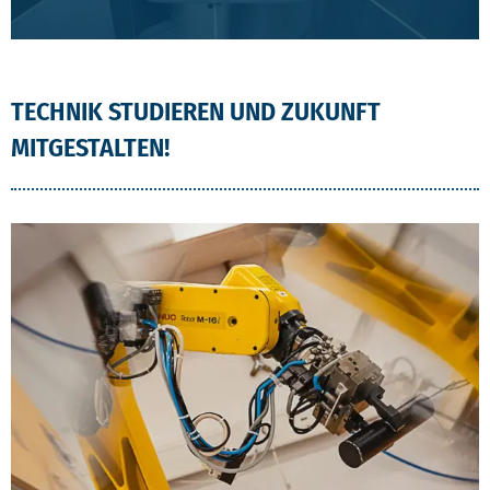
TECHNIK STUDIEREN UND ZUKUNFT
MITGESTALTEN!