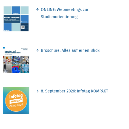
ONLINE: Webmeetings zur
Studienorientierung
Broschüre: Alles auf einen Blick!
8. September 2026: Infotag KOMPAKT