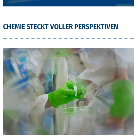
CHEMIE STECKT VOLLER PERSPEKTIVEN