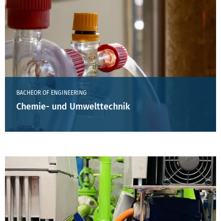
BACHEOR OF ENGINEERING
Chemie- und Umwelttechnik