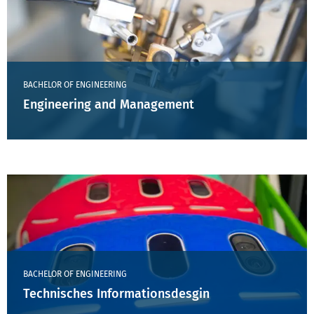
BACHELOR OF ENGINEERING
Engineering and Management
BACHELOR OF ENGINEERING
Technisches Informationsdesgin