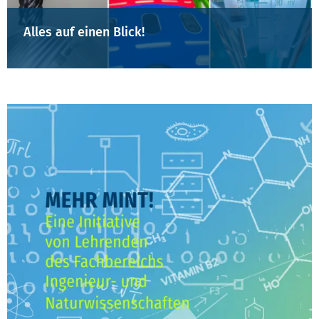
Alles auf einen Blick!