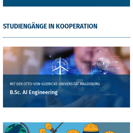
STUDIENGÄNGE IN KOOPERATION
MIT DER OTTO-VON-GUERICKE-UNIVERSITÄT MAGDEBURG
B.Sc. AI Engineering