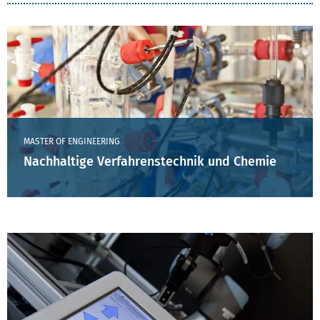
MASTER OF ENGINEERING
Nachhaltige Verfahrenstechnik und Chemie