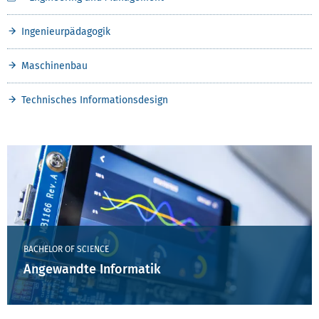
Ingenieurpädagogik
Maschinenbau
Technisches Informationsdesign
BACHELOR OF SCIENCE
Angewandte Informatik