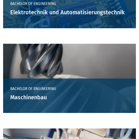
BACHELOR OF ENGINEERING
Elektrotechnik und Automatisierungstechnik
BACHELOR OF ENGINEERING
Maschinenbau