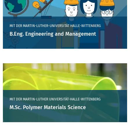
MIT DER MARTIN-LUTHER-UNIVERSITÄT HALLE-WITTENBERG
B.Eng. Engineering and Management
MIT DER MARTIN-LUTHER UNIVERSITÄT-HALLE-WITTENBERG
M.Sc. Polymer Materials Science