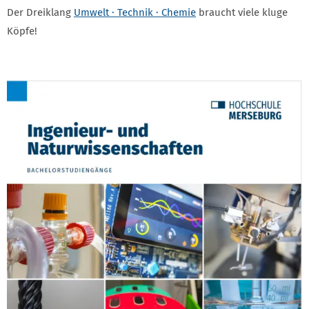
Der Dreiklang
Umwelt · Technik · Chemie
braucht viele kluge
Köpfe!