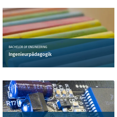
BACHELOR OF ENGINEERING
Ingenieurpädagogik