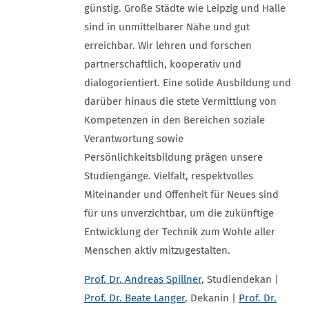
günstig. Große Städte wie Leipzig und Halle
sind in unmittelbarer Nähe und gut
erreichbar. Wir lehren und forschen
partnerschaftlich, kooperativ und
dialogorientiert. Eine solide Ausbildung und
darüber hinaus die stete Vermittlung von
Kompetenzen in den Bereichen soziale
Verantwortung sowie
Persönlichkeitsbildung prägen unsere
Studiengänge. Vielfalt, respektvolles
Miteinander und Offenheit für Neues sind
für uns unverzichtbar, um die zukünftige
Entwicklung der Technik zum Wohle aller
Menschen aktiv mitzugestalten.
Prof. Dr. Andreas Spillner
, Studiendekan |
Prof. Dr. Beate Langer
, Dekanin |
Prof. Dr.