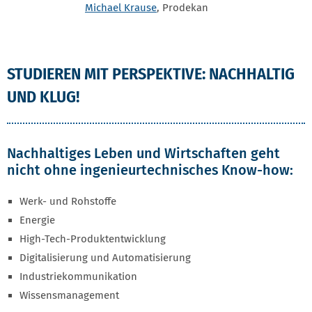
Michael Krause
, Prodekan
STUDIEREN MIT PERSPEKTIVE: NACHHALTIG
UND KLUG!
Nachhaltiges Leben und Wirtschaften geht
nicht ohne ingenieurtechnisches Know-how:
Werk- und Rohstoffe
Energie
High-Tech-Produktentwicklung
Digitalisierung und Automatisierung
Industriekommunikation
Wissensmanagement