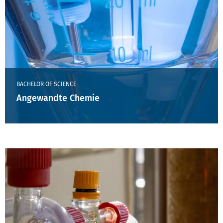
BACHELOR OF SCIENCE
Angewandte Chemie