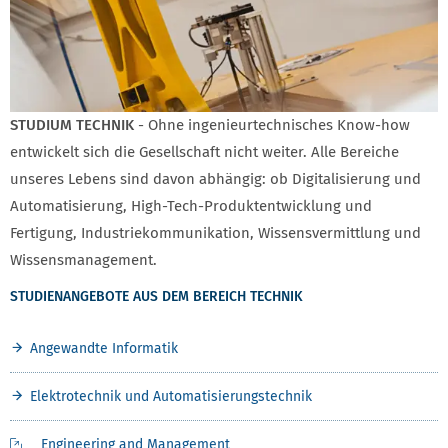
STUDIUM TECHNIK
- Ohne ingenieurtechnisches Know-how
entwickelt sich die Gesellschaft nicht weiter. Alle Bereiche
unseres Lebens sind davon abhängig: ob Digitalisierung und
Automatisierung, High-Tech-Produktentwicklung und
Fertigung, Industriekommunikation, Wissensvermittlung und
Wissensmanagement.
STUDIENANGEBOTE AUS DEM BEREICH TECHNIK
Angewandte Informatik
Elektrotechnik und Automatisierungstechnik
Engineering and Management