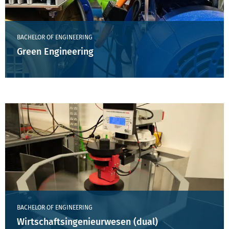
BACHELOR OF ENGINEERING
Green Engineering
BACHELOR OF ENGINEERING
Wirtschaftsingenieurwesen (dual)