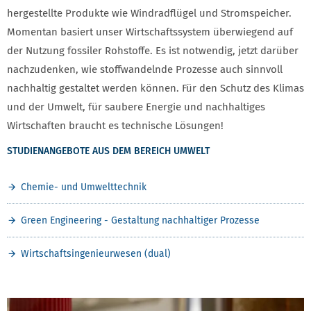
hergestellte Produkte wie Windradflügel und Stromspeicher.
Momentan basiert unser Wirtschaftssystem überwiegend auf
der Nutzung fossiler Rohstoffe. Es ist notwendig, jetzt darüber
nachzudenken, wie stoffwandelnde Prozesse auch sinnvoll
nachhaltig gestaltet werden können. Für den Schutz des Klimas
und der Umwelt, für saubere Energie und nachhaltiges
Wirtschaften braucht es technische Lösungen!
STUDIENANGEBOTE AUS DEM BEREICH UMWELT
Chemie- und Umwelttechnik
Green Engineering - Gestaltung nachhaltiger Prozesse
Wirtschaftsingenieurwesen (dual)