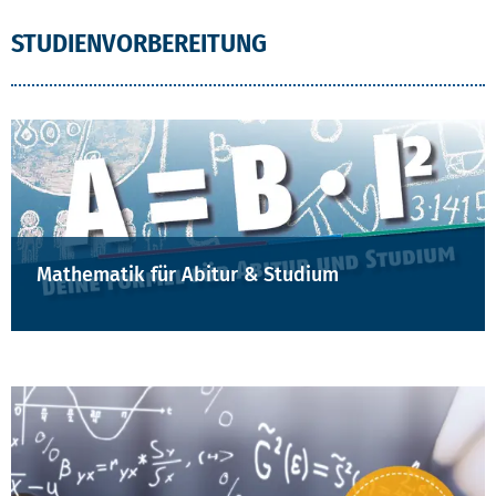
STUDIENVORBEREITUNG
Mathematik für Abitur & Studium