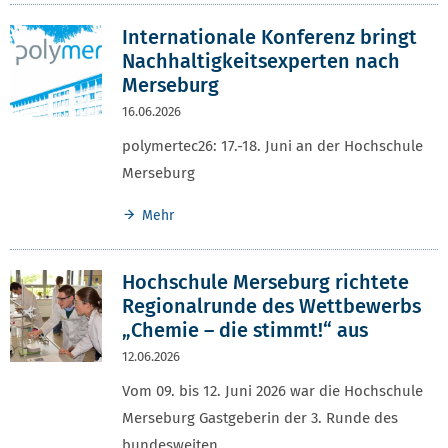
Internationale Konferenz bringt
Nachhaltigkeitsexperten nach
Merseburg
16.06.2026
polymertec26: 17.-18. Juni an der Hochschule
Merseburg
Mehr
Hochschule Merseburg richtete
Regionalrunde des Wettbewerbs
„Chemie – die stimmt!“ aus
12.06.2026
Vom 09. bis 12. Juni 2026 war die Hochschule
Merseburg Gastgeberin der 3. Runde des
bundesweiten…