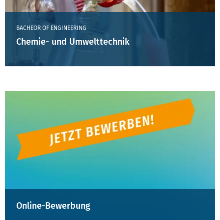
BACHEOR OF ENGINEERING
Chemie- und Umwelttechnik
Online-Bewerbung