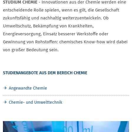
STUDIUM CHEMIE
- Innovationen aus der Chemie werden eine
entscheidende Rolle spielen, wenn es gilt, die Gesellschaft
zukunftsfähig und nachhaltig weiterzuentwickeln. Ob
Umweltschutz, Bekämpfung von Krankheiten,
Energieversorgung, Einsatz besserer Werkstoffe oder
Gewinnung von Rohstoffen: chemisches Know-how wird dabei
von großer Bedeutung sein.
STUDIENANGEBOTE AUS DEM BEREICH CHEMIE
Angewandte Chemie
Chemie- und Umwelttechnik