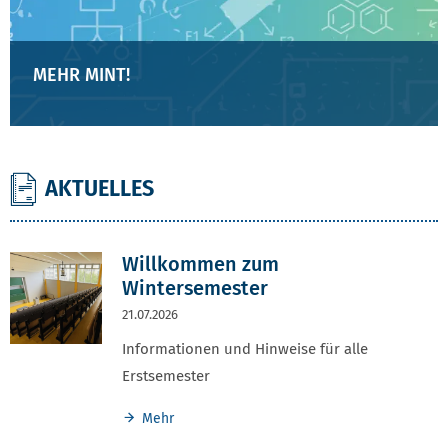
MEHR MINT!
AKTUELLES
NEWS UND VERANSTALTUNGEN
Willkommen zum
Wintersemester
21.07.2026
Informationen und Hinweise für alle
Erstsemester
Mehr