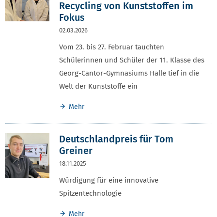
Recycling von Kunststoffen im
Fokus
02.03.2026
Vom 23. bis 27. Februar tauchten
Schülerinnen und Schüler der 11. Klasse des
Georg-Cantor-Gymnasiums Halle tief in die
Welt der Kunststoffe ein
Mehr
Deutschlandpreis für Tom
Greiner
18.11.2025
Würdigung für eine innovative
Spitzentechnologie
Mehr