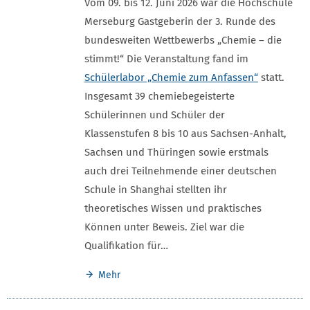
Vom 09. bis 12. Juni 2026 war die Hochschule
Merseburg Gastgeberin der 3. Runde des
bundesweiten Wettbewerbs „Chemie – die
stimmt!“ Die Veranstaltung fand im
Schülerlabor „Chemie zum Anfassen“
statt.
Insgesamt 39 chemiebegeisterte
Schülerinnen und Schüler der
Klassenstufen 8 bis 10 aus Sachsen-Anhalt,
Sachsen und Thüringen sowie erstmals
auch drei Teilnehmende einer deutschen
Schule in Shanghai stellten ihr
theoretisches Wissen und praktisches
Können unter Beweis. Ziel war die
Qualifikation für…
Mehr