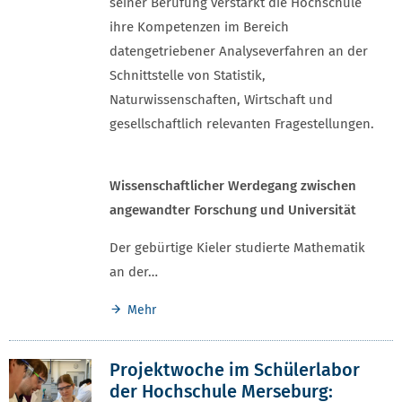
seiner Berufung verstärkt die Hochschule
ihre Kompetenzen im Bereich
datengetriebener Analyseverfahren an der
Schnittstelle von Statistik,
Naturwissenschaften, Wirtschaft und
gesellschaftlich relevanten Fragestellungen.
Wissenschaftlicher Werdegang zwischen
angewandter Forschung und Universität
Der gebürtige Kieler studierte Mathematik
an der…
Mehr
Projektwoche im Schülerlabor
der Hochschule Merseburg: