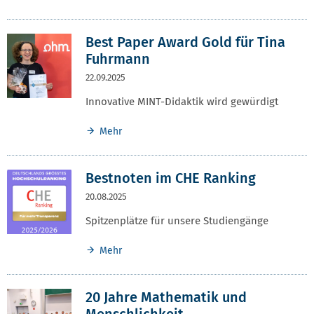
Best Paper Award Gold für Tina
Fuhrmann
22.09.2025
Innovative MINT-Didaktik wird gewürdigt
Mehr
Bestnoten im CHE Ranking
20.08.2025
Spitzenplätze für unsere Studiengänge
Mehr
20 Jahre Mathematik und
Menschlichkeit