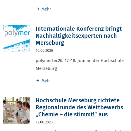
Mehr
Internationale Konferenz bringt
Nachhaltigkeitsexperten nach
Merseburg
16.06.2026
polymertec26: 17.-18. Juni an der Hochschule
Merseburg
Mehr
Hochschule Merseburg richtete
Regionalrunde des Wettbewerbs
„Chemie – die stimmt!“ aus
12.06.2026