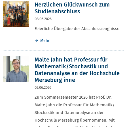
Herzlichen Glückwunsch zum
Studienabschluss
08.06.2026
Feierliche Übergabe der Abschlusszeugnisse
Mehr
Malte Jahn hat Professur für
Mathematik/Stochastik und
Datenanalyse an der Hochschule
Merseburg inne
02.06.2026
Zum Sommersemester 2026 hat Prof. Dr.
Malte Jahn die Professur für Mathematik/
Stochastik und Datenanalyse an der
Hochschule Merseburg übernommen. Mit