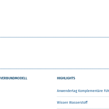
 VERBUNDMODELL
HIGHLIGHTS
Anwendertag Komplementäre Füh
Wissen Wasserstoff