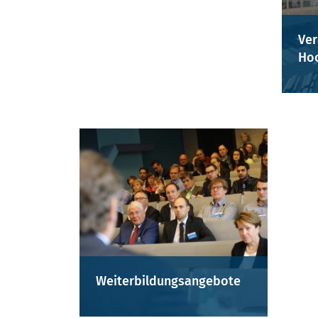
Ver
Hoc
Weiterbildungsangebote