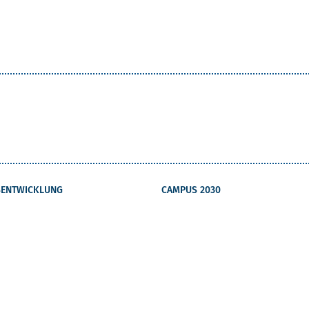
ENTWICKLUNG
CAMPUS 2030