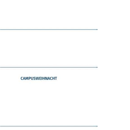
CAMPUSWEIHNACHT