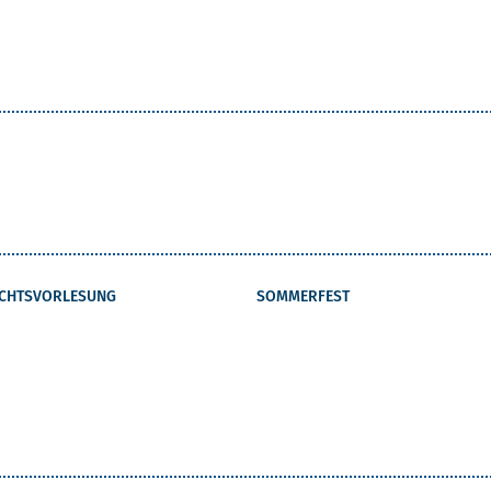
CHTSVORLESUNG
SOMMERFEST