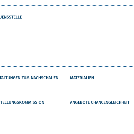
UENSSTELLE
TALTUNGEN ZUM NACHSCHAUEN
MATERIALIEN
STELLUNGSKOMMISSION
ANGEBOTE CHANCENGLEICHHEIT