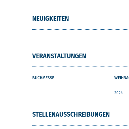
NEUIGKEITEN
VERANSTALTUNGEN
BUCHMESSE
WEIHNA
2024
STELLENAUSSCHREIBUNGEN