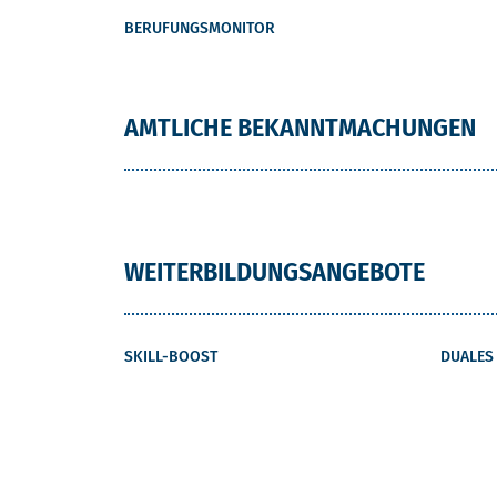
BERUFUNGSMONITOR
AMTLICHE BEKANNTMACHUNGEN
WEITERBILDUNGSANGEBOTE
SKILL-BOOST
DUALES