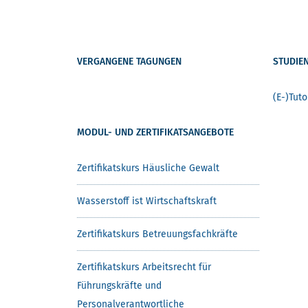
VERGANGENE TAGUNGEN
STUDIE
(E-)Tuto
MODUL- UND ZERTIFIKATSANGEBOTE
Zertifikatskurs Häusliche Gewalt
Wasserstoff ist Wirtschaftskraft
Zertifikatskurs Betreuungsfachkräfte
Zertifikatskurs Arbeitsrecht für
Führungskräfte und
Personalverantwortliche