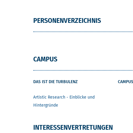
PERSONENVERZEICHNIS
CAMPUS
DAS IST DIE TURBULENZ
CAMPUS
Artistic Research - Einblicke und
Hintergründe
INTERESSENVERTRETUNGEN