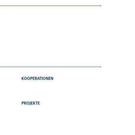
KOOPERATIONEN
PROJEKTE