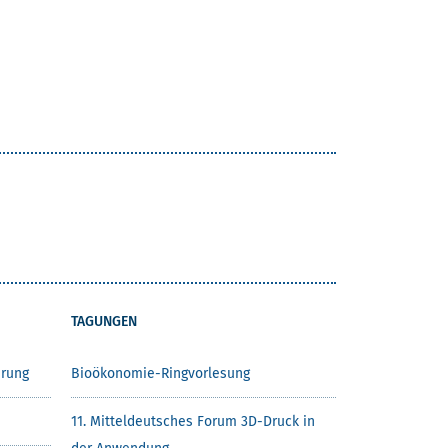
TAGUNGEN
rung
Bioökonomie-Ringvorlesung
11. Mitteldeutsches Forum 3D-Druck in