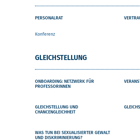
PERSONALRAT
VERTRA
Konferenz
GLEICHSTELLUNG
ONBOARDING: NETZWERK FÜR
VERANS
PROFESSORINNEN
GLEICHSTELLUNG UND
GLEICH
CHANCENGLEICHHEIT
WAS TUN BEI SEXUALISIERTER GEWALT
UND DISKRIMINIERUNG?