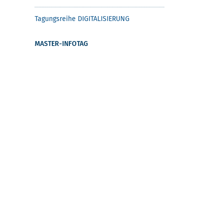
Tagungsreihe DIGITALISIERUNG
MASTER-INFOTAG