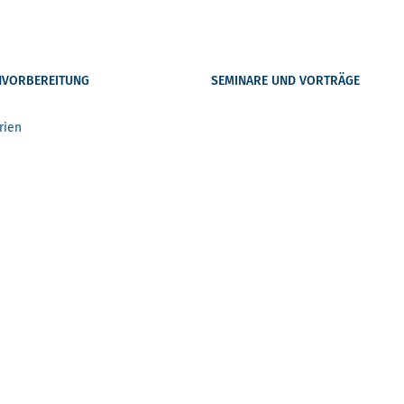
NVORBEREITUNG
SEMINARE UND VORTRÄGE
rien