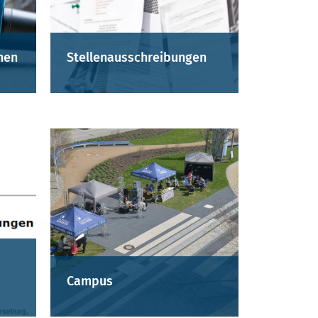
nen
Stellenausschreibungen
Campus