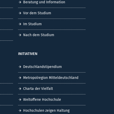
Beratung und Information
Vor dem Studium
Im Studium
Nach dem Studium
INITIATIVEN
Deutschlandstipendium
Metropolregion Mitteldeutschland
Charta der Vielfalt
Weltoffene Hochschule
Hochschulen zeigen Haltung