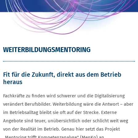
WEITERBILDUNGSMENTORING
Fit für die Zukunft, direkt aus dem Betrieb
heraus
Fachkräfte zu finden wird schwerer und die Digitalisierung
verändert Berufsbilder. Weiterbildung wäre die Antwort – aber
im Betriebsalltag bleibt sie oft auf der Strecke. Externe
Angebote sind teuer, unübersichtlich oder schlicht weit weg
von der Realität im Betrieb. Genau hier setzt das Projekt
„Mentoring trifft Kompetenzanalyse" (MenKo) an.