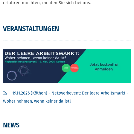
erfahren möchten, melden Sie sich bei uns.
VERANSTALTUNGEN
19.11.2026 (Köthen) - Netzwerkevent: Der leere Arbeitsmarkt -
Woher nehmen, wenn keiner da ist?
NEWS