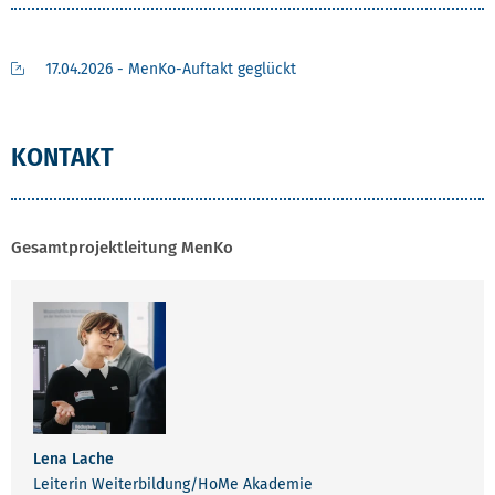
17.04.2026 - MenKo-Auftakt geglückt
KONTAKT
Gesamtprojektleitung MenKo
Lena Lache
Leiterin Weiterbildung/HoMe Akademie