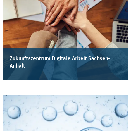
Zukunftszentrum Digitale Arbeit Sachsen-
Anhalt