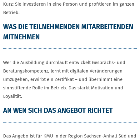
Kurz: Sie investieren in eine Person und profitieren im ganzen
Betrieb.
WAS DIE TEILNEHMENDEN MITARBEITENDEN
MITNEHMEN
Wer die Ausbildung durchläuft entwickelt Gesprächs- und
Beratungskompetenz, lernt mit digitalen Veränderungen
umzugehen, erwirbt ein Zertifikat – und übernimmt eine
sinnstiftende Rolle im Betrieb. Das stärkt Motivation und
Loyalität.
AN WEN SICH DAS ANGEBOT RICHTET
Das Angebo ist für KMU in der Region Sachsen-Anhalt Süd und