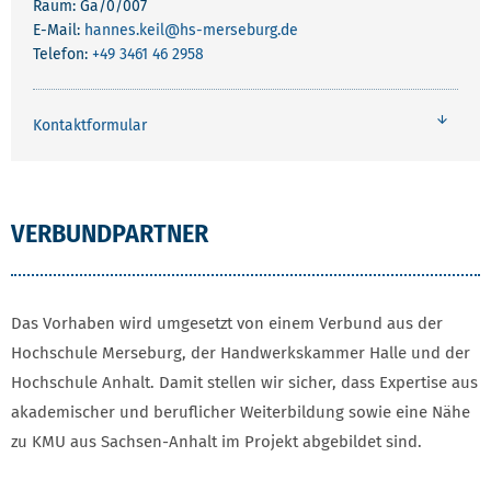
Raum: Ga/0/007
E-Mail:
hannes.keil
@hs-merseburg.de
Telefon:
+49 3461 46 2958
Kontaktformular
VERBUNDPARTNER
Das Vorhaben wird umgesetzt von einem Verbund aus der
Hochschule Merseburg, der Handwerkskammer Halle und der
Hochschule Anhalt. Damit stellen wir sicher, dass Expertise aus
akademischer und beruflicher Weiterbildung sowie eine Nähe
zu KMU aus Sachsen-Anhalt im Projekt abgebildet sind.