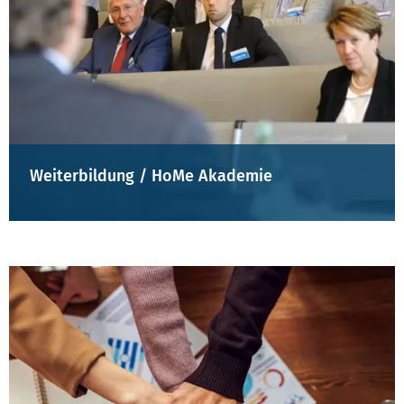
Weiterbildung / HoMe Akademie