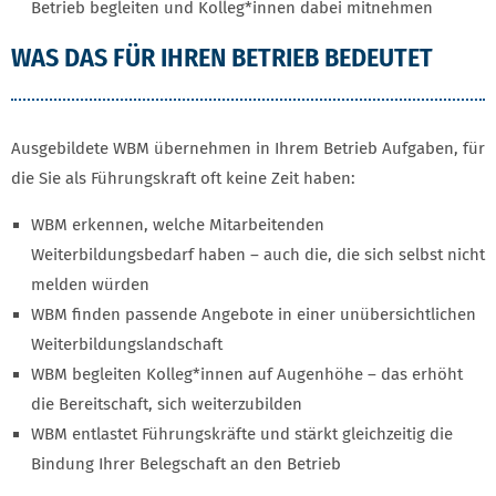
Betrieb begleiten und Kolleg*innen dabei mitnehmen
WAS DAS FÜR IHREN BETRIEB BEDEUTET
Ausgebildete WBM übernehmen in Ihrem Betrieb Aufgaben, für
die Sie als Führungskraft oft keine Zeit haben:
WBM erkennen, welche Mitarbeitenden
Weiterbildungsbedarf haben – auch die, die sich selbst nicht
melden würden
WBM finden passende Angebote in einer unübersichtlichen
Weiterbildungslandschaft
WBM begleiten Kolleg*innen auf Augenhöhe – das erhöht
die Bereitschaft, sich weiterzubilden
WBM entlastet Führungskräfte und stärkt gleichzeitig die
Bindung Ihrer Belegschaft an den Betrieb