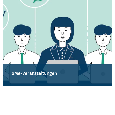
HoMe-Veranstaltungen