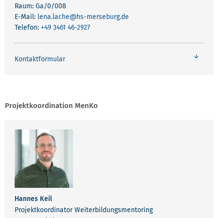
Raum: Ga/0/008
E-Mail:
lena.lache
@hs-merseburg.de
Telefon:
+49 3461 46-2927
Kontaktformular
Projektkoordination MenKo
Hannes Keil
Projektkoordinator Weiterbildungsmentoring