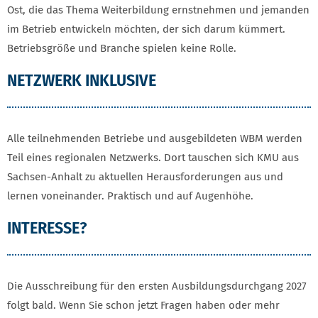
Ost, die das Thema Weiterbildung ernstnehmen und jemanden
im Betrieb entwickeln möchten, der sich darum kümmert.
Betriebsgröße und Branche spielen keine Rolle.
NETZWERK INKLUSIVE
Alle teilnehmenden Betriebe und ausgebildeten WBM werden
Teil eines regionalen Netzwerks. Dort tauschen sich KMU aus
Sachsen-Anhalt zu aktuellen Herausforderungen aus und
lernen voneinander. Praktisch und auf Augenhöhe.
INTERESSE?
Die Ausschreibung für den ersten Ausbildungsdurchgang 2027
folgt bald. Wenn Sie schon jetzt Fragen haben oder mehr