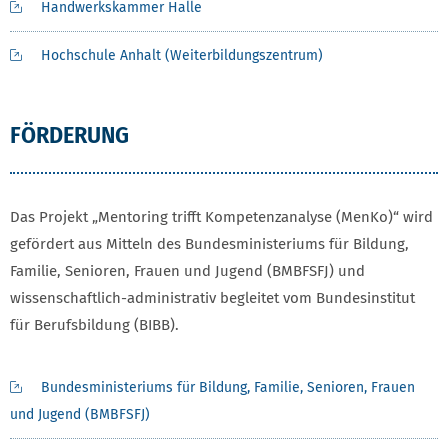
Handwerkskammer Halle
Hochschule Anhalt (Weiterbildungszentrum)
FÖRDERUNG
Das Projekt „Mentoring trifft Kompetenzanalyse (MenKo)“ wird
gefördert aus Mitteln des Bundesministeriums für Bildung,
Familie, Senioren, Frauen und Jugend (BMBFSFJ) und
wissenschaftlich-administrativ begleitet vom Bundesinstitut
für Berufsbildung (BIBB).
FÖRDERUNG
Bundesministeriums für Bildung, Familie, Senioren, Frauen
und Jugend (BMBFSFJ)