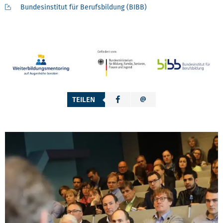
Bundesinstitut für Berufsbildung (BIBB)
TEILEN
LINKS