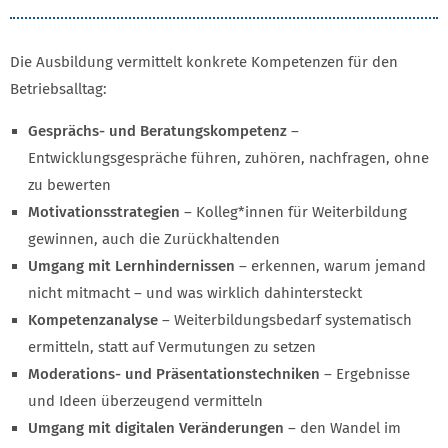
Die Ausbildung vermittelt konkrete Kompetenzen für den
Betriebsalltag:
Gesprächs- und Beratungskompetenz
–
Entwicklungsgespräche führen, zuhören, nachfragen, ohne
zu bewerten
Motivationsstrategien
– Kolleg*innen für Weiterbildung
gewinnen, auch die Zurückhaltenden
Umgang mit Lernhindernissen
– erkennen, warum jemand
nicht mitmacht – und was wirklich dahintersteckt
Kompetenzanalyse
– Weiterbildungsbedarf systematisch
ermitteln, statt auf Vermutungen zu setzen
Moderations- und Präsentationstechniken
– Ergebnisse
und Ideen überzeugend vermitteln
Umgang mit digitalen Veränderungen
– den Wandel im