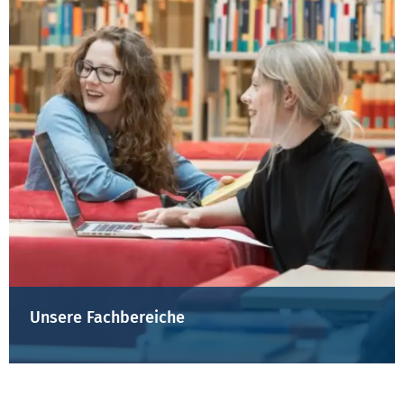
Unsere Fachbereiche