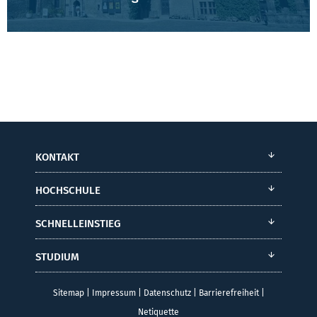
KONTAKT
HOCHSCHULE
SCHNELLEINSTIEG
STUDIUM
Sitemap
|
Impressum
|
Datenschutz
|
Barrierefreiheit
|
Netiquette