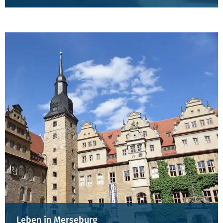
Leben in Merseburg