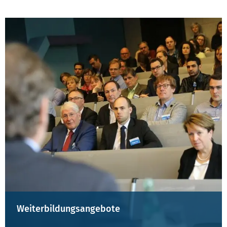
Weiterbildungsangebote