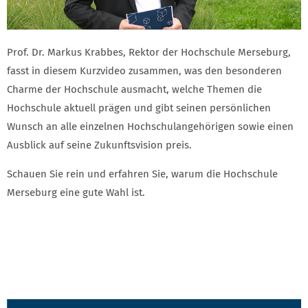
Prof. Dr. Markus Krabbes, Rektor der Hochschule Merseburg,
fasst in diesem Kurzvideo zusammen, was den besonderen
Charme der Hochschule ausmacht, welche Themen die
Hochschule aktuell prägen und gibt seinen persönlichen
Wunsch an alle einzelnen Hochschulangehörigen sowie einen
Ausblick auf seine Zukunftsvision preis.
Schauen Sie rein und erfahren Sie, warum die Hochschule
Merseburg eine gute Wahl ist.