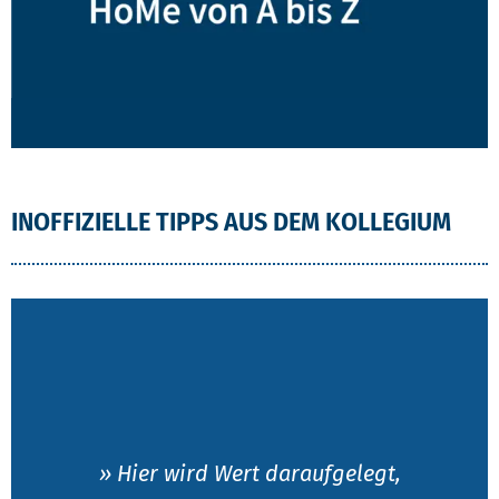
INOFFIZIELLE TIPPS AUS DEM KOLLEGIUM
» Hier wird Wert daraufgelegt,