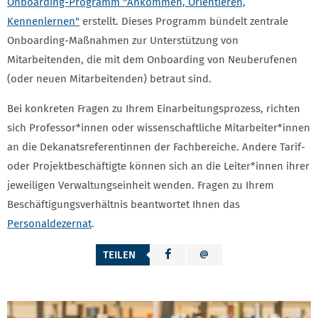
Onboarding-Programm "Ankommen, Orientieren,
Kennenlernen"
erstellt. Dieses Programm bündelt zentrale
Onboarding-Maßnahmen zur Unterstützung von
Mitarbeitenden, die mit dem Onboarding von Neuberufenen
(oder neuen Mitarbeitenden) betraut sind.
Bei konkreten Fragen zu Ihrem Einarbeitungsprozess, richten
sich Professor*innen oder wissenschaftliche Mitarbeiter*innen
an die Dekanatsreferentinnen der Fachbereiche. Andere Tarif-
oder Projektbeschäftigte können sich an die Leiter*innen ihrer
jeweiligen Verwaltungseinheit wenden. Fragen zu Ihrem
Beschäftigungsverhältnis beantwortet Ihnen das
Personaldezernat
.
TEILEN