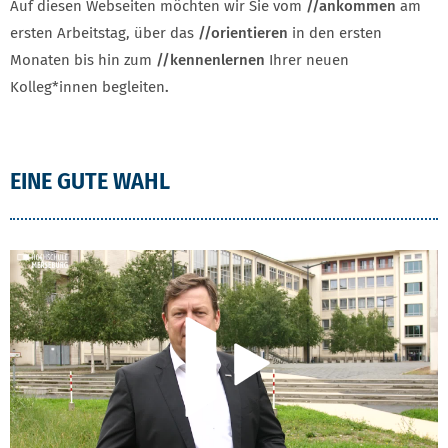
Auf diesen Webseiten möchten wir Sie vom
//ankommen
am
ersten Arbeitstag, über das
//orientieren
in den ersten
Monaten bis hin zum
//kennenlernen
Ihrer neuen
Kolleg*innen begleiten
.
EINE GUTE WAHL