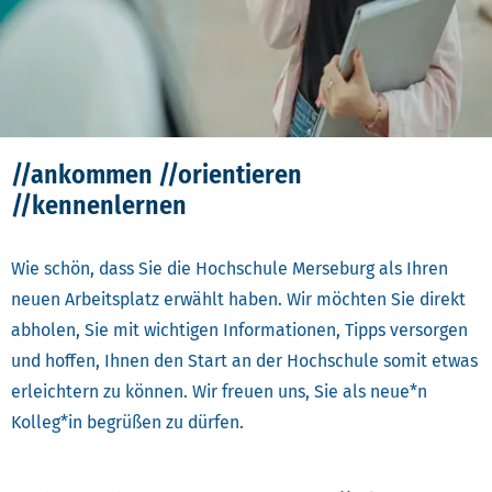
//ankommen //orientieren
//kennenlernen
Wie schön, dass Sie die Hochschule Merseburg als Ihren
neuen Arbeitsplatz erwählt haben. Wir möchten Sie direkt
abholen, Sie mit wichtigen Informationen, Tipps versorgen
und hoffen, Ihnen den Start an der Hochschule somit etwas
erleichtern zu können. Wir freuen uns, Sie als neue*n
Kolleg*in begrüßen zu dürfen.