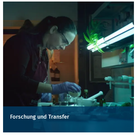
Forschung und Transfer