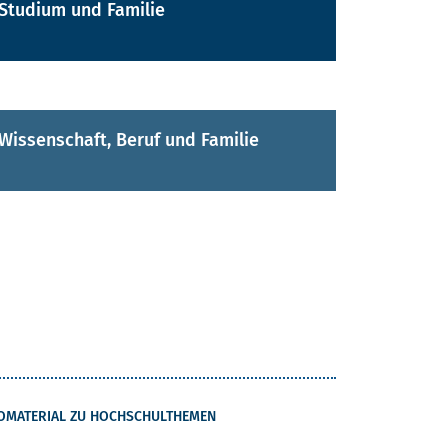
Studium und Familie
Wissenschaft, Beruf und Familie
OMATERIAL ZU HOCHSCHULTHEMEN