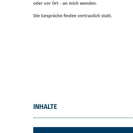
oder vor Ort - an mich wenden.
Die Gespräche finden vertraulich statt.
INHALTE