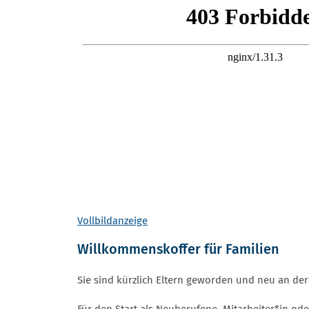
Vollbildanzeige
Willkommenskoffer für Familien
Sie sind kürzlich Eltern geworden und neu an de