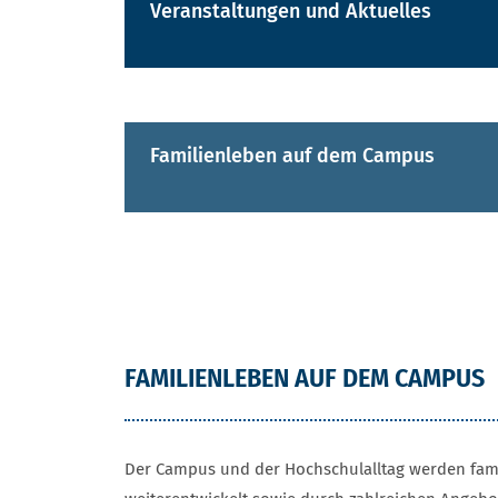
Veranstaltungen und Aktuelles
Familienleben auf dem Campus
FAMILIENLEBEN AUF DEM CAMPUS
Der Campus und der Hochschulalltag werden famil