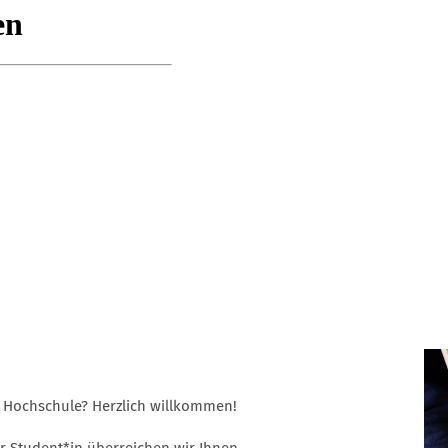
r Hochschule? Herzlich willkommen!