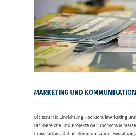
MARKETING UND KOMMUNIKATION
Die zentrale Einrichtung
Hochschulmarketing un
Fachbereiche und Projekte der Hochschule Merse
Pressearbeit, Online-Kommunikation, Gestaltung,