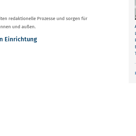
ten redaktionelle Prozesse und sorgen für
 innen und außen.
n Einrichtung