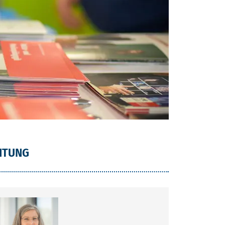
ITUNG