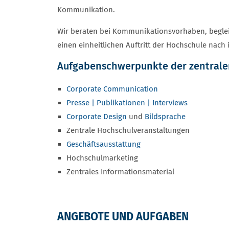
Kommunikation.
Wir beraten bei Kommunikationsvorhaben, beglei
einen einheitlichen Auftritt der Hochschule nach
Aufgabenschwerpunkte der zentrale
Corporate Communication
Presse | Publikationen | Interviews
Corporate Design
und
Bildsprache
Zentrale Hochschulveranstaltungen
Geschäftsausstattung
Hochschulmarketing
Zentrales Informationsmaterial
ANGEBOTE UND AUFGABEN