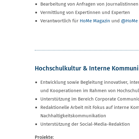
Bearbeitung von Anfragen von Journalistinnen
Vermittlung von Expertinnen und Experten
Verantwortlich für
HoMe Magazin
und
@HoMe N
Hochschulkultur & Interne Kommuni
Entwicklung sowie Begleitung innovativer, inte
und Kooperationen im Rahmen von Hochschul
Unterstützung im Bereich Corporate Communi
Redaktionelle Arbeit mit Fokus auf interne K
Nachhaltigkeitskommunikation
Unterstützung der Social-Media-Redaktion
Projekte
: