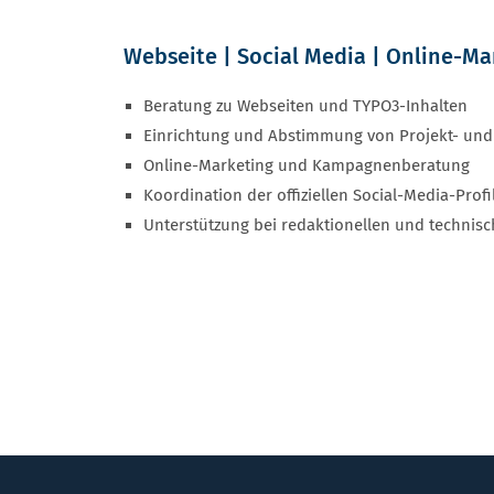
Webseite | Social Media | Online-Ma
Beratung zu Webseiten und TYPO3-Inhalten
Einrichtung und Abstimmung von Projekt- un
Online-Marketing und Kampagnenberatung
Koordination der offiziellen Social-Media-Profi
Unterstützung bei redaktionellen und technis