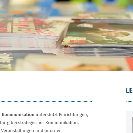
LE
d Kommunikation
unterstützt Einrichtungen,
burg bei strategischer Kommunikation,
 Veranstaltungen und interner