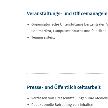
Veranstaltungs- und Officemanage
Organisatorische Unterstützung bei zentralen 
Sommerfest, Campusweihnacht und feierliche 
Teamassistenz
Presse- und Öffentlichkeitsarbeit
Verfassen von Pressemitteilungen und Medien
Redaktionelle Betreuung von Inhalten