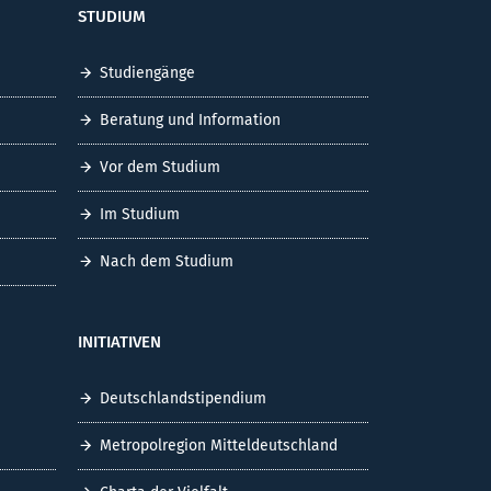
STUDIUM
Studiengänge
Beratung und Information
Vor dem Studium
Im Studium
Nach dem Studium
INITIATIVEN
Deutschlandstipendium
Metropolregion Mitteldeutschland