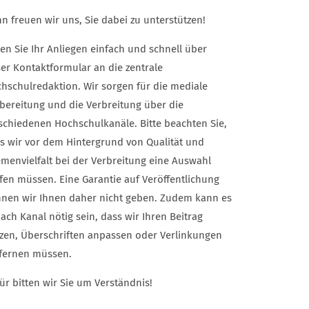
n freuen wir uns, Sie dabei zu unterstützen!
ten Sie Ihr Anliegen einfach und schnell über
er Kontaktformular an die zentrale
hschulredaktion. Wir sorgen für die mediale
bereitung und die Verbreitung über die
schiedenen Hochschulkanäle. Bitte beachten Sie,
s wir vor dem Hintergrund von Qualität und
menvielfalt bei der Verbreitung eine Auswahl
ffen müssen. Eine Garantie auf Veröffentlichung
nen wir Ihnen daher nicht geben. Zudem kann es
nach Kanal nötig sein, dass wir Ihren Beitrag
zen, Überschriften anpassen oder Verlinkungen
fernen müssen.
ür bitten wir Sie um Verständnis!