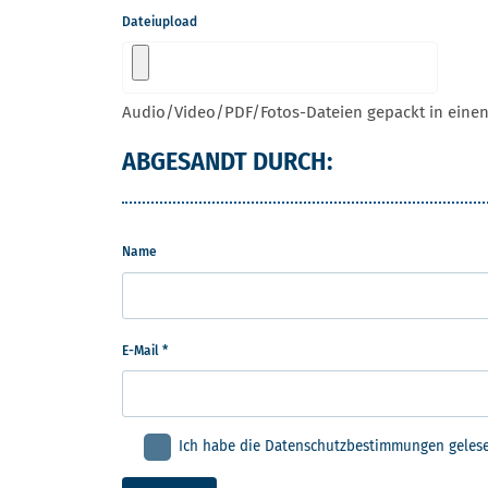
Dateiupload
Audio/Video/PDF/Fotos-Dateien gepackt in einen
ABGESANDT DURCH:
Name
E-Mail
*
Ich habe die Datenschutzbestimmungen gelese