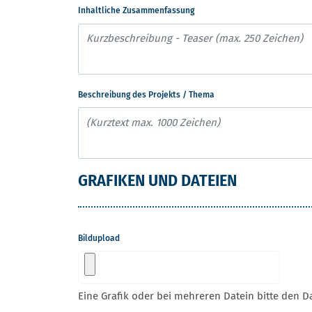
Inhaltliche Zusammenfassung
Beschreibung des Projekts / Thema
GRAFIKEN UND DATEIEN
Bildupload
Eine Grafik oder bei mehreren Datein bitte den D