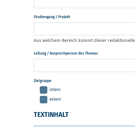
Studiengang / Projekt
Aus welchem Bereich kommt dieser redaktionelle
Leitung / Ansprechperson des Themas
Zielgruppe
intern
extern
TEXTINHALT