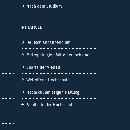
Nach dem Studium
INITIATIVEN
Deutschlandstipendium
Metropolregion Mitteldeutschland
Charta der Vielfalt
Weltoffene Hochschule
Hochschulen zeigen Haltung
Familie in der Hochschule