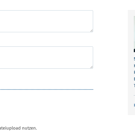
ateiupload nutzen.