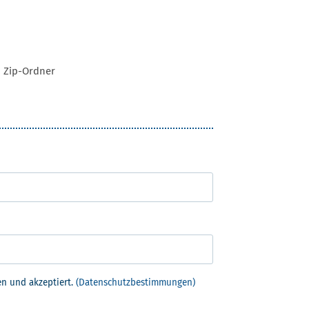
 Zip-Ordner
n und akzeptiert.
(Datenschutzbestimmungen)