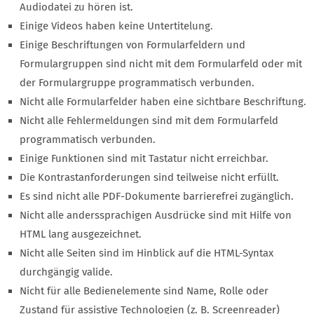
Audiodatei zu hören ist.
Einige Videos haben keine Untertitelung.
Einige Beschriftungen von Formularfeldern und
Formulargruppen sind nicht mit dem Formularfeld oder mit
der Formulargruppe programmatisch verbunden.
Nicht alle Formularfelder haben eine sichtbare Beschriftung.
Nicht alle Fehlermeldungen sind mit dem Formularfeld
programmatisch verbunden.
Einige Funktionen sind mit Tastatur nicht erreichbar.
Die Kontrastanforderungen sind teilweise nicht erfüllt.
Es sind nicht alle PDF-Dokumente barrierefrei zugänglich.
Nicht alle anderssprachigen Ausdrücke sind mit Hilfe von
HTML lang ausgezeichnet.
Nicht alle Seiten sind im Hinblick auf die HTML-Syntax
durchgängig valide.
Nicht für alle Bedienelemente sind Name, Rolle oder
Zustand für assistive Technologien (z. B. Screenreader)