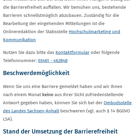
die Barrierefreiheit auffallen. Wir bemühen uns, bestehende
Barrieren schnellstmöglich abzubauen. Zuständig für die
Bearbeitung der eingehenden Mitteilungen ist die
Onlineredaktion der Stabsstelle
Hochschulmarketing und
Kommunikation
Nutzen Sie dazu bitte das
Kontaktformular
oder folgende
Telefonnummer:
03461 - 462848
Beschwerdemöglichkeit
Wenn Sie uns eine Barriere gemeldet haben und wir Ihnen
nach einem Monat
keine
aus Ihrer Sicht zufriedenstellende
Antwort gegeben haben, können Sie sich bei der
Ombudsstelle
des Landes Sachsen-Anhalt
beschweren (vgl. auch § 14 BGGVO
LSA).
Stand der Umsetzung der Barrierefreiheit