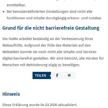
ermittelbar.
Bei benutzerdefinierten Einstellungen sind nicht alle
Funktionen und Inhalte durchgängig erkenn- und nutzbar.
Grund für die nicht barrierefreie Gestaltung
Die HoMe arbeitet beständig an der Verbesserung ihres
Webauftritts. Aufgrund der Fülle des Materials auf den
Webseiten konnte sie noch nicht alle Inhalte und Services
digital barrierefrei gestalten. Wir sind bemüht, alle Hürden für
Menschen mit Behinderung zügig zu beseitigen.
TEILEN
Hinweis
Diese Erklärung wurde 04.03.2026 aktualisiert.