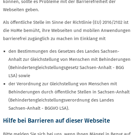
können, sollte es Probleme mit der Barrierefreiheit der
Webseiten geben.
Als öffentliche Stelle im Sinne der Richtlinie (EU) 2016/2102 ist
die HoMe bemüht, ihre Webseiten und mobilen Anwendungen
barrierefrei zugänglich zu machen im Einklang mit
den Bestimmungen des Gesetzes des Landes Sachsen-
Anhalt zur Gleichstellung von Menschen mit Behinderungen
(Behindertengleichstellungsgesetz Sachsen-Anhalt - BGG
LSA) sowie
der Verordnung zur Gleichstellung von Menschen mit
Behinderungen durch öffentliche Stellen in Sachsen-Anhalt
(Behindertengleichstellungsverordnung des Landes
Sachsen-Anhalt - BGGVO LSA).
Hilfe bei Barrieren auf dieser Webseite
Bitte melden Sie sich bei uns, wenn Ihnen Mängel in Bezug auf