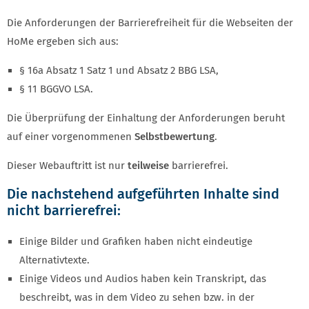
Die Anforderungen der Barrierefreiheit für die Webseiten der
HoMe ergeben sich aus:
§ 16a Absatz 1 Satz 1 und Absatz 2 BBG LSA,
§ 11 BGGVO LSA.
Die Überprüfung der Einhaltung der Anforderungen beruht
auf einer vorgenommenen
Selbstbewertung
.
Dieser Webauftritt ist nur
teilweise
barrierefrei.
Die nachstehend aufgeführten Inhalte sind
nicht barrierefrei:
Einige Bilder und Grafiken haben nicht eindeutige
Alternativtexte.
Einige Videos und Audios haben kein Transkript, das
beschreibt, was in dem Video zu sehen bzw. in der