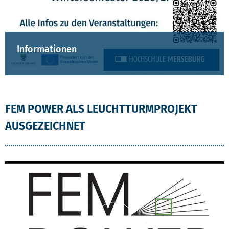
Informationen
FEM POWER ALS LEUCHTTURMPROJEKT
AUSGEZEICHNET