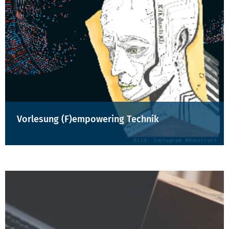
Vorlesung (F)empowering Technik