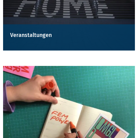
Veranstaltungen