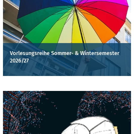
Vorlesungsreihe Sommer- & Wintersemester
2026/27