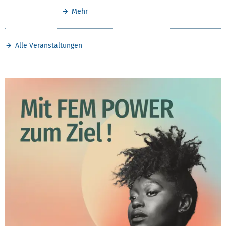
Mehr
Alle Veranstaltungen
TEST