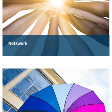
Netzwerk