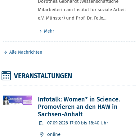
Dorothea Gebhardt (Wissenschaftliche
Mitarbeiterin am Institut für soziale Arbeit
e.V. Münster) und Prof. Dr. Felix…
Mehr
Alle Nachrichten
VERANSTALTUNGEN
Infotalk: Women* in Science.
Promovieren an den HAW in
Sachsen-Anhalt
07.09.2026
17:00 bis 18:40 Uhr
online