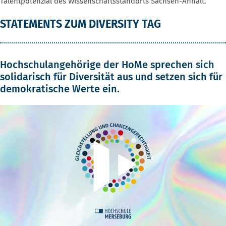
Talentpotenzial des Wissenschaftsstandorts Sachsen-Anhalt.
STATEMENTS ZUM DIVERSITY TAG
Hochschulangehörige der HoMe sprechen sich
solidarisch für Diversität aus und setzen sich für
demokratische Werte ein.