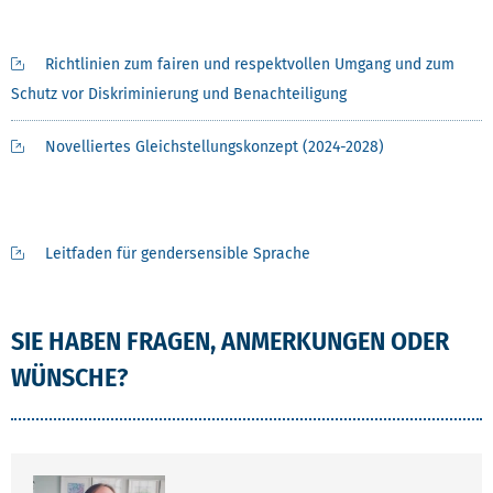
Richtlinien zum fairen und respektvollen Umgang und zum
Schutz vor Diskriminierung und Benachteiligung
Novelliertes Gleichstellungskonzept (2024-2028)
Leitfaden für gendersensible Sprache
SIE HABEN FRAGEN, ANMERKUNGEN ODER
WÜNSCHE?