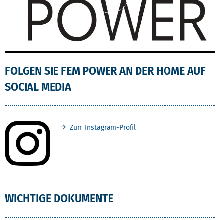
Inhalt von YouTube laden
FOLGEN SIE FEM POWER AN DER HOME AUF
SOCIAL MEDIA
Zum Instagram-Profil
WICHTIGE DOKUMENTE