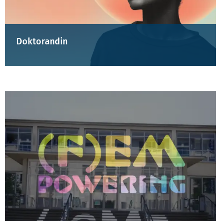
Doktorandin