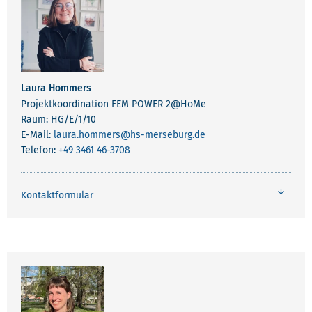
Laura Hommers
Projektkoordination FEM POWER 2@HoMe
Raum: HG/E/1/10
E-Mail:
laura.hommers
@hs-merseburg.de
Telefon:
+49 3461 46-3708
Kontaktformular