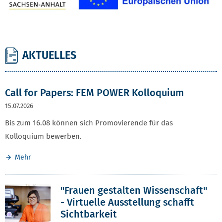
AKTUELLES
AKTUELLES & VERANSTALTUNGEN
Call for Papers: FEM POWER Kolloquium
15.07.2026
Bis zum 16.08 können sich Promovierende für das
Kolloquium bewerben.
Mehr
"Frauen gestalten Wissenschaft"
- Virtuelle Ausstellung schafft
Sichtbarkeit