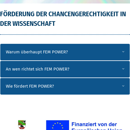
FÖRDERUNG DER CHANCENGERECHTIGKEIT IN
DER WISSENSCHAFT
Warum überhaupt FEM POWER?
An wen richtet sich FEM POWER?
Wie fördert FEM POWER?