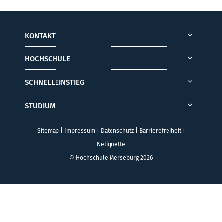
KONTAKT
HOCHSCHULE
SCHNELLEINSTIEG
STUDIUM
Sitemap
|
Impressum
|
Datenschutz
|
Barrierefreiheit
|
Netiquette
© Hochschule Merseburg 2026