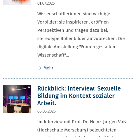
01.07.2026
Wissenschaftlerinnen sind wichtige
Vorbilder: sie inspirieren, eröffnen
Perspektiven und tragen dazu bei,
stereotype Rollenbilder aufzubrechen. Die
digitale Ausstellung "Frauen gestalten
Wissenschaft"…
Mehr
Rückblick: Interview: Sexuelle
Bildung im Kontext sozialer
Arbeit.
06.05.2026
Im Interview mit Prof. Dr. Heinz-Jürgen Voß
(Hochschule Merseburg) beleuchteten