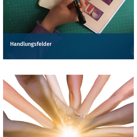
Handlungsfelder