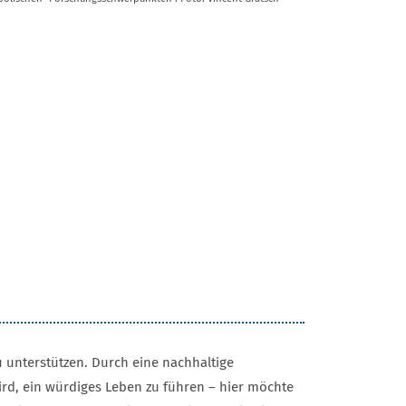
u unterstützen. Durch eine nachhaltige
wird, ein würdiges Leben zu führen – hier möchte