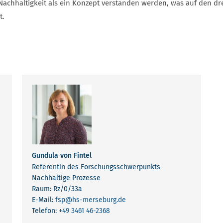
achhaltigkeit als ein Konzept verstanden werden, was auf den dre
t.
Gundula von Fintel
Referentin des Forschungsschwerpunkts
Nachhaltige Prozesse
Raum: Rz/0/33a
E-Mail:
fsp
@hs-merseburg.de
Telefon:
+49 3461 46-2368