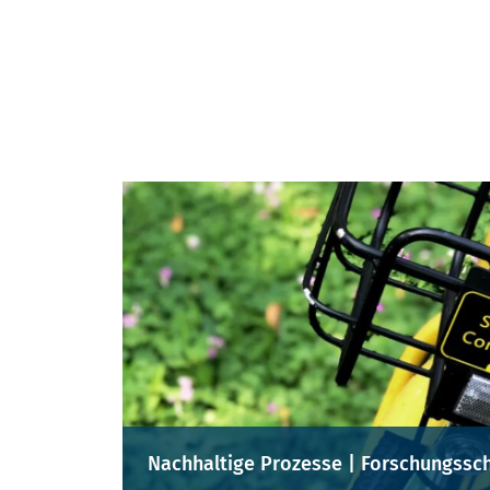
Nachhaltige Prozesse | Forschungssc