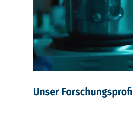
Unser Forschungsprofi