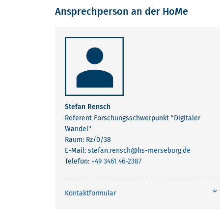
Ansprechperson an der HoMe
KONTAKT
Stefan Rensch
Referent Forschungsschwerpunkt "Digitaler
Wandel"
Raum: Rz/0/38
E-Mail:
stefan.rensch
@hs-merseburg.de
Telefon:
+49 3461 46-2387
Kontaktformular