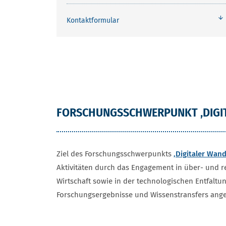
Kontaktformular
FORSCHUNGSSCHWERPUNKT ‚DIGIT
Ziel des Forschungsschwerpunkts
‚Digitaler Wand
Aktivitäten durch das Engagement in über- und re
Wirtschaft sowie in der technologischen Entfaltu
Forschungsergebnisse und Wissenstransfers ange