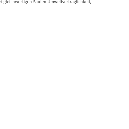
i gleichwertigen Säulen Umweltverträglichkeit,