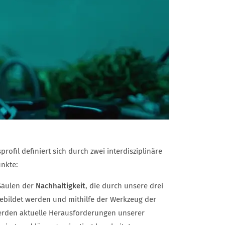
rofil definiert sich durch zwei interdisziplinäre
nkte:
 Säulen der
Nachhaltigkeit
, die durch unsere drei
ebildet werden und mithilfe der Werkzeug der
rden aktuelle Herausforderungen unserer