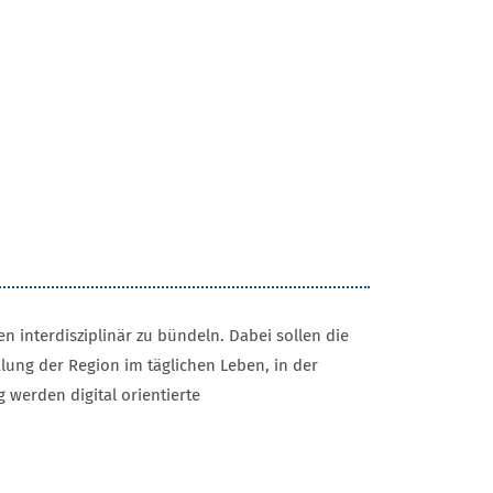
 interdisziplinär zu bündeln. Dabei sollen die
lung der Region im täglichen Leben, in der
werden digital orientierte