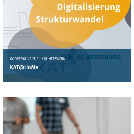
KOOPERATIVE FUE | KAT-NETZWERK
KAT@HoMe