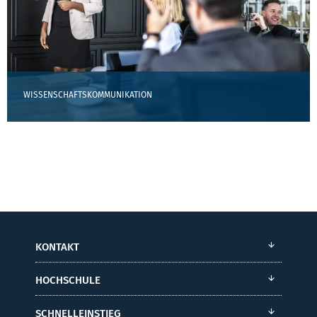
WISSENSCHAFTSKOMMUNIKATION
KONTAKT
HOCHSCHULE
SCHNELLEINSTIEG