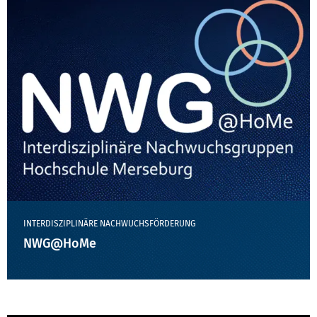
INTERDISZIPLINÄRE NACHWUCHSFÖRDERUNG
NWG@HoMe