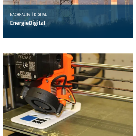
NACHHALTIG | DIGITAL
EnergieDigital