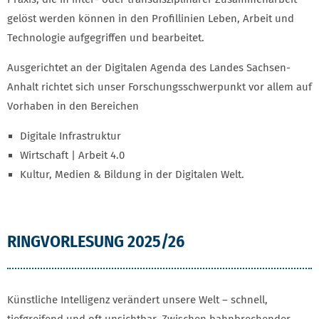
gelöst werden können in den Profillinien Leben, Arbeit und
Technologie aufgegriffen und bearbeitet.
Ausgerichtet an der Digitalen Agenda des Landes Sachsen-
Anhalt richtet sich unser Forschungsschwerpunkt vor allem auf
Vorhaben in den Bereichen
Digitale Infrastruktur
Wirtschaft | Arbeit 4.0
Kultur, Medien & Bildung in der Digitalen Welt.
RINGVORLESUNG 2025/26
Künstliche Intelligenz verändert unsere Welt – schnell,