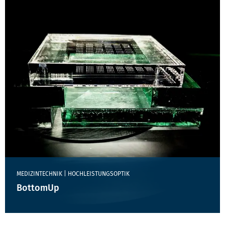
MEDIZINTECHNIK | HOCHLEISTUNGSOPTIK
BottomUp