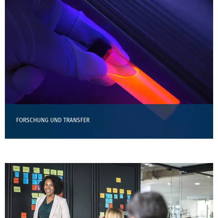
FORSCHUNG UND TRANSFER