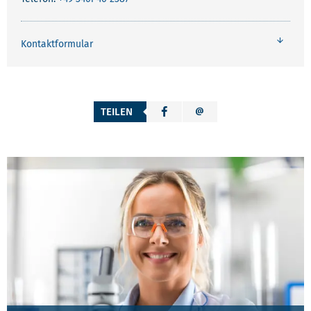
Kontaktformular
TEILEN
WEITERE INTERESSANTE ANGEBOTE UND LEI