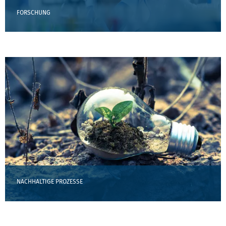
FORSCHUNG
NACHHALTIGE PROZESSE