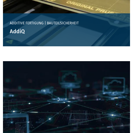
ADDITIVE FERTIGUNG | BAUTEILSICHERHEIT
AddiQ