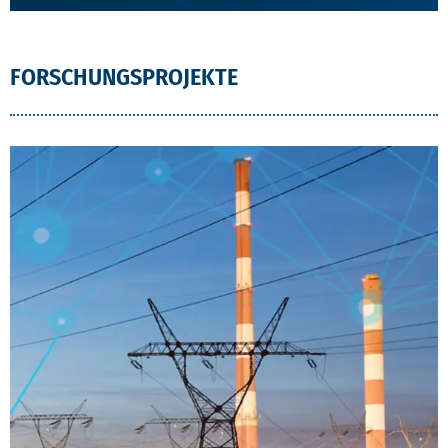
FORSCHUNGSPROJEKTE