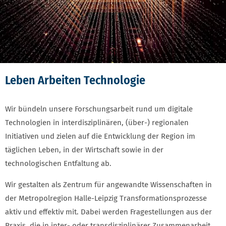
Leben Arbeiten Technologie
Wir bündeln unsere Forschungsarbeit rund um digitale
Technologien in interdisziplinären, (über-) regionalen
Initiativen und zielen auf die Entwicklung der Region im
täglichen Leben, in der Wirtschaft sowie in der
technologischen Entfaltung ab.
Wir gestalten als Zentrum für angewandte Wissenschaften in
der Metropolregion Halle-Leipzig Transformationsprozesse
aktiv und effektiv mit. Dabei werden Fragestellungen aus der
Praxis, die in inter- oder transdisziplinärer Zusammenarbeit