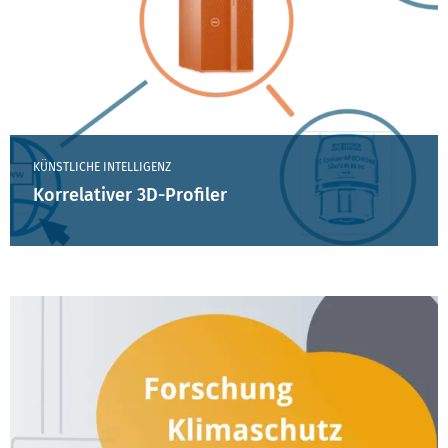
KÜNSTLICHE INTELLIGENZ
Korrelativer 3D-Profiler