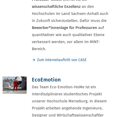
wissenschaftliche Exzellenz
an den
Hochschulen im Land Sachsen-Anhalt auch
in Zukunft sicherzustellen. Dafür muss die
Bewerber*innenlage für Professuren
auf
quantitativer wie auch qualitativer Ebene
verbessert werden, vor allem im MINT-
Bereich.
Zum Internetauftritt von CASE
EcoEmotion
Das Team Eco-Emotion-HoMe ist ein
interdisziplinäres studentisches Projekt
unserer Hochschule Merseburg. In diesem
Projekt arbeiten angehende Ingenieure,
Designer und Wirtschaftswissenschaftler