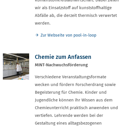
wir als Einsatzstoff auf kunststoffhaltige
Abfälle ab, die derzeit thermisch verwertet
werden.
Zur Webseite von pool-in-loop
Chemie zum Anfassen
MINT-Nachwuchsförderung
Verschiedene Veranstaltungsformate
wecken und fördern Forscherdrang sowie
Begeisterung für Chemie. Kinder und
Jugendliche können ihr Wissen aus dem
Chemieunterricht praktisch anwenden und
vertiefen. Lehrende werden bei der
Gestaltung eines alltagsbezogenen