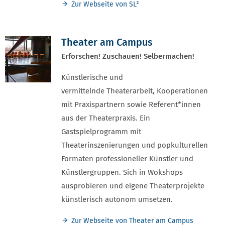
Zur Webseite von SL²
Theater am Campus
Erforschen! Zuschauen! Selbermachen!
Künstlerische und
vermittelnde Theaterarbeit, Kooperationen
mit Praxispartnern sowie Referent*innen
aus der Theaterpraxis. Ein
Gastspielprogramm mit
Theaterinszenierungen und popkulturellen
Formaten professioneller Künstler und
Künstlergruppen. Sich in Wokshops
ausprobieren und eigene Theaterprojekte
künstlerisch autonom umsetzen.
Zur Webseite von Theater am Campus