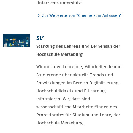
Unterrichts unterstützt.
Zur Webseite von "Chemie zum Anfassen"
SL²
Stärkung des Lehrens und Lernens
an der
Hochschule Merseburg
Wir möchten Lehrende, Mitarbeitende und
Studierende über aktuelle Trends und
Entwicklungen im Bereich Digitalisierung,
Hochschuldidaktik und E-Learning
informieren. Wir, dass sind
wissenschaftliche Mitarbeiter*innen des
Prorektorates für Studium und Lehre, der
Hochschule Merseburg.