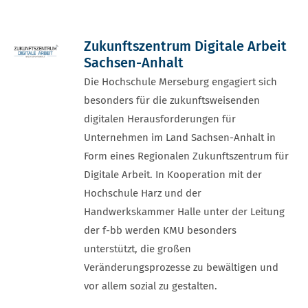
Zukunftszentrum Digitale Arbeit
Sachsen-Anhalt
Die Hochschule Merseburg engagiert sich
besonders für die zukunftsweisenden
digitalen Herausforderungen für
Unternehmen im Land Sachsen-Anhalt in
Form eines Regionalen Zukunftszentrum für
Digitale Arbeit. In Kooperation mit der
Hochschule Harz und der
Handwerkskammer Halle unter der Leitung
der f-bb werden KMU besonders
unterstützt, die großen
Veränderungsprozesse zu bewältigen und
vor allem sozial zu gestalten.