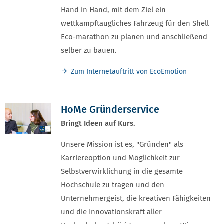
Hand in Hand, mit dem Ziel ein
wettkampftaugliches Fahrzeug für den Shell
Eco-marathon zu planen und anschließend
selber zu bauen.
Zum Internetauftritt von EcoEmotion
HoMe Gründerservice
Bringt Ideen auf Kurs.
Unsere Mission ist es, "Gründen" als
Karriereoption und Möglichkeit zur
Selbstverwirklichung in die gesamte
Hochschule zu tragen und den
Unternehmergeist, die kreativen Fähigkeiten
und die Innovationskraft aller