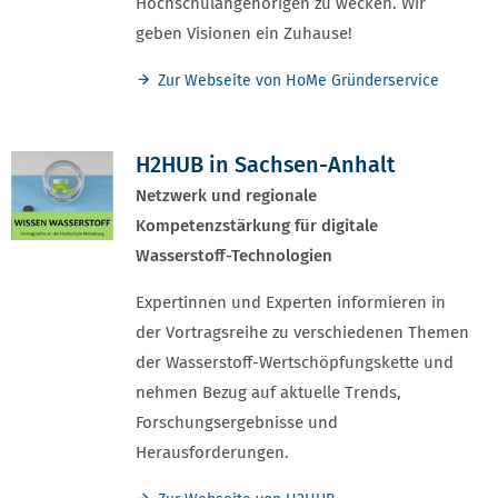
Hochschulangehörigen zu wecken. Wir
geben Visionen ein Zuhause!
Zur Webseite von HoMe Gründerservice
H2HUB in Sachsen-Anhalt​
Netzwerk und regionale
Kompetenzstärkung für digitale
Wasserstoff-Technologien
Expertinnen und Experten informieren in
der Vortragsreihe zu verschiedenen Themen
der Wasserstoff-Wertschöpfungskette und
nehmen Bezug auf aktuelle Trends,
Forschungsergebnisse und
Herausforderungen.