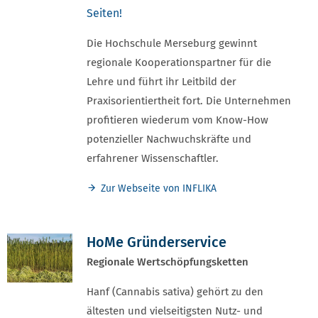
Seiten!
Die Hochschule Merseburg gewinnt
regionale Kooperationspartner für die
Lehre und führt ihr Leitbild der
Praxisorientiertheit fort. Die Unternehmen
profitieren wiederum vom Know-How
potenzieller Nachwuchskräfte und
erfahrener Wissenschaftler.
Zur Webseite von INFLIKA
HoMe Gründerservice
Regionale Wertschöpfungsketten
Hanf (Cannabis sativa) gehört zu den
ältesten und vielseitigsten Nutz- und