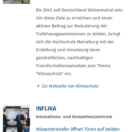
Bis 2045 soll Deutschland klimaneutral sein.
Um diese Ziele zu erreichen und einen
aktiven Beitrag zur Reduzierung der
Treibhausgasemissionen zu leisten, bringt
sich die Hochschule Merseburg mit der
Erstellung und Umsetzung eines
ganzheitlichen, nachhaltigen
Transformationsansatzes zum Thema
"Klimaschutz" ein.
Zur Webseite von Klimaschutz
INFLIKA
Innovations- und Kompetenzzentrum
Wissenstransfer öffnet Türen auf beiden