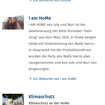
Zur Webseite von H2HUB
I am HoMe
I AM HOME von Jule und Nuri ist der
Gewinnersong des KIKA-Formates "Dein
Song" aus dem März 2023. In Finale sangen
beide mit Unterstützung von Malik Harris -
in Absprache mit der Produktionsfirma
wurden die Parts von Malik Harris aber
rausgenommen und von Jule und Nuri neu
eingesungen.
Zur Webseite von I am HoMe
Klimaschutz
Klimaschutz an der HoMe