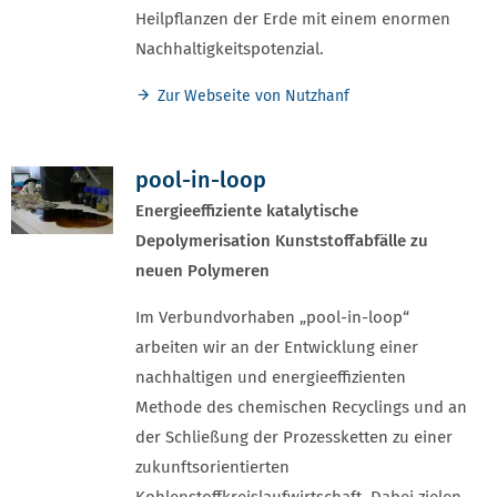
Heilpflanzen der Erde mit einem enormen
Nachhaltigkeitspotenzial.
Zur Webseite von Nutzhanf
pool-in-loop
Energieeffiziente katalytische
Depolymerisation Kunststoffabfälle zu
neuen Polymeren
Im Verbundvorhaben „pool-in-loop“
arbeiten wir an der Entwicklung einer
nachhaltigen und energieeffizienten
Methode des chemischen Recyclings und an
der Schließung der Prozessketten zu einer
zukunftsorientierten
Kohlenstoffkreislaufwirtschaft. Dabei zielen