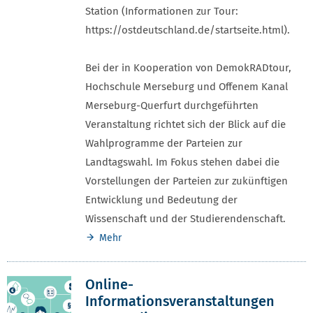
Station (Informationen zur Tour:
https://ostdeutschland.de/startseite.html).
Bei der in Kooperation von DemokRADtour,
Hochschule Merseburg und Offenem Kanal
Merseburg-Querfurt durchgeführten
Veranstaltung richtet sich der Blick auf die
Wahlprogramme der Parteien zur
Landtagswahl. Im Fokus stehen dabei die
Vorstellungen der Parteien zur zukünftigen
Entwicklung und Bedeutung der
Wissenschaft und der Studierendenschaft.
Mehr
Online-
Informationsveranstaltungen