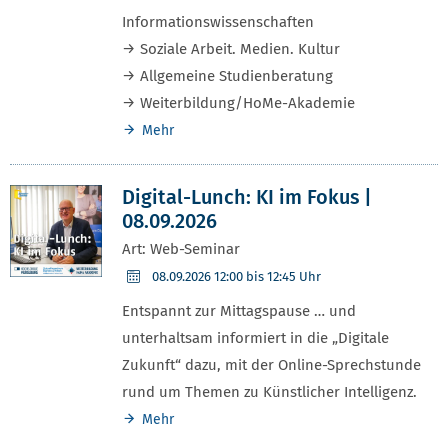
Informationswissenschaften
→ Soziale Arbeit. Medien. Kultur
→ Allgemeine Studienberatung
→ Weiterbildung/HoMe-Akademie
Mehr
Digital-Lunch: KI im Fokus |
08.09.2026
Art: Web-Seminar
08.09.2026
12:00 bis 12:45 Uhr
Entspannt zur Mittagspause … und
unterhaltsam informiert in die „Digitale
Zukunft“ dazu, mit der Online-Sprechstunde
rund um Themen zu Künstlicher Intelligenz.
Mehr