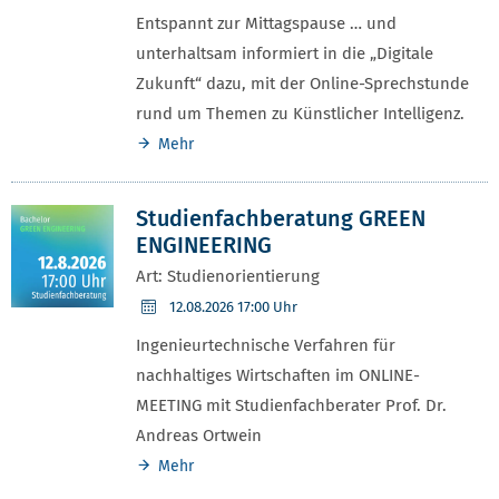
Entspannt zur Mittagspause … und
unterhaltsam informiert in die „Digitale
Zukunft“ dazu, mit der Online-Sprechstunde
rund um Themen zu Künstlicher Intelligenz.
Mehr
Studienfachberatung GREEN
ENGINEERING
Art: Studienorientierung
12.08.2026
17:00 Uhr
Ingenieurtechnische Verfahren für
nachhaltiges Wirtschaften im ONLINE-
MEETING mit Studienfachberater Prof. Dr.
Andreas Ortwein
Mehr