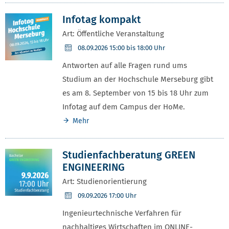
Infotag kompakt
Art: Öffentliche Veranstaltung
08.09.2026
15:00 bis 18:00 Uhr
Antworten auf alle Fragen rund ums
Studium an der Hochschule Merseburg gibt
es am 8. September von 15 bis 18 Uhr zum
Infotag auf dem Campus der HoMe.
Mehr
Studienfachberatung GREEN
ENGINEERING
Art: Studienorientierung
09.09.2026
17:00 Uhr
Ingenieurtechnische Verfahren für
nachhaltiges Wirtschaften im ONLINE-