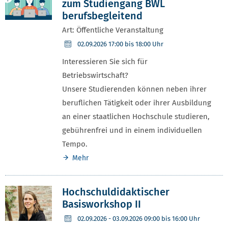
zum Studiengang BWL
berufsbegleitend
Art: Öffentliche Veranstaltung
02.09.2026
17:00 bis 18:00 Uhr
Interessieren Sie sich für
Betriebswirtschaft?
Unsere Studierenden können neben ihrer
beruflichen Tätigkeit oder ihrer Ausbildung
an einer staatlichen Hochschule studieren,
gebührenfrei und in einem individuellen
Tempo.
Mehr
Hochschuldidaktischer
Basisworkshop II
02.09.2026
- 03.09.2026 09:00 bis 16:00 Uhr