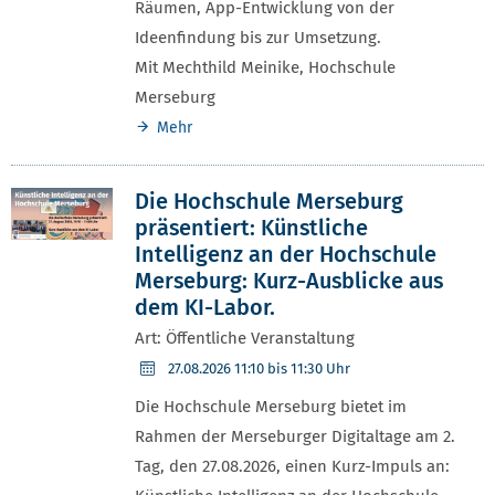
Räumen, App-Entwicklung von der
Ideenfindung bis zur Umsetzung.
Mit Mechthild Meinike, Hochschule
Merseburg
Mehr
Die Hochschule Merseburg
präsentiert: Künstliche
Intelligenz an der Hochschule
Merseburg: Kurz-Ausblicke aus
dem KI-Labor.
Art: Öffentliche Veranstaltung
27.08.2026
11:10 bis 11:30 Uhr
Die Hochschule Merseburg bietet im
Rahmen der Merseburger Digitaltage am 2.
Tag, den 27.08.2026, einen Kurz-Impuls an: