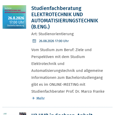
Studienfachberatung
ELEKTROTECHNIK UND
AUTOMATISIERUNGSTECHNIK
(B.ENG.)
Art: Studienorientierung
26.08.2026
17:00 Uhr
Vom Studium zum Beruf: Ziele und
Perspektiven mit dem Studium
Elektrotechnik und
Automatisierungstechnik und allgemeine
Informationen zum Bachelorstudiengang
gibt es im ONLINE-MEETING mit
Studienfachberater Prof. Dr. Marco Franke
Mehr