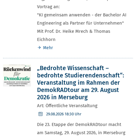
Vortrag an:
"KI gemeinsam anwenden - der Bachelor AI
Engineering als Partner für Unternehmen"
Mit Prof. Dr. Heike Mrech & Thomas
Eichhorn
Mehr
„Bedrohte Wissenschaft –
bedrohte Studierendenschaft“:
Veranstaltung im Rahmen der
DemokRADtour am 29. August
2026 in Merseburg
Art: Öffentliche Veranstaltung
29.08.2026
18:30 Uhr
Die 23. Etappe der DemokRADtour macht
am Samstag, 29. August 2026, in Merseburg