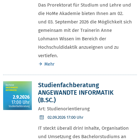
Das Prorektorat für Studium und Lehre und
die HoMe Akademie bieten Ihnen am 02.
und 03. September 2026 die Möglichkeit sich
gemeinsam mit der Trainerin Anne
Lohmann Wissen im Bereich der
Hochschuldidaktik anzueignen und zu
vertiefen.
Mehr
Studienfachberatung
ANGEWANDTE INFORMATIK
(B.SC.)
Art: Studienorientierung
02.09.2026
17:00 Uhr
IT steckt überall drin! Inhalte, Organisation
und Umsetzung des Bachelorstudiums an