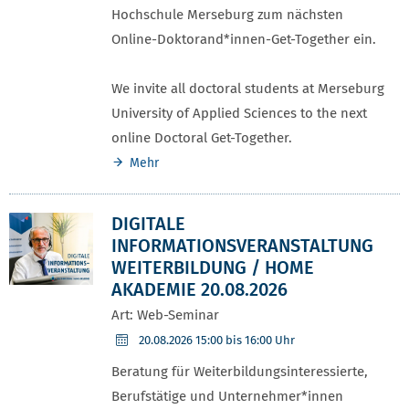
Hochschule Merseburg zum nächsten
Online-Doktorand*innen-Get-Together ein.
We invite all doctoral students at Merseburg
University of Applied Sciences to the next
online Doctoral Get-Together.
Mehr
DIGITALE
INFORMATIONSVERANSTALTUNG
WEITERBILDUNG / HOME
AKADEMIE 20.08.2026
Art: Web-Seminar
20.08.2026
15:00 bis 16:00 Uhr
Beratung für Weiterbildungsinteressierte,
Berufstätige und Unternehmer*innen