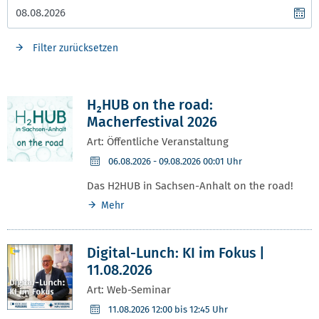
Filter zurücksetzen
H₂HUB on the road:
Macherfestival 2026
Art: Öffentliche Veranstaltung
06.08.2026
- 09.08.2026 00:01 Uhr
Das H2HUB in Sachsen-Anhalt on the road!
Mehr
Digital-Lunch: KI im Fokus |
11.08.2026
Art: Web-Seminar
11.08.2026
12:00 bis 12:45 Uhr