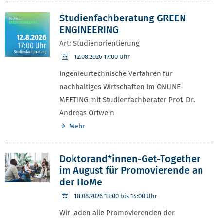
Studienfachberatung GREEN
ENGINEERING
Art: Studienorientierung
12.08.2026
17:00 Uhr
Ingenieurtechnische Verfahren für
nachhaltiges Wirtschaften im ONLINE-
MEETING mit Studienfachberater Prof. Dr.
Andreas Ortwein
Mehr
Doktorand*innen-Get-Together
im August für Promovierende an
der HoMe
18.08.2026
13:00 bis 14:00 Uhr
Wir laden alle Promovierenden der