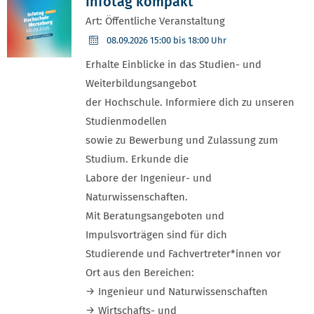
Infotag kompakt
Art: Öffentliche Veranstaltung
08.09.2026
15:00 bis 18:00 Uhr
Erhalte Einblicke in das Studien- und
Weiterbildungsangebot
der Hochschule. Informiere dich zu unseren
Studienmodellen
sowie zu Bewerbung und Zulassung zum
Studium. Erkunde die
Labore der Ingenieur- und
Naturwissenschaften.
Mit Beratungsangeboten und
Impulsvorträgen sind für dich
Studierende und Fachvertreter*innen vor
Ort aus den Bereichen:
→ Ingenieur und Naturwissenschaften
→ Wirtschafts- und