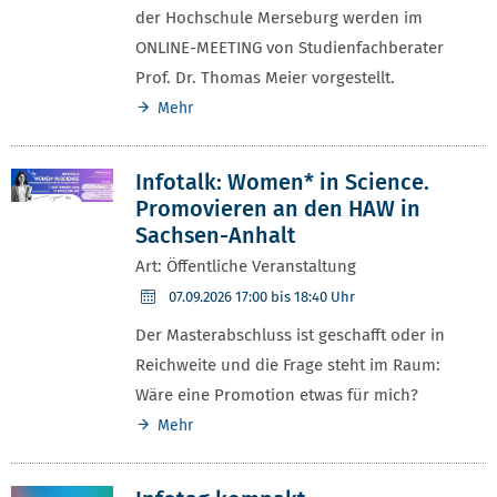
der Hochschule Merseburg werden im
ONLINE-MEETING von Studienfachberater
Prof. Dr. Thomas Meier vorgestellt.
Mehr
Infotalk: Women* in Science.
Promovieren an den HAW in
Sachsen-Anhalt
Art: Öffentliche Veranstaltung
07.09.2026
17:00 bis 18:40 Uhr
Der Masterabschluss ist geschafft oder in
Reichweite und die Frage steht im Raum:
Wäre eine Promotion etwas für mich?
Mehr