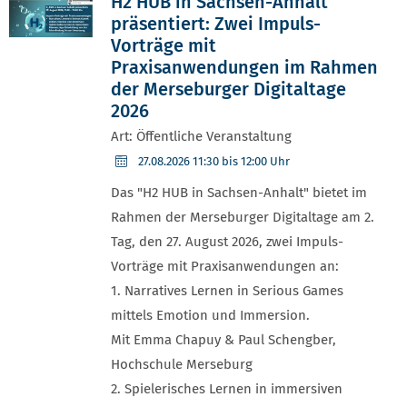
H2 HUB in Sachsen-Anhalt
präsentiert: Zwei Impuls-
Vorträge mit
Praxisanwendungen im Rahmen
der Merseburger Digitaltage
2026
Art: Öffentliche Veranstaltung
27.08.2026
11:30 bis 12:00 Uhr
Das "H2 HUB in Sachsen-Anhalt" bietet im
Rahmen der Merseburger Digitaltage am 2.
Tag, den 27. August 2026, zwei Impuls-
Vorträge mit Praxisanwendungen an:
1. Narratives Lernen in Serious Games
mittels Emotion und Immersion.
Mit Emma Chapuy & Paul Schengber,
Hochschule Merseburg
2. Spielerisches Lernen in immersiven