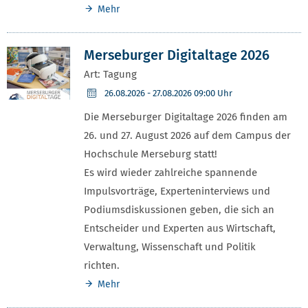
Mehr
Merseburger Digitaltage 2026
Art: Tagung
26.08.2026
- 27.08.2026 09:00 Uhr
Die Merseburger Digitaltage 2026 finden am
26. und 27. August 2026 auf dem Campus der
Hochschule Merseburg statt!
Es wird wieder zahlreiche spannende
Impulsvorträge, Experteninterviews und
Podiumsdiskussionen geben, die sich an
Entscheider und Experten aus Wirtschaft,
Verwaltung, Wissenschaft und Politik
richten.
Mehr