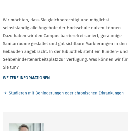
Wir möchten, dass Sie gleichberechtigt und möglichst
selbstständig alle Angebote der Hochschule nutzen können.
Dazu haben wir den Campus barrierefrei saniert, geräumige
Sanitärräume gestaltet und gut sichtbare Markierungen in den
Gebäuden angebracht. In der Bibliothek steht ein Blinden- und
Sehbehindertenarbeitsplatz zur Verfügung. Was können wir für
Sie tun?
WEITERE INFORMATIONEN
Studieren mit Behinderungen oder chronischen Erkrankungen