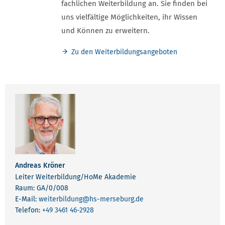
fachlichen Weiterbildung an. Sie finden bei
uns vielfältige Möglichkeiten, ihr Wissen
und Können zu erweitern.
Zu den Weiterbildungsangeboten
Andreas Kröner
Leiter Weiterbildung/HoMe Akademie
Raum: GA/0/008
E-Mail:
weiterbildung
@hs-merseburg.de
Telefon:
+49 3461 46-2928