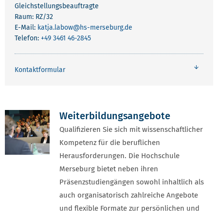
Gleichstellungsbeauftragte
Raum: RZ/32
E-Mail:
katja.labow
@hs-merseburg.de
Telefon:
+49 3461 46-2845
Kontaktformular
Weiterbildungsangebote
BERUFSTÄTIG
Qualifizieren Sie sich mit wissenschaftlicher
Kompetenz für die beruflichen
Herausforderungen. Die Hochschule
Merseburg bietet neben ihren
Präsenzstudiengängen sowohl inhaltlich als
auch organisatorisch zahlreiche Angebote
und flexible Formate zur persönlichen und