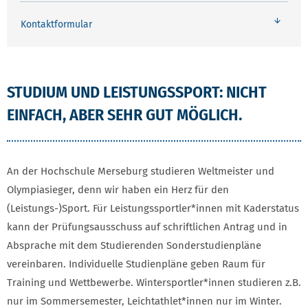
Kontaktformular
STUDIUM UND LEISTUNGSSPORT: NICHT
EINFACH, ABER SEHR GUT MÖGLICH.
An der Hochschule Merseburg studieren Weltmeister und
Olympiasieger, denn wir haben ein Herz für den
(Leistungs-)Sport. Für Leistungssportler*innen mit Kaderstatus
kann der Prüfungsausschuss auf schriftlichen Antrag und in
Absprache mit dem Studierenden Sonderstudienpläne
vereinbaren. Individuelle Studienpläne geben Raum für
Training und Wettbewerbe. Wintersportler*innen studieren z.B.
nur im Sommersemester, Leichtathlet*innen nur im Winter.