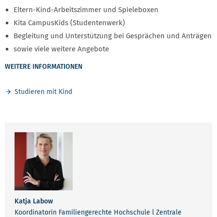
Eltern-Kind-Arbeitszimmer und Spieleboxen
Kita CampusKids (Studentenwerk)
Begleitung und Unterstützung bei Gesprächen und Anträgen
sowie viele weitere Angebote
WEITERE INFORMATIONEN
Studieren mit Kind
Katja Labow
Koordinatorin Familiengerechte Hochschule l Zentrale