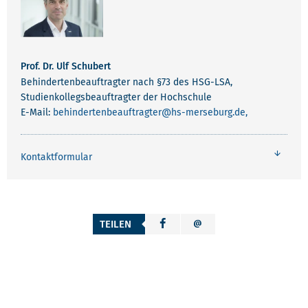
Prof. Dr. Ulf Schubert
Behindertenbeauftragter nach §73 des HSG-LSA,
Studienkollegsbeauftragter der Hochschule
E-Mail:
behindertenbeauftragter
@hs-merseburg.de,
Kontaktformular
TEILEN