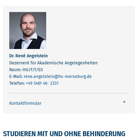
Dr. René Angelstein
Dezernent für Akademische Angelegenheiten
Raum: HG/F/1/03
E-Mail:
rene.angelstein
@hs-merseburg.de
Telefon:
+49 3461 46- 2331
Kontaktformular
STUDIEREN MIT UND OHNE BEHINDERUNG