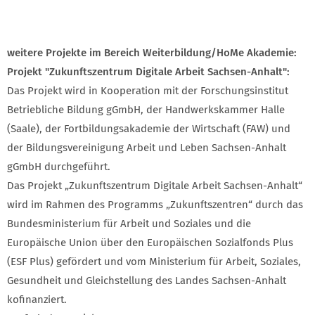
weitere Projekte im Bereich Weiterbildung/HoMe Akademie:
Projekt "Zukunftszentrum Digitale Arbeit Sachsen-Anhalt":
Das Projekt wird in Kooperation mit der Forschungsinstitut
Betriebliche Bildung gGmbH, der Handwerkskammer Halle
(Saale), der Fortbildungsakademie der Wirtschaft (FAW) und
der Bildungsvereinigung Arbeit und Leben Sachsen-Anhalt
gGmbH durchgeführt.
Das Projekt „Zukunftszentrum Digitale Arbeit Sachsen-Anhalt“
wird im Rahmen des Programms „Zukunftszentren“ durch das
Bundesministerium für Arbeit und Soziales und die
Europäische Union über den Europäischen Sozialfonds Plus
(ESF Plus) gefördert und vom Ministerium für Arbeit, Soziales,
Gesundheit und Gleichstellung des Landes Sachsen-Anhalt
kofinanziert.