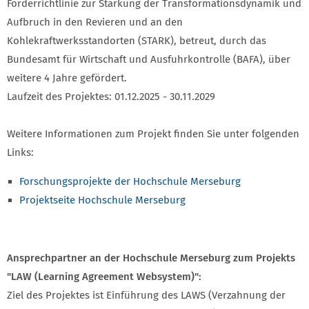
Förderrichtlinie zur Stärkung der Transformationsdynamik und
Aufbruch in den Revieren und an den
Kohlekraftwerksstandorten (STARK), betreut, durch das
Bundesamt für Wirtschaft und Ausfuhrkontrolle (BAFA), über
weitere 4 Jahre gefördert.
Laufzeit des Projektes: 01.12.2025 - 30.11.2029
Weitere Informationen zum Projekt finden Sie unter folgenden
Links:
Forschungsprojekte der Hochschule Merseburg
Projektseite Hochschule Merseburg
Ansprechpartner an der Hochschule Merseburg zum Projekts
"LAW (Learning Agreement Websystem)":
Ziel des Projektes ist Einführung des LAWS (Verzahnung der