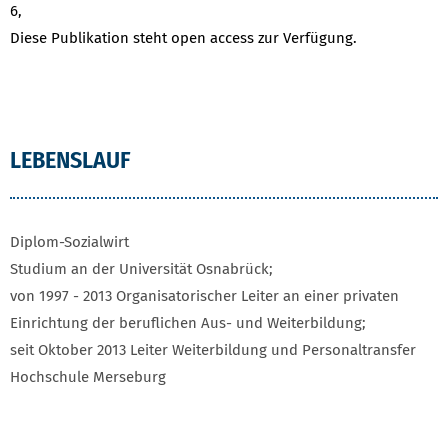
6,
Diese Publikation steht open access zur Verfügung.
LEBENSLAUF
Diplom-Sozialwirt
Studium an der Universität Osnabrück;
von 1997 - 2013 Organisatorischer Leiter an einer privaten
Einrichtung der beruflichen Aus- und Weiterbildung;
seit Oktober 2013 Leiter Weiterbildung und Personaltransfer
Hochschule Merseburg