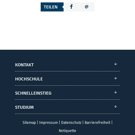
TEILEN
KONTAKT
HOCHSCHULE
SCHNELLEINSTIEG
STUDIUM
Sitemap
|
Impressum
|
Datenschutz
|
Barrierefreiheit
|
Netiquette