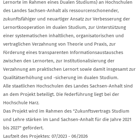
Lernorte im Rahmen eines Dualen Studiums) an Hochschulen
des Landes Sachsen-Anhalt als ressourcenschonender,
zukunftsfähiger und neuartiger Ansatz zur Verbesserung der
Lernortkooperation im dualen Studium, zur Unterstützung
einer systematischen inhaltlichen, organisatorischen und
vertraglichen Verzahnung von Theorie und Praxis, zur
Förderung eines transparenten Informationsaustausches
zwischen den Lernorten, zur Institutionalisierung der
Verzahnung am praktischen Lernort sowie damit insgesamt zur
Qualitätserhöhung und -sicherung im dualen Studium.
Alle staatlichen Hochschulen des Landes Sachsen-Anhalt sind
an dem Projekt beteiligt. Die Federführung liegt bei der
Hochschule Harz.
Das Projekt wird im Rahmen des "Zukunftsvertrags Studium
und Lehre stärken im Land Sachsen-Anhalt für die Jahre 2021
bis 2027" gefördert.
Laufzeit des Projektes: 07/2023 - 06/2026