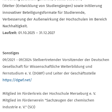
(Weiter-)Entwicklung von Studiengängen) sowie Initiierung
innovativer Beteiligungsformate für Studierende,
Verbesserung der Außenwirkung der Hochschulen im Bereich
Nachhaltigkeit.
Laufzeit:
01.10.2025 – 31.12.2027
Sonstiges
09/2021 - 09/2024 Stellvertretender Vorsitzender der Deutschen
Gesellschaft für Wissenschaftliche Weiterbildung und
Fernstudium e. V. (DGWF) und Leiter der Geschäftsstelle
https://dgwf.net/
Mitglied im Förderkreis der Hochschule Merseburg e. V.
Mitglied im Förderverein "Sachzeugen der chemischen
Industrie e. V." (SCI)