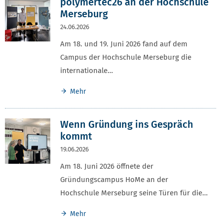
polymertec26 an der Hochschule
Merseburg
24.06.2026
Am 18. und 19. Juni 2026 fand auf dem
Campus der Hochschule Merseburg die
internationale…
Mehr
Wenn Gründung ins Gespräch
kommt
19.06.2026
Am 18. Juni 2026 öffnete der
Gründungscampus HoMe an der
Hochschule Merseburg seine Türen für die…
Mehr