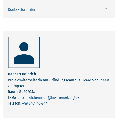
Kontaktformular
Hannah Heinrich
Projektmitarbeiterin am Gründungscampus HoMe Von Ideen
zu Impact
Raum: Se/0/05a
E-Mail:
hannah.heinrich
@hs-merseburg.de
Telefon:
+49 3461 46-2471