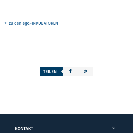
zu den ego.-INKUBATOREN
TEILEN
KONTAKT