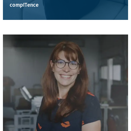
compITence