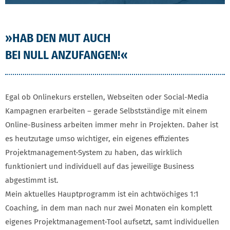
»HAB DEN MUT AUCH
BEI NULL ANZUFANGEN!«
Egal ob Onlinekurs erstellen, Webseiten oder Social-Media
Kampagnen erarbeiten – gerade Selbstständige mit einem
Online-Business arbeiten immer mehr in Projekten. Daher ist
es heutzutage umso wichtiger, ein eigenes effizientes
Projektmanagement-System zu haben, das wirklich
funktioniert und individuell auf das jeweilige Business
abgestimmt ist.
Mein aktuelles Hauptprogramm ist ein achtwöchiges 1:1
Coaching, in dem man nach nur zwei Monaten ein komplett
eigenes Projektmanagement-Tool aufsetzt, samt individuellen