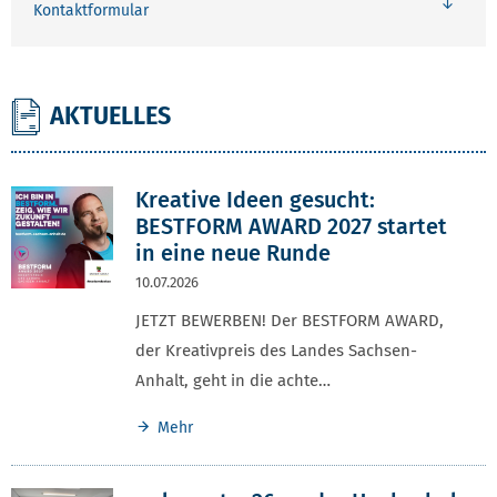
Kontaktformular
AKTUELLES
Kreative Ideen gesucht:
BESTFORM AWARD 2027 startet
in eine neue Runde
10.07.2026
JETZT BEWERBEN! Der BESTFORM AWARD,
der Kreativpreis des Landes Sachsen-
Anhalt, geht in die achte…
Mehr