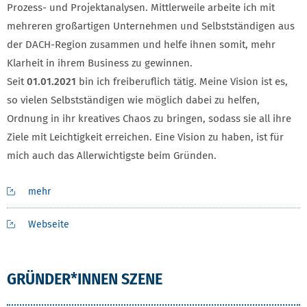
Prozess- und Projektanalysen. Mittlerweile arbeite ich mit
mehreren großartigen Unternehmen und Selbstständigen aus
der DACH-Region zusammen und helfe ihnen somit, mehr
Klarheit in ihrem Business zu gewinnen.
Seit
01.01.2021
bin ich freiberuflich tätig. Meine Vision ist es,
so vielen Selbstständigen wie möglich dabei zu helfen,
Ordnung in ihr kreatives Chaos zu bringen, sodass sie all ihre
Ziele mit Leichtigkeit erreichen. Eine Vision zu haben, ist für
mich auch das Allerwichtigste beim Gründen.
mehr
Webseite
GRÜNDER*INNEN SZENE