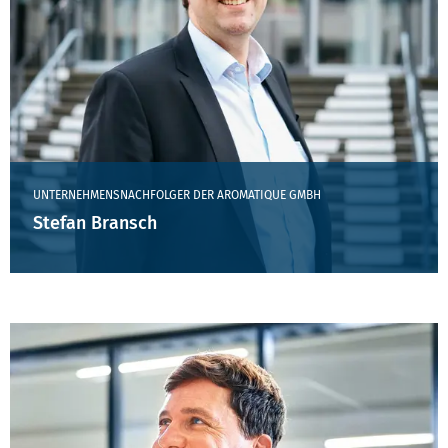
UNTERNEHMENSNACHFOLGER DER AROMATIQUE GMBH
Stefan Bransch