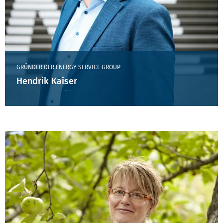
GRÜNDER DER ENERGY SERVICE GROUP
Hendrik Kaiser