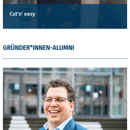
Cut'n' easy
GRÜNDER*INNEN-ALUMNI