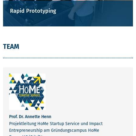
Rapid Prototyping
TEAM
Prof. Dr. Annette Henn
Projektleitung HoMe Startup Service und Impact
Entrepreneurship am Gründungscampus HoMe