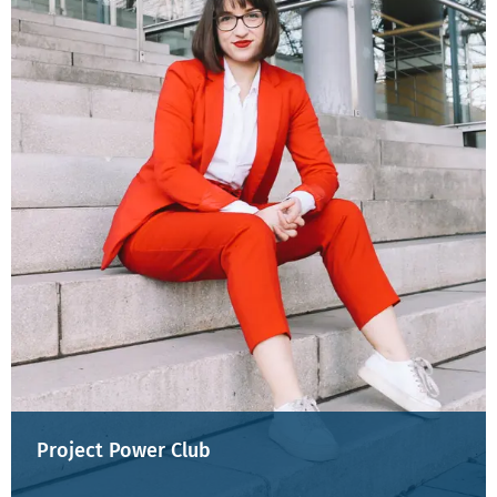
Project Power Club