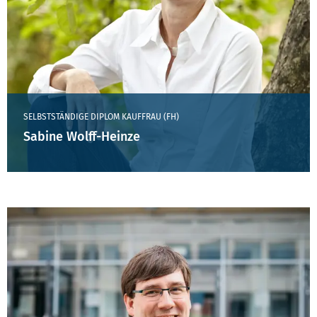
SELBSTSTÄNDIGE DIPLOM KAUFFRAU (FH)
Sabine Wolff-Heinze