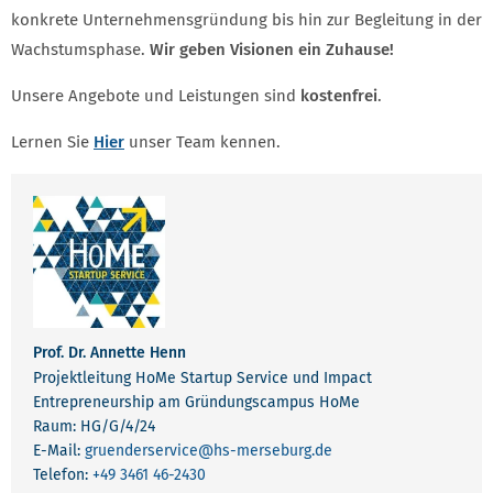
konkrete Unternehmensgründung bis hin zur Begleitung in der
Wachstumsphase.
Wir geben Visionen ein Zuhause!
Unsere Angebote und Leistungen sind
kostenfrei
.
Lernen Sie
Hier
unser Team kennen.
Prof. Dr. Annette Henn
Projektleitung HoMe Startup Service und Impact
Entrepreneurship am Gründungscampus HoMe
Raum: HG/G/4/24
E-Mail:
gruenderservice
@hs-merseburg.de
Telefon:
+49 3461 46-2430