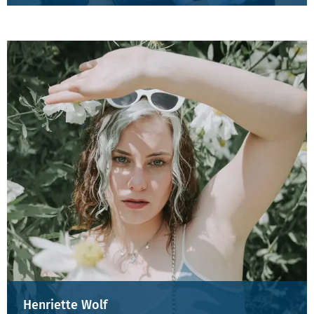
Henriette Wolf