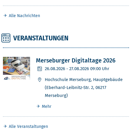
Alle Nachrichten
VERANSTALTUNGEN
Merseburger Digitaltage 2026
26.08.2026
- 27.08.2026 09:00 Uhr
Hochschule Merseburg, Hauptgebäude
(Eberhard-Leibnitz-Str. 2, 06217
Merseburg)
Mehr
Alle Veranstaltungen