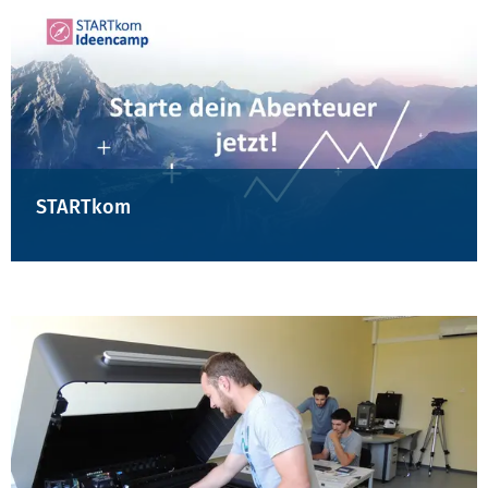
STARTkom