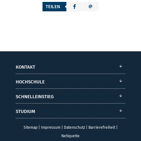
TEILEN
KONTAKT
HOCHSCHULE
SCHNELLEINSTIEG
STUDIUM
Sitemap
|
Impressum
|
Datenschutz
|
Barrierefreiheit
|
Netiquette