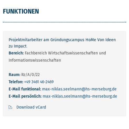
FUNKTIONEN
Projektmitarbeiter am Gründungscampus HoMe Von Ideen
zu Impact
Bereich:
Fachbereich Wirtschaftswissenschaften und
Informationswissenschaften
Raum:
Rz/A/0/22
Telefon:
+49 3461 46-2469
E-Mail funktional:
max-niklas.seelmann
@hs-merseburg.de
E-Mail persönlich:
max-niklas.seelmann
@hs-merseburg.de
Download vCard