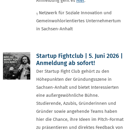
Anmeldung geht es
Hier
.
Netzwerk für Soziale Innovation und
1
Gemeinwohlorientiertes Unternehmertum
in Sachsen-Anhalt
Startup Fightclub | 5. Juni 2026 |
Anmeldung ab sofort!
Der Startup Fight Club gehört zu den
Höhepunkten der Gründungsszene in
Sachsen-Anhalt und bietet Interessierten
eine außergewöhnliche Bühne.
Studierende, Azubis, Gründerinnen und
Gründer sowie angehende Teams haben
hier die Chance, ihre Ideen im Pitch-Format
zu präsentieren und direktes Feedback von