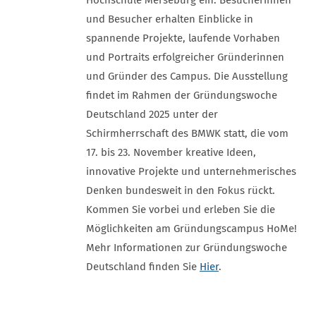
und Besucher erhalten Einblicke in
spannende Projekte, laufende Vorhaben
und Portraits erfolgreicher Gründerinnen
und Gründer des Campus. Die Ausstellung
findet im Rahmen der Gründungswoche
Deutschland 2025 unter der
Schirmherrschaft des BMWK statt, die vom
17. bis 23. November kreative Ideen,
innovative Projekte und unternehmerisches
Denken bundesweit in den Fokus rückt.
Kommen Sie vorbei und erleben Sie die
Möglichkeiten am Gründungscampus HoMe!
Mehr Informationen zur Gründungswoche
Deutschland finden Sie
Hier
.