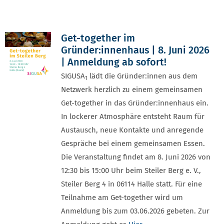
Get-together im
Gründer:innenhaus | 8. Juni 2026
| Anmeldung ab sofort!
SIGUSA
lädt die Gründer:innen aus dem
1
Netzwerk herzlich zu einem gemeinsamen
Get-together in das Gründer:innenhaus ein.
In lockerer Atmosphäre entsteht Raum für
Austausch, neue Kontakte und anregende
Gespräche bei einem gemeinsamen Essen.
Die Veranstaltung findet am 8. Juni 2026 von
12:30 bis 15:00 Uhr beim Steiler Berg e. V.,
Steiler Berg 4 in 06114 Halle statt. Für eine
Teilnahme am Get-together wird um
Anmeldung bis zum 03.06.2026 gebeten. Zur