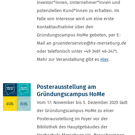
Investor*innen, Unternehmer*innen und
potenziellen Kund*innen zu erhalten. Im
Falle von Interesse wird um eine erste
Kontaktaufnahme über den
Gründungscampus HoMe gebeten, per E-
Mail an
gruenderservice@hs-merseburg.de
oder telefonisch unter +49 3461 46-2471.
Mehr zur Veranstaltung gibt es
Hier
.
Posterausstellung am
Gründungscampus HoMe
Vom 17. November bis 5. Dezember 2025 lädt
der Gründungscampus HoMe zu einer
Posterausstellung im Foyer vor der
Bibliothek des Hauptgebäudes der
Hochschule Merseburg ein. Besucherinnen