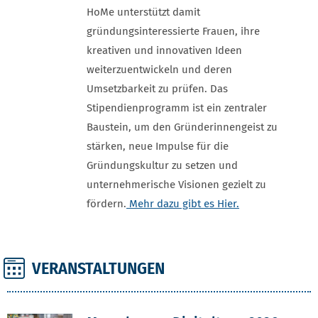
HoMe unterstützt damit
gründungsinteressierte Frauen, ihre
kreativen und innovativen Ideen
weiterzuentwickeln und deren
Umsetzbarkeit zu prüfen. Das
Stipendienprogramm ist ein zentraler
Baustein, um den Gründerinnengeist zu
stärken, neue Impulse für die
Gründungskultur zu setzen und
unternehmerische Visionen gezielt zu
fördern.
Mehr dazu gibt es Hier.
VERANSTALTUNGEN