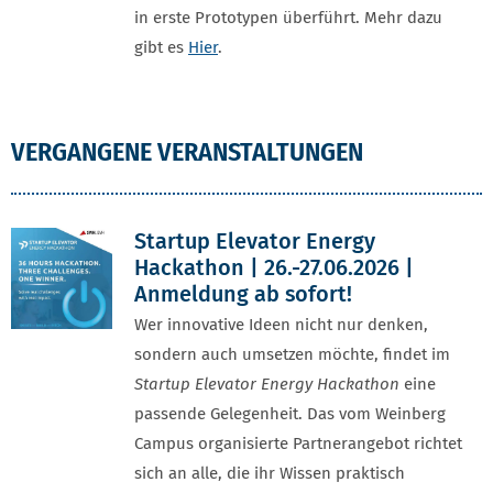
in erste Prototypen überführt. Mehr dazu
gibt es
Hier
.
VERGANGENE VERANSTALTUNGEN
Startup Elevator Energy
Hackathon | 26.-27.06.2026 |
Anmeldung ab sofort!
Wer innovative Ideen nicht nur denken,
sondern auch umsetzen möchte, findet im
Startup Elevator Energy Hackathon
eine
passende Gelegenheit. Das vom Weinberg
Campus organisierte Partnerangebot richtet
sich an alle, die ihr Wissen praktisch