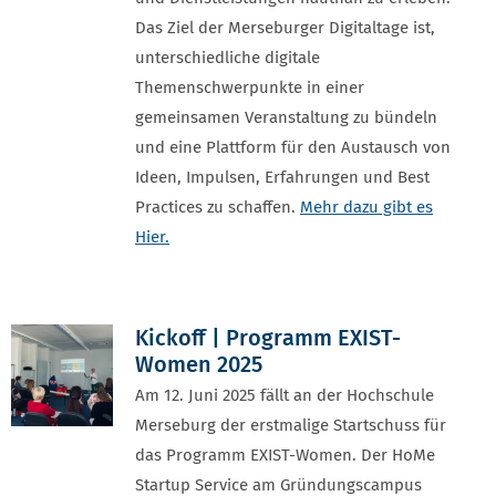
Das Ziel der Merseburger Digitaltage ist,
unterschiedliche digitale
Themenschwerpunkte in einer
gemeinsamen Veranstaltung zu bündeln
und eine Plattform für den Austausch von
Ideen, Impulsen, Erfahrungen und Best
Practices zu schaffen.
Mehr dazu gibt es
Hier.
Kickoff | Programm EXIST-
Women 2025
Am 12. Juni 2025 fällt an der Hochschule
Merseburg der erstmalige Startschuss für
das Programm EXIST-Women. Der HoMe
Startup Service am Gründungscampus