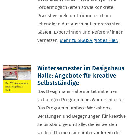
Fördermöglichkeiten sowie konkrete
Praxisbeispiele und können sich im
lebendigen Austausch mit interessanten
Gästen, Expert*innen und Referent*innen
vernetzen.
Mehr zu SIGUSA gibt es Hier.
Wintersemester im Designhaus
Halle: Angebote für kreative
Selbstständige
Das Designhaus Halle startet mit einem
vielfältigen Programm ins Wintersemester.
Das Programm umfasst Workshops,
Beratungen und Begegnungen für kreative
Selbstständige und alle, die es werden
wollen. Themen sind unter anderem der