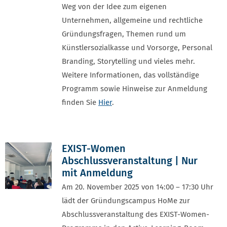
Weg von der Idee zum eigenen
Unternehmen, allgemeine und rechtliche
Gründungsfragen, Themen rund um
Künstlersozialkasse und Vorsorge, Personal
Branding, Storytelling und vieles mehr.
Weitere Informationen, das vollständige
Programm sowie Hinweise zur Anmeldung
finden Sie
Hier
.
EXIST-Women
Abschlussveranstaltung | Nur
mit Anmeldung
Am 20. November 2025 von 14:00 – 17:30 Uhr
lädt der Gründungscampus HoMe zur
Abschlussveranstaltung des EXIST-Women-