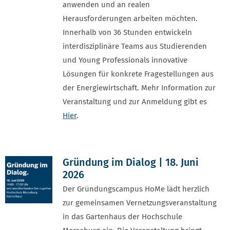
anwenden und an realen
Herausforderungen arbeiten möchten.
Innerhalb von 36 Stunden entwickeln
interdisziplinäre Teams aus Studierenden
und Young Professionals innovative
Lösungen für konkrete Fragestellungen aus
der Energiewirtschaft. Mehr Information zur
Veranstaltung und zur Anmeldung gibt es
Hier
.
Gründung im Dialog | 18. Juni
2026
Der Gründungscampus HoMe lädt herzlich
zur gemeinsamen Vernetzungsveranstaltung
in das Gartenhaus der Hochschule