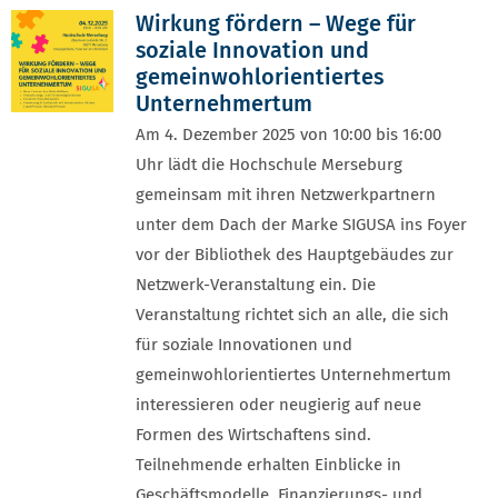
Wirkung fördern – Wege für
soziale Innovation und
gemeinwohlorientiertes
Unternehmertum
Am 4. Dezember 2025 von 10:00 bis 16:00
Uhr lädt die Hochschule Merseburg
gemeinsam mit ihren Netzwerkpartnern
unter dem Dach der Marke SIGUSA ins Foyer
vor der Bibliothek des Hauptgebäudes zur
Netzwerk-Veranstaltung ein. Die
Veranstaltung richtet sich an alle, die sich
für soziale Innovationen und
gemeinwohlorientiertes Unternehmertum
interessieren oder neugierig auf neue
Formen des Wirtschaftens sind.
Teilnehmende erhalten Einblicke in
Geschäftsmodelle, Finanzierungs- und