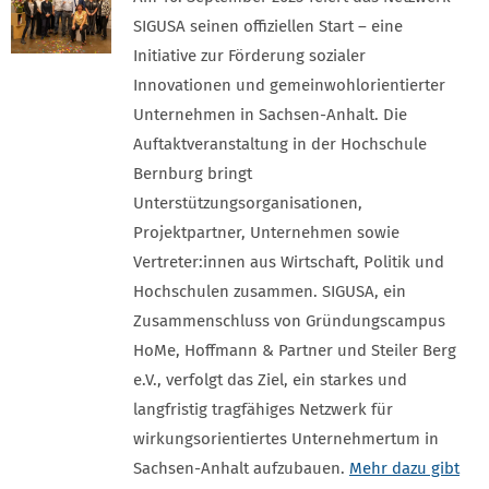
SIGUSA seinen offiziellen Start – eine
Initiative zur Förderung sozialer
Innovationen und gemeinwohlorientierter
Unternehmen in Sachsen-Anhalt. Die
Auftaktveranstaltung in der Hochschule
Bernburg bringt
Unterstützungsorganisationen,
Projektpartner, Unternehmen sowie
Vertreter:innen aus Wirtschaft, Politik und
Hochschulen zusammen. SIGUSA, ein
Zusammenschluss von Gründungscampus
HoMe, Hoffmann & Partner und Steiler Berg
e.V., verfolgt das Ziel, ein starkes und
langfristig tragfähiges Netzwerk für
wirkungsorientiertes Unternehmertum in
Sachsen-Anhalt aufzubauen.
Mehr dazu gibt