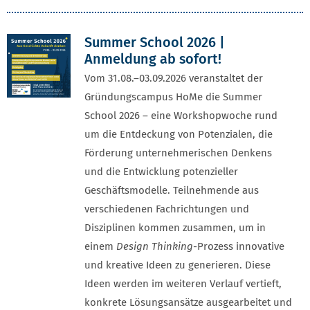
Summer School 2026 |
Anmeldung ab sofort!
Vom 31.08.–03.09.2026 veranstaltet der
Gründungscampus HoMe die Summer
School 2026 – eine Workshopwoche rund
um die Entdeckung von Potenzialen, die
Förderung unternehmerischen Denkens
und die Entwicklung potenzieller
Geschäftsmodelle. Teilnehmende aus
verschiedenen Fachrichtungen und
Disziplinen kommen zusammen, um in
einem
Design Thinking
-Prozess innovative
und kreative Ideen zu generieren. Diese
Ideen werden im weiteren Verlauf vertieft,
konkrete Lösungsansätze ausgearbeitet und