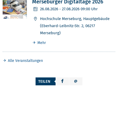
Merseburger Digitaltage 2026
26.08.2026
- 27.08.2026 09:00 Uhr
Hochschule Merseburg, Hauptgebäude
(Eberhard-Leibnitz-Str. 2, 06217
Merseburg)
Mehr
Alle Veranstaltungen
TEILEN