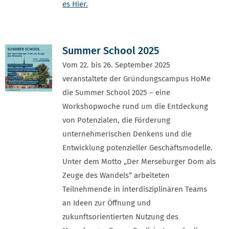
es Hier.
Summer School 2025
Vom 22. bis 26. September 2025
veranstaltete der Gründungscampus HoMe
die Summer School 2025 – eine
Workshopwoche rund um die Entdeckung
von Potenzialen, die Förderung
unternehmerischen Denkens und die
Entwicklung potenzieller Geschäftsmodelle.
Unter dem Motto „Der Merseburger Dom als
Zeuge des Wandels“ arbeiteten
Teilnehmende in interdisziplinären Teams
an Ideen zur Öffnung und
zukunftsorientierten Nutzung des