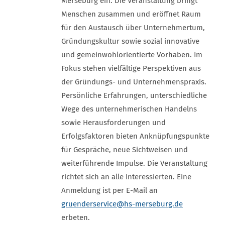
Merseburg ein. Die Veranstaltung bringt
Menschen zusammen und eröffnet Raum
für den Austausch über Unternehmertum,
Gründungskultur sowie sozial innovative
und gemeinwohlorientierte Vorhaben. Im
Fokus stehen vielfältige Perspektiven aus
der Gründungs- und Unternehmenspraxis.
Persönliche Erfahrungen, unterschiedliche
Wege des unternehmerischen Handelns
sowie Herausforderungen und
Erfolgsfaktoren bieten Anknüpfungspunkte
für Gespräche, neue Sichtweisen und
weiterführende Impulse. Die Veranstaltung
richtet sich an alle Interessierten. Eine
Anmeldung ist per E-Mail an
gruenderservice
@hs-merseburg.de
erbeten.