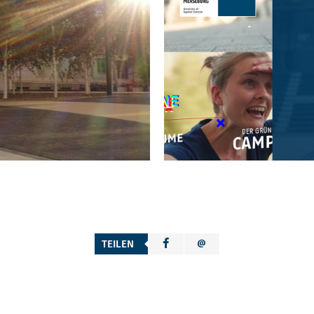
TEILEN