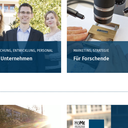
CHUNG, ENTWICKLUNG, PERSONAL
MARKETING, STRATEGIE
 Unternehmen
Für Forschende