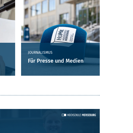
JOURNALISMUS
Für Presse und Medien