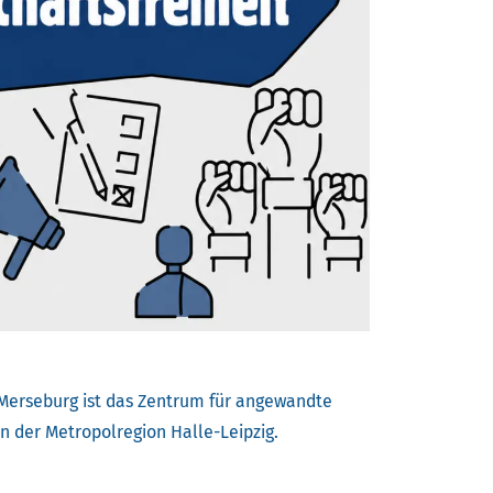
Merseburg ist das Zentrum für angewandte
n der Metropolregion Halle-Leipzig.