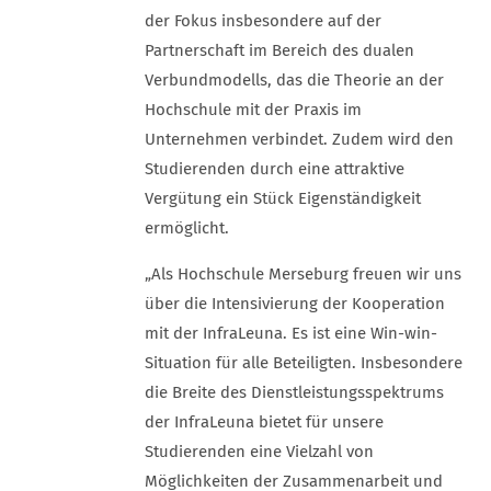
der Fokus insbesondere auf der
Partnerschaft im Bereich des dualen
Verbundmodells, das die Theorie an der
Hochschule mit der Praxis im
Unternehmen verbindet. Zudem wird den
Studierenden durch eine attraktive
Vergütung ein Stück Eigenständigkeit
ermöglicht.
„Als Hochschule Merseburg freuen wir uns
über die Intensivierung der Kooperation
mit der InfraLeuna. Es ist eine Win-win-
Situation für alle Beteiligten. Insbesondere
die Breite des Dienstleistungsspektrums
der InfraLeuna bietet für unsere
Studierenden eine Vielzahl von
Möglichkeiten der Zusammenarbeit und