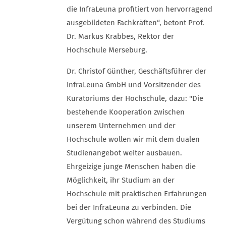
die InfraLeuna profitiert von hervorragend
ausgebildeten Fachkräften“, betont Prof.
Dr. Markus Krabbes, Rektor der
Hochschule Merseburg.
Dr. Christof Günther, Geschäftsführer der
InfraLeuna GmbH und Vorsitzender des
Kuratoriums der Hochschule, dazu: "Die
bestehende Kooperation zwischen
unserem Unternehmen und der
Hochschule wollen wir mit dem dualen
Studienangebot weiter ausbauen.
Ehrgeizige junge Menschen haben die
Möglichkeit, ihr Studium an der
Hochschule mit praktischen Erfahrungen
bei der InfraLeuna zu verbinden. Die
Vergütung schon während des Studiums