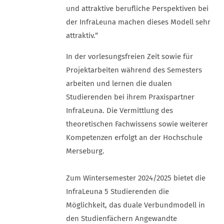
und attraktive berufliche Perspektiven bei
der InfraLeuna machen dieses Modell sehr
attraktiv.“
In der vorlesungsfreien Zeit sowie für
Projektarbeiten während des Semesters
arbeiten und lernen die dualen
Studierenden bei ihrem Praxispartner
InfraLeuna. Die Vermittlung des
theoretischen Fachwissens sowie weiterer
Kompetenzen erfolgt an der Hochschule
Merseburg.
Zum Wintersemester 2024/2025 bietet die
InfraLeuna 5 Studierenden die
Möglichkeit, das duale Verbundmodell in
den Studienfächern Angewandte