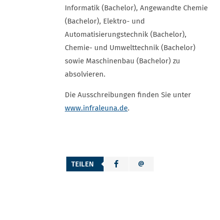
Informatik (Bachelor), Angewandte Chemie
(Bachelor), Elektro- und
Automatisierungstechnik (Bachelor),
Chemie- und Umwelttechnik (Bachelor)
sowie Maschinenbau (Bachelor) zu
absolvieren.
Die Ausschreibungen finden Sie unter
www.infraleuna.de
.
TEILEN