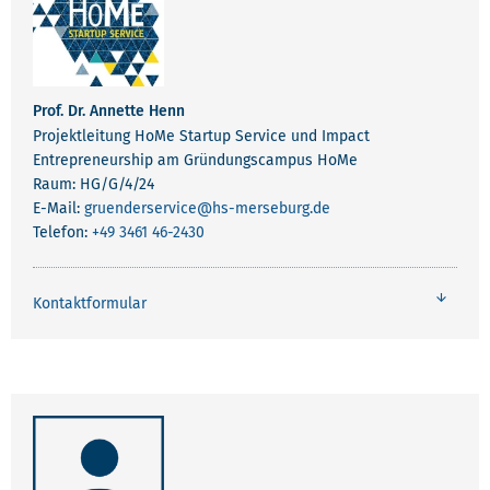
Prof. Dr. Annette Henn
Projektleitung HoMe Startup Service und Impact
Entrepreneurship am Gründungscampus HoMe
Raum: HG/G/4/24
E-Mail:
gruenderservice
@hs-merseburg.de
Telefon:
+49 3461 46-2430
Kontaktformular