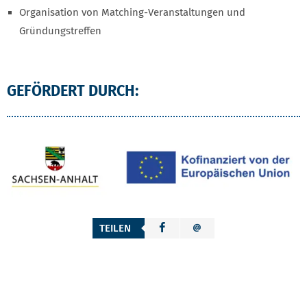
Organisation von Matching-Veranstaltungen und
Gründungstreffen
GEFÖRDERT DURCH:
TEILEN