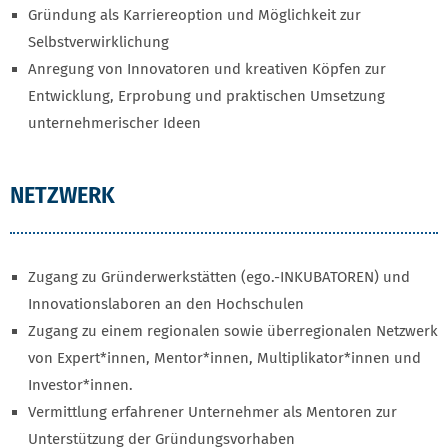
Gründung als Karriereoption und Möglichkeit zur
Selbstverwirklichung
Anregung von Innovatoren und kreativen Köpfen zur
Entwicklung, Erprobung und praktischen Umsetzung
unternehmerischer Ideen
NETZWERK
Zugang zu Gründerwerkstätten (ego.-INKUBATOREN) und
Innovationslaboren an den Hochschulen
Zugang zu einem regionalen sowie überregionalen Netzwerk
von Expert*innen, Mentor*innen, Multiplikator*innen und
Investor*innen.
Vermittlung erfahrener Unternehmer als Mentoren zur
Unterstützung der Gründungsvorhaben