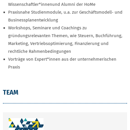
Wissenschaftler*innenund Alumni der HoMe
Praxisnahe Studienmodule, u.a. zur Geschäftsmodell- und
Businessplanentwicklung
Workshops, Seminare und Coachings zu
gründungsrelevanten Themen, wie Steuern, Buchführung,
Marketing, Vertriebsoptimierung, Finanzierung und
rechtliche Rahmenbedingungen
Vorträge von Expert*innen aus der unternehmerischen
Praxis
TEAM