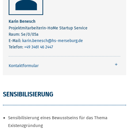
Karin Benesch
Projektmitarbeiterin-HoMe Startup Service
Raum: Se/0/05a
E-Mail:
karin.benesch
@hs-merseburg.de
Telefon:
+49 3461 46 2447
Kontaktformular
SENSIBILISIERUNG
Sensibilisierung eines Bewusstseins für das Thema
Existenzgründung