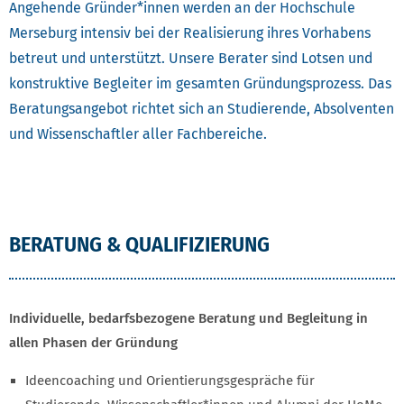
Angehende Gründer*innen werden an der Hochschule
Merseburg intensiv bei der Realisierung ihres Vorhabens
betreut und unterstützt. Unsere Berater sind Lotsen und
konstruktive Begleiter im gesamten Gründungsprozess. Das
Beratungsangebot richtet sich an Studierende, Absolventen
und Wissenschaftler aller Fachbereiche.
BERATUNG & QUALIFIZIERUNG
BERATUNG & QUALIFIZIERUNG
Individuelle, bedarfsbezogene Beratung und Begleitung in
allen Phasen der Gründung
Ideencoaching und Orientierungsgespräche für