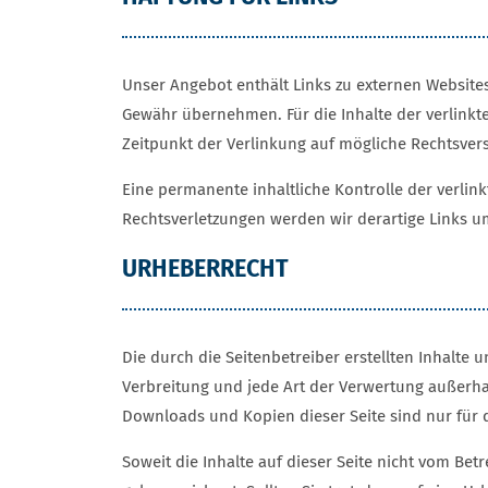
Unser Angebot enthält Links zu externen Websites
Gewähr übernehmen. Für die Inhalte der verlinkten
Zeitpunkt der Verlinkung auf mögliche Rechtsver
Eine permanente inhaltliche Kontrolle der verlin
Rechtsverletzungen werden wir derartige Links 
URHEBERRECHT
Die durch die Seitenbetreiber erstellten Inhalte
Verbreitung und jede Art der Verwertung außerha
Downloads und Kopien dieser Seite sind nur für d
Soweit die Inhalte auf dieser Seite nicht vom Bet