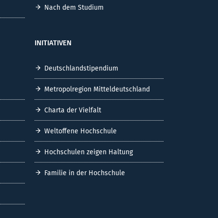
Nach dem Studium
INITIATIVEN
Deutschlandstipendium
Metropolregion Mitteldeutschland
Charta der Vielfalt
Weltoffene Hochschule
Hochschulen zeigen Haltung
Familie in der Hochschule