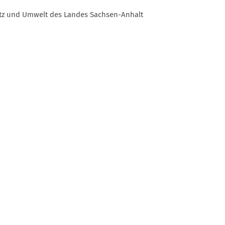
utz und Umwelt des Landes Sachsen-Anhalt