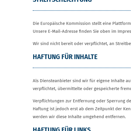
Die Europäische Kommission stellt eine Plattform 
Unsere E-Mail-Adresse finden Sie oben im Impre
Wir sind nicht bereit oder verpflichtet, an Strei
HAFTUNG FÜR INHALTE
Als Diensteanbieter sind wir für eigene Inhalte a
verpflichtet, übermittelte oder gespeicherte fre
Verpflichtungen zur Entfernung oder Sperrung de
Haftung ist jedoch erst ab dem Zeitpunkt der Ke
werden wir diese Inhalte umgehend entfernen.
HAFTUNG FÜR LINKS