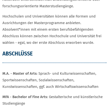
forschungsorientierte Masterstudiengänge.
Hochschulen und Universitäten können alle Formen und
Ausrichtungen der Masterprogramme anbieten.
Absolvent*innen mit einem ersten berufsbefähigenden
Abschluss können zwischen Hochschule und Universität frei
wählen - egal, wo der erste Abschluss erworben wurde.
ABSCHLÜSSE
M.A. - Master of Arts:
Sprach- und Kulturwissenschaften,
Sportwissenschaften, Sozialwissenschaften,
Kunstwissenschaften, ggf. auch Wirtschaftswissenschaften
MFA - Bachelor of Fine Arts:
Gestalterische und künstlerische
Studiengänge