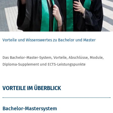
Vorteile und Wissenswertes zu Bachelor und Master
Das Bachelor-Master-System, Vorteile, Abschlüsse, Module,
Diploma-Supplement und ECTS-Leistungspunkte
VORTEILE IM ÜBERBLICK
Bachelor-Mastersystem