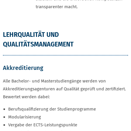
transparenter macht.
LEHRQUALITÄT UND
QUALITÄTSMANAGEMENT
Akkreditierung
Alle Bachelor- und Masterstudiengänge werden von
Akkreditierungsagenturen auf Qualität geprüft und zertifiziert.
Bewertet werden dabei:
Berufsqualifizierung der Studienprogramme
Modularisierung
Vergabe der ECTS-Leistungspunkte