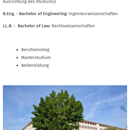
Ausrichtung des Studiums)
B.Eng. - Bachelor of Engineering:
Ingenieurwissenschaften
LL.B. - Bachelor of Law:
Rechtswissenschaften
Berufseinstieg
Masterstudium
Weiterbildung