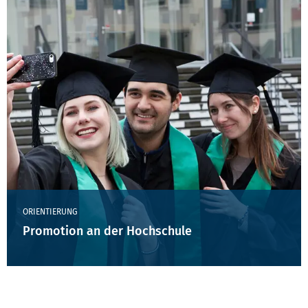
ORIENTIERUNG
Promotion an der Hochschule