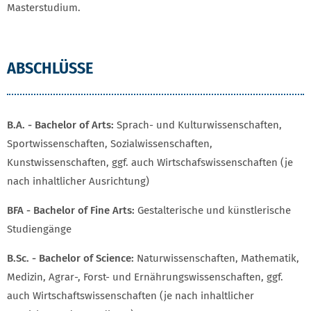
Masterstudium.
ABSCHLÜSSE
B.A. - Bachelor of Arts:
Sprach- und Kulturwissenschaften,
Sportwissenschaften, Sozialwissenschaften,
Kunstwissenschaften, ggf. auch Wirtschafswissenschaften (je
nach inhaltlicher Ausrichtung)
BFA - Bachelor of Fine Arts:
Gestalterische und künstlerische
Studiengänge
B.Sc. - Bachelor of Science:
Naturwissenschaften, Mathematik,
Medizin, Agrar-, Forst- und Ernährungswissenschaften, ggf.
auch Wirtschaftswissenschaften (je nach inhaltlicher