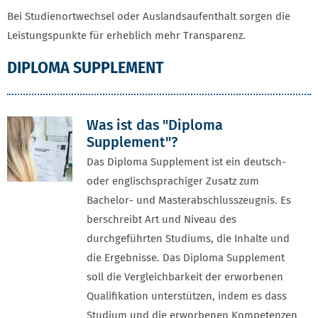
Bei Studienortwechsel oder Auslandsaufenthalt sorgen die
Leistungspunkte für erheblich mehr Transparenz.
DIPLOMA SUPPLEMENT
Was ist das "Diploma
Supplement"?
Das Diploma Supplement ist ein deutsch-
oder englischsprachiger Zusatz zum
Bachelor- und Masterabschlusszeugnis. Es
berschreibt Art und Niveau des
durchgeführten Studiums, die Inhalte und
die Ergebnisse. Das Diploma Supplement
soll die Vergleichbarkeit der erworbenen
Qualifikation unterstützen, indem es dass
Studium und die erworbenen Kompetenzen