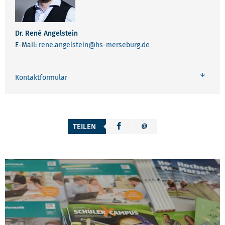
Dr. René Angelstein
E-Mail:
rene.angelstein
@hs-merseburg.de
Kontaktformular
TEILEN
WEITERFÜHRENDE INFORMATIONEN