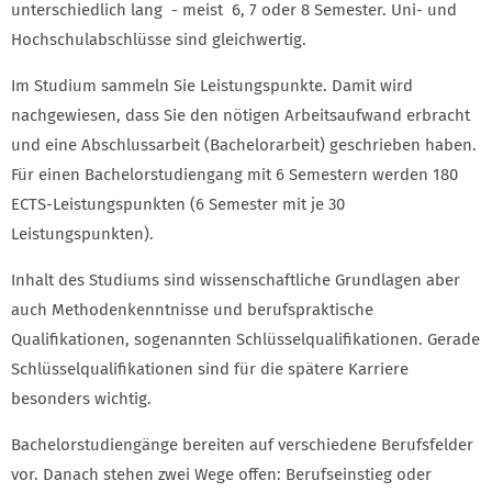
unterschiedlich lang - meist 6, 7 oder 8 Semester. Uni- und
Hochschulabschlüsse sind gleichwertig.
Im Studium sammeln Sie Leistungspunkte. Damit wird
nachgewiesen, dass Sie den nötigen Arbeitsaufwand erbracht
und eine Abschlussarbeit (Bachelorarbeit) geschrieben haben.
Für einen Bachelorstudiengang mit 6 Semestern werden 180
ECTS-Leistungspunkten (6 Semester mit je 30
Leistungspunkten).
Inhalt des Studiums sind wissenschaftliche Grundlagen aber
auch Methodenkenntnisse und berufspraktische
Qualifikationen, sogenannten Schlüsselqualifikationen. Gerade
Schlüsselqualifikationen sind für die spätere Karriere
besonders wichtig.
Bachelorstudiengänge bereiten auf verschiedene Berufsfelder
vor. Danach stehen zwei Wege offen: Berufseinstieg oder