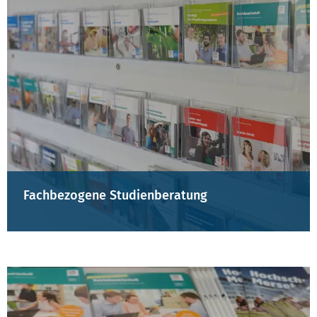
Fachbezogene Studienberatung