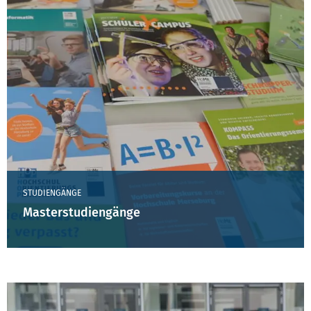
STUDIENGÄNGE
Masterstudiengänge