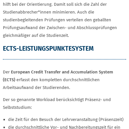
hilft bei der Orientierung. Damit soll sich die Zahl der
Studienabbrecher*innen minimieren. Auch die
studienbegleitenden Prüfungen verteilen den geballten
Prüfungsaufwand der Zwischen- und Abschlussprüfungen
gleichmäßiger auf die Studienzeit.
ECTS-LEISTUNGSPUNKTESYSTEM
Der
European Credit Transfer and Accumulation System
(ECTS)
erfasst den kompletten durchschnittlichen
Arbeitsaufwand der Studierenden.
Der so genannte Workload berücksichtigt Präsenz- und
Selbststudium:
die Zeit für den Besuch der Lehrveranstaltung (Präsenzzeit)
die durchschnittliche Vor- und Nachbereitungszeit für ein