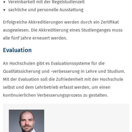
Vereinbarkeit mit der Regelstudienzeit
sachliche und personelle Ausstattung
Erfolgreiche Akkreditierungen werden durch ein Zertifikat
ausgewiesen. Die Akkreditierung eines Studienganges muss
alle fünf Jahre erneuert werden.
Evaluation
An Hochschulen gibt es Evaluationssysteme für die
Qualitätssicherung und -verbesserung in Lehre und Studium.
Mit der Evaluation soll die Zufriedenheit mit der Hochschule
selbst und dem Lehrbetrieb erfasst werden, um einen
kontinuierlichen Verbesserungsprozess zu gestalten.