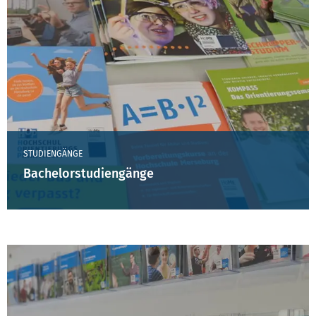
STUDIENGÄNGE
Bachelorstudiengänge