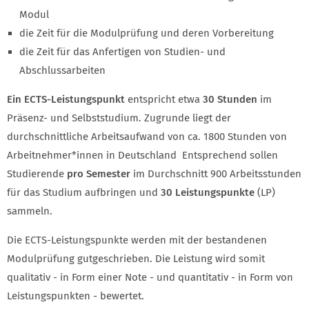
Modul
die Zeit für die Modulprüfung und deren Vorbereitung
die Zeit für das Anfertigen von Studien- und
Abschlussarbeiten
Ein ECTS-Leistungspunkt
entspricht etwa
30 Stunden
im
Präsenz- und Selbststudium. Zugrunde liegt der
durchschnittliche Arbeitsaufwand von ca. 1800 Stunden von
Arbeitnehmer*innen in Deutschland Entsprechend sollen
Studierende
pro Semester
im Durchschnitt 900 Arbeitsstunden
für das Studium aufbringen und
30 Leistungspunkte
(LP)
sammeln.
Die ECTS-Leistungspunkte werden mit der bestandenen
Modulprüfung gutgeschrieben. Die Leistung wird somit
qualitativ - in Form einer Note - und quantitativ - in Form von
Leistungspunkten - bewertet.