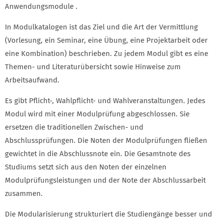
Anwendungsmodule .
In Modulkatalogen ist das Ziel und die Art der Vermittlung
(Vorlesung, ein Seminar, eine Übung, eine Projektarbeit oder
eine Kombination) beschrieben. Zu jedem Modul gibt es eine
Themen- und Literaturübersicht sowie Hinweise zum
Arbeitsaufwand.
Es gibt Pflicht-, Wahlpflicht- und Wahlveranstaltungen. Jedes
Modul wird mit einer Modulprüfung abgeschlossen. Sie
ersetzen die traditionellen Zwischen- und
Abschlussprüfungen. Die Noten der Modulprüfungen fließen
gewichtet in die Abschlussnote ein. Die Gesamtnote des
Studiums setzt sich aus den Noten der einzelnen
Modulprüfungsleistungen und der Note der Abschlussarbeit
zusammen.
Die Modularisierung strukturiert die Studiengänge besser und