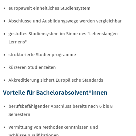
europaweit einheitliches Studiensystem
Abschlüsse und Ausbildungswege werden vergleichbar
gestuftes Studiensystem im Sinne des "Lebenslangen
Lernens"
strukturierte Studienprogramme
kürzeren Studienzeiten
Akkreditierung sichert Europäische Standards
Vorteile für Bachelorabsolvent*innen
berufsbefähigender Abschluss bereits nach 6 bis 8
Semestern
Vermittlung von Methodenkenntnissen und
Schlüsselqualifikationen