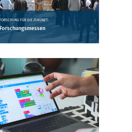
FORSCHUNG FÜR DIE ZUKUNFT
Forschungsmessen