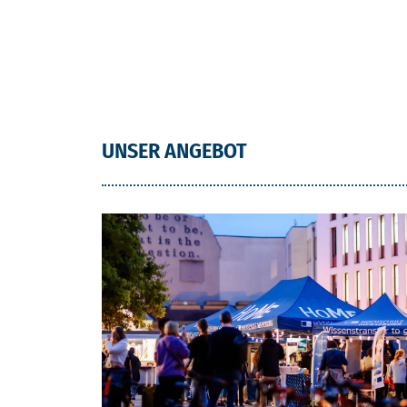
UNSER ANGEBOT