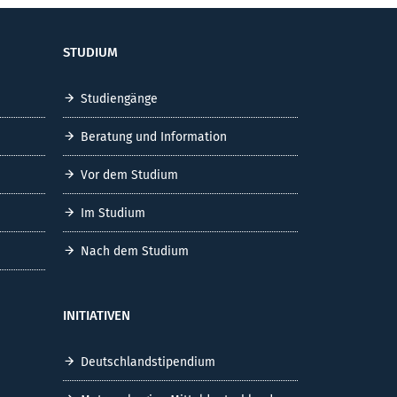
STUDIUM
Studiengänge
Beratung und Information
Vor dem Studium
Im Studium
Nach dem Studium
INITIATIVEN
Deutschlandstipendium