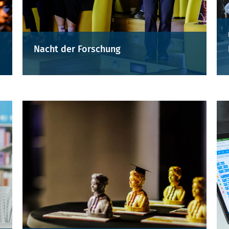
Nacht der Forschung