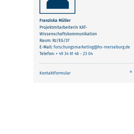
Franziska Müller
Projektmitarbeiterin KAT-
Wissenschaftskommunikation
Raum: Rz/EG/37
E-Mail:
forschungsmarketing
@hs-merseburg.de
Telefon:
+ 49 34 61 46 - 23 04
Kontaktformular