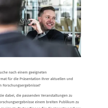
 Suche nach einem geeigneten
mat für die Präsentation Ihrer aktuellen und
en Forschungsergebnisse?
Sie dabei, die passenden Veranstaltungen zu
Forschungsergebnisse einem breiten Publikum zu