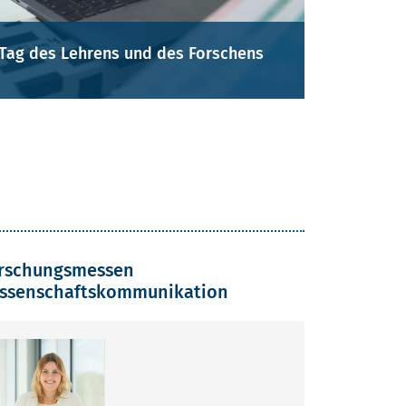
Tag des Lehrens und des Forschens
rschungsmessen
ssenschaftskommunikation