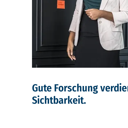
Gute Forschung verdie
Sichtbarkeit.