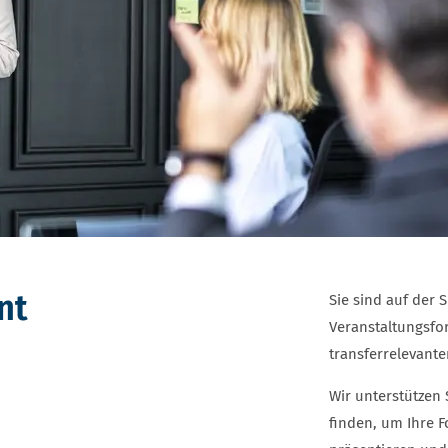
nt
Sie sind auf der
Veranstaltungsfor
transferrelevant
Wir unterstützen 
finden, um Ihre 