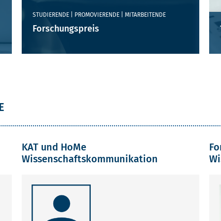
STUDIERENDE | PROMOVIERENDE | MITARBEITENDE
Forschungspreis
E
KAT und HoMe
Fo
Wissenschaftskommunikation
Wi