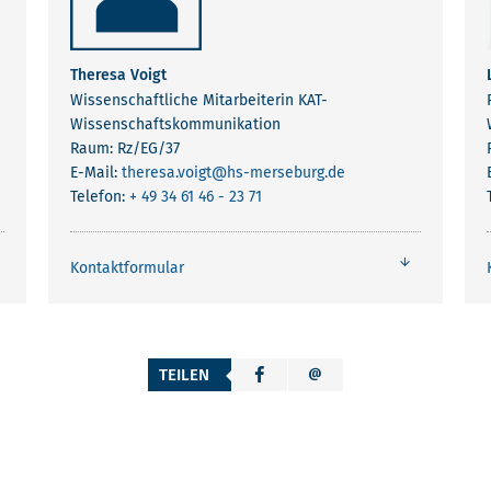
Theresa Voigt
Wissenschaftliche Mitarbeiterin KAT-
Wissenschaftskommunikation
Raum: Rz/EG/37
E-Mail:
theresa.voigt
@hs-merseburg.de
Telefon:
+ 49 34 61 46 - 23 71
Kontaktformular
TEILEN