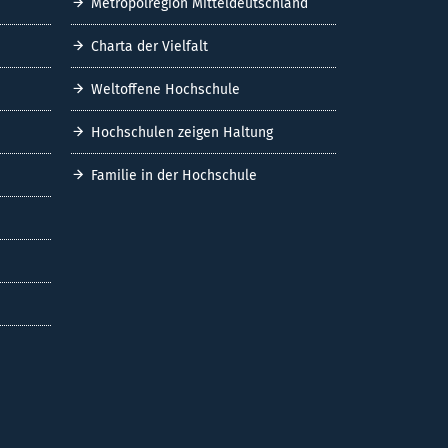
Metropolregion Mitteldeutschland
Charta der Vielfalt
Weltoffene Hochschule
Hochschulen zeigen Haltung
Familie in der Hochschule