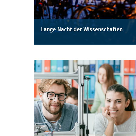
Lange Nacht der Wissenschaften