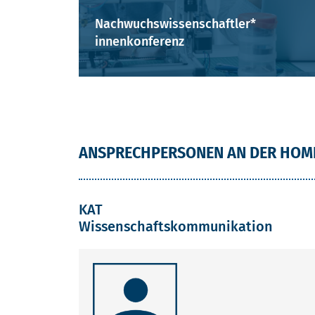
Nachwuchswissenschaftler*
innenkonferenz
ANSPRECHPERSONEN AN DER HOM
KAT
Wissenschaftskommunikation