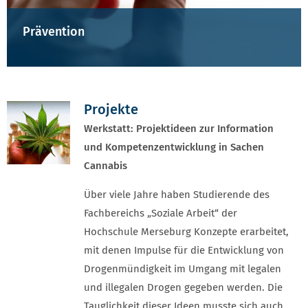
Prävention
Projekte
Werkstatt: Projektideen zur Information
und Kompetenzentwicklung in Sachen
Cannabis
Über viele Jahre haben Studierende des
Fachbereichs „Soziale Arbeit“ der
Hochschule Merseburg Konzepte erarbeitet,
mit denen Impulse für die Entwicklung von
Drogenmündigkeit im Umgang mit legalen
und illegalen Drogen gegeben werden. Die
Tauglichkeit dieser Ideen musste sich auch