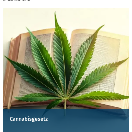
Cannabisgesetz