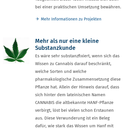
bei einer praktischen Umsetzung bewähren.
Mehr Informationen zu Projekten
Mehr als nur eine kleine
Substanzkunde
Es wäre sehr substanzfixiert, wenn sich das
Wissen zu Cannabis darauf beschränkt,
welche Sorten und welche
pharmakologische Zusammensetzung diese
Pflanze hat. Allein der Hinweis darauf, dass
sich hinter dem lateinischen Namen
CANNABIS die altbekannte HANF-Pflanze
verbirgt, löst bei vielen schon Erstaunen
aus. Diese Verwunderung ist ein Beleg
dafür, wie stark das Wissen um Hanf mit