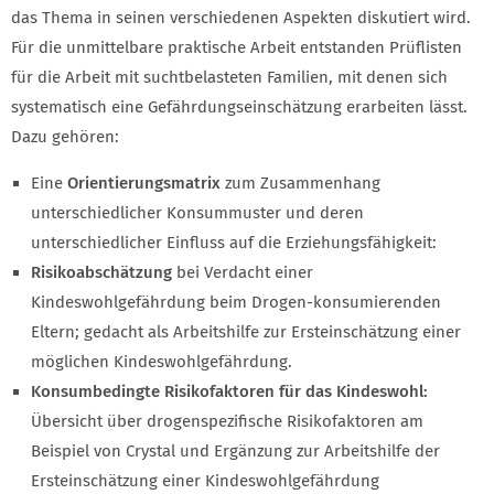
das Thema in seinen verschiedenen Aspekten diskutiert wird.
Für die unmittelbare praktische Arbeit entstanden Prüflisten
für die Arbeit mit suchtbelasteten Familien, mit denen sich
systematisch eine Gefährdungseinschätzung erarbeiten lässt.
Dazu gehören:
Eine
Orientierungsmatrix
zum Zusammenhang
unterschiedlicher Konsummuster und deren
unterschiedlicher Einfluss auf die Erziehungsfähigkeit:
Risikoabschätzung
bei Verdacht einer
Kindeswohlgefährdung beim Drogen-konsumierenden
Eltern; gedacht als Arbeitshilfe zur Ersteinschätzung einer
möglichen Kindeswohlgefährdung.
Konsumbedingte Risikofaktoren für das Kindeswohl:
Übersicht über drogenspezifische Risikofaktoren am
Beispiel von Crystal und Ergänzung zur Arbeitshilfe der
Ersteinschätzung einer Kindeswohlgefährdung