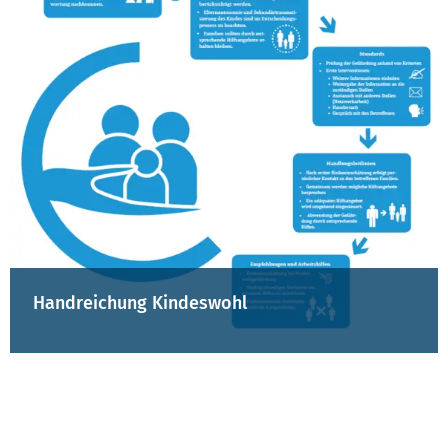
Handreichung Kindeswohl