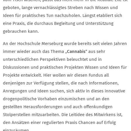
geboten, lange vernachlässigtes Streben nach Wissen und
Ideen für praktisches Tun nachzuholen. Längst etabliert sich
eine Praxis, die durchaus Begleitung und Unterstützung
gebrauchen kann.
An der Hochschule Merseburg wurde bereits seit vielen Jahren
immer wieder auch das Thema „
Cannabis
“ aus sehr
unterschiedlichen Perspektiven beleuchtet und in
Diskussionen und praktischen Projekten Wissen und Ideen für
Projekte entwickelt. Hier wollen wir diesen Fundus all
denjenigen zur Verfügung stellen, die nach Informationen,
Anregungen und Ideen suchen, sich aktiv in dieses innovative
drogenpolitische Vorhaben einzumischen und an den
gestellten Herausforderungen und auch offenkundigen
Stolperstellen mitzuarbeiten. Die Leitidee des Mitwirkens ist,
den Ansätzen einer regulierten Praxis Chancen auf Erfolg
einzuräumen.