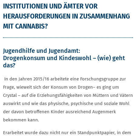
INSTITUTIONEN UND ÄMTER VOR
HERAUSFORDERUNGEN IN ZUSAMMENHANG
MIT CANNABIS?
Jugendhilfe und Jugendamt:
Drogenkonsum und Kindeswohl – (wie) geht
das?
In den Jahren 2015/16 arbeitete eine Forschungsgruppe zur
Frage, wieweit sich der Konsum von Drogen– es ging um
Crystal – auf die Erziehungsfähigkeiten von Müttern und Vätern
auswirkt und wie das physische, psychische und soziale Wohl
der davon betroffenen Kinder ausreichend Augenmerk
bekommen kann.
Erarbeitet wurde dazu nicht nur ein Standpunktpapier, in dem