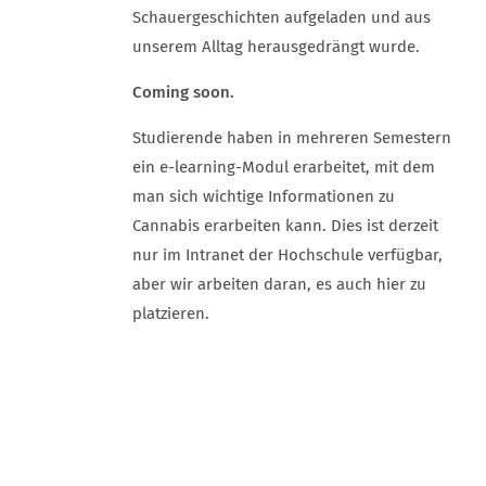
Schauergeschichten aufgeladen und aus
unserem Alltag herausgedrängt wurde.
Coming soon.
Studierende haben in mehreren Semestern
ein e-learning-Modul erarbeitet, mit dem
man sich wichtige Informationen zu
Cannabis erarbeiten kann. Dies ist derzeit
nur im Intranet der Hochschule verfügbar,
aber wir arbeiten daran, es auch hier zu
platzieren.