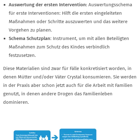
Auswertung der ersten Intervention:
Auswertungsschema
für erste Interventionen: Hilft die ersten eingeleiteten
Maßnahmen oder Schritte auszuwerten und das weitere
Vorgehen zu planen.
Schema Schutzplan
: Instrument, um mit allen Beteiligten
Maßnahmen zum Schutz des Kindes verbindlich
festzusetzen.
Diese Materialien sind zwar für Fälle konkretisiert worden, in
denen Mütter und/oder Väter Crystal konsumieren. Sie werden
in der Praxis aber schon jetzt auch für die Arbeit mit Familien
genutzt, in denen andere Drogen das Familienleben
dominieren.