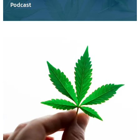
Podcast