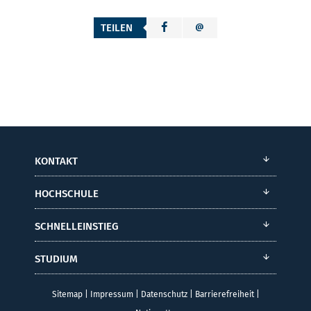
TEILEN
KONTAKT
HOCHSCHULE
SCHNELLEINSTIEG
STUDIUM
Sitemap
|
Impressum
|
Datenschutz
|
Barrierefreiheit
|