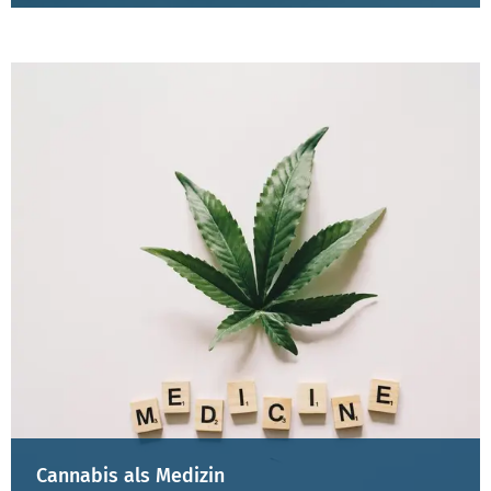
Cannabis als Medizin