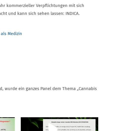
hr kommerzieller Verpflichtungen mit sich
cht und kann sich sehen lassen: INDICA.
 als Medizin
and, wurde ein ganzes Panel dem Thema „Cannabis