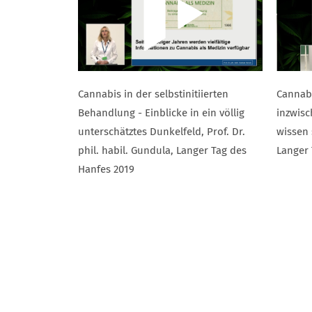
Cannabis in der selbstinitiierten
Cannabi
Behandlung - Einblicke in ein völlig
inzwisc
unterschätztes Dunkelfeld, Prof. Dr.
wissen 
phil. habil. Gundula, Langer Tag des
Langer 
Hanfes 2019