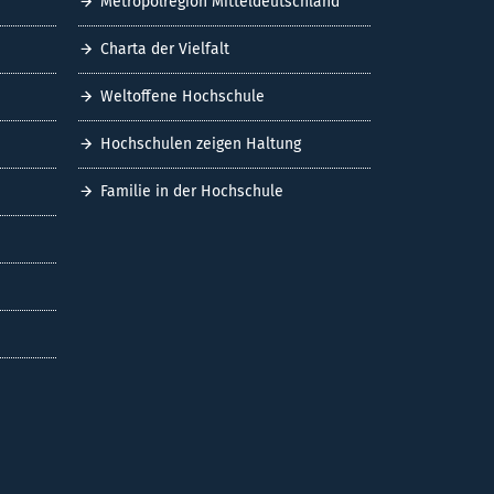
Metropolregion Mitteldeutschland
Charta der Vielfalt
Weltoffene Hochschule
Hochschulen zeigen Haltung
Familie in der Hochschule