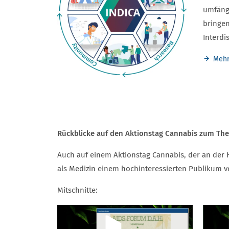
umfängl
bringen
Interdi
Mehr
Rückblicke auf den Aktionstag Cannabis zum T
Auch auf einem Aktionstag Cannabis, der an der 
als Medizin einem hochinteressierten Publikum vo
Mitschnitte: