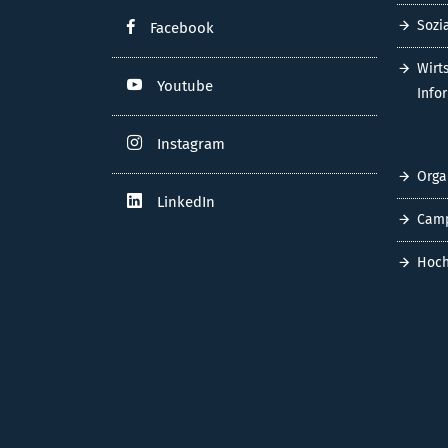
Sozi
Facebook
Wirt
Youtube
Info
Instagram
Orga
LinkedIn
Cam
Hoch