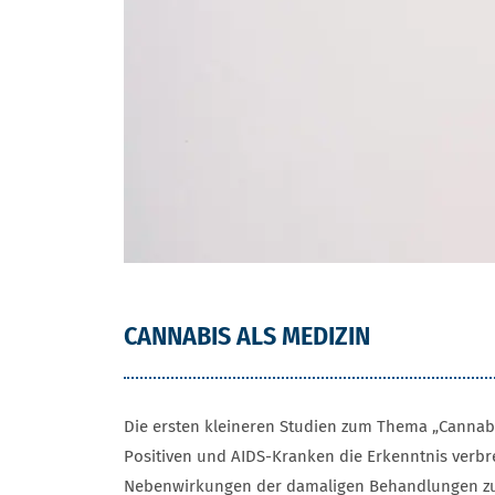
CANNABIS ALS MEDIZIN
Die ersten kleineren Studien zum Thema „Cannabi
Positiven und AIDS-Kranken die Erkenntnis verbr
Nebenwirkungen der damaligen Behandlungen zu be