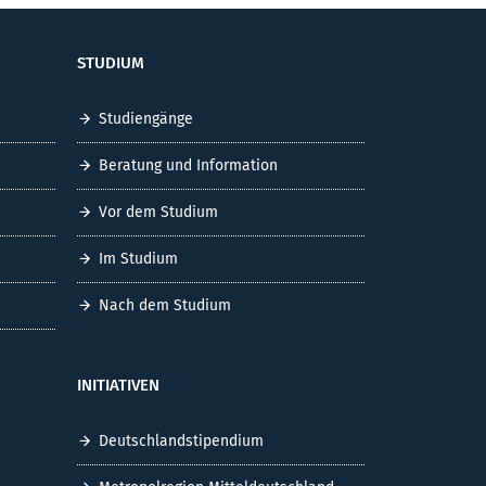
STUDIUM
Studiengänge
Beratung und Information
Vor dem Studium
Im Studium
Nach dem Studium
INITIATIVEN
Deutschlandstipendium