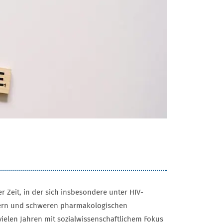
 Zeit, in der sich insbesondere unter HIV-
ldern und schweren pharmakologischen
ielen Jahren mit sozialwissenschaftlichem Fokus