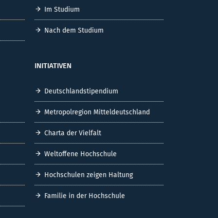
Im Studium
Nach dem Studium
INITIATIVEN
Deutschlandstipendium
Metropolregion Mitteldeutschland
Charta der Vielfalt
Weltoffene Hochschule
Hochschulen zeigen Haltung
Familie in der Hochschule