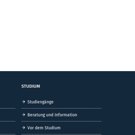
STUDIUM
Studiengänge
Beratung und Information
Vor dem Studium