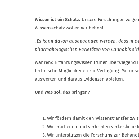
Wissen ist ein Schatz.
Unsere Forschungen zeigen, 
Wissensschatz wollen wir heben!
„Es kann davon ausgegangen werden, dass in der 
pharmakologischen Varietäten von Cannabis sich
Während Erfahrungswissen früher überwiegend in
technische Möglichkeiten zur Verfügung. Mit un
auswerten und daraus Evidenzen ableiten.
Und was soll das bringen?
Wir fördern damit den Wissenstransfer zwis
Wir erarbeiten und verbreiten verlässlich
Wir unterstützen die Forschung zur Behand