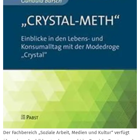
Der Fachbereich „Soziale Arbeit, Medien und Kultur“ verfügt