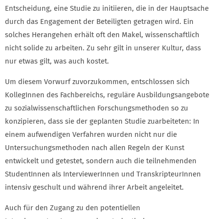
Entscheidung, eine Studie zu initiieren, die in der Hauptsache
durch das Engagement der Beteiligten getragen wird. Ein
solches Herangehen erhält oft den Makel, wissenschaftlich
nicht solide zu arbeiten. Zu sehr gilt in unserer Kultur, dass
nur etwas gilt, was auch kostet.
Um diesem Vorwurf zuvorzukommen, entschlossen sich
KollegInnen des Fachbereichs, reguläre Ausbildungsangebote
zu sozialwissenschaftlichen Forschungsmethoden so zu
konzipieren, dass sie der geplanten Studie zuarbeiteten: In
einem aufwendigen Verfahren wurden nicht nur die
Untersuchungsmethoden nach allen Regeln der Kunst
entwickelt und getestet, sondern auch die teilnehmenden
StudentInnen als InterviewerInnen und TranskripteurInnen
intensiv geschult und während ihrer Arbeit angeleitet.
Auch für den Zugang zu den potentiellen