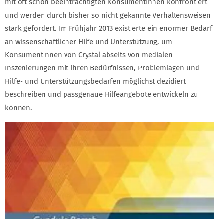
mit oft schon beeinträchtigten KonsumentInnen konfrontiert
und werden durch bisher so nicht gekannte Verhaltensweisen
stark gefordert. Im Frühjahr 2013 existierte ein enormer Bedarf
an wissenschaftlicher Hilfe und Unterstützung, um
KonsumentInnen von Crystal abseits von medialen
Inszenierungen mit ihren Bedürfnissen, Problemlagen und
Hilfe- und Unterstützungsbedarfen möglichst dezidiert
beschreiben und passgenaue Hilfeangebote entwickeln zu
können.