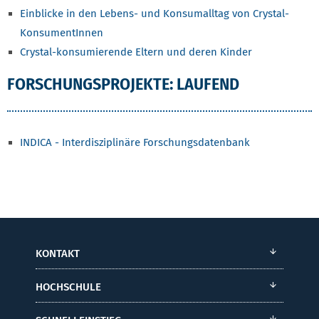
Einblicke in den Lebens- und Konsumalltag von Crystal-
KonsumentInnen
Crystal-konsumierende Eltern und deren Kinder
FORSCHUNGSPROJEKTE: LAUFEND
INDICA - Interdisziplinäre Forschungsdatenbank
KONTAKT
HOCHSCHULE