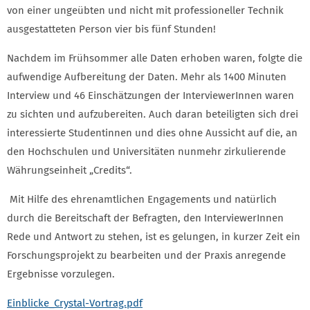
von einer ungeübten und nicht mit professioneller Technik
ausgestatteten Person vier bis fünf Stunden!
Nachdem im Frühsommer alle Daten erhoben waren, folgte die
aufwendige Aufbereitung der Daten. Mehr als 1400 Minuten
Interview und 46 Einschätzungen der InterviewerInnen waren
zu sichten und aufzubereiten. Auch daran beteiligten sich drei
interessierte Studentinnen und dies ohne Aussicht auf die, an
den Hochschulen und Universitäten nunmehr zirkulierende
Währungseinheit „Credits“.
Mit Hilfe des ehrenamtlichen Engagements und natürlich
durch die Bereitschaft der Befragten, den InterviewerInnen
Rede und Antwort zu stehen, ist es gelungen, in kurzer Zeit ein
Forschungsprojekt zu bearbeiten und der Praxis anregende
Ergebnisse vorzulegen.
Einblicke_Crystal-Vortrag.pdf