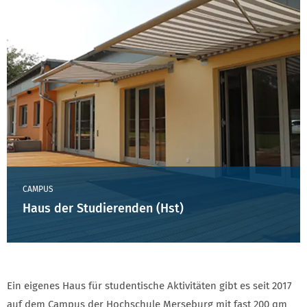
CAMPUS
Haus der Studierenden (Hst)
Ein eigenes Haus für studentische Aktivitäten gibt es seit 2017
auf dem Campus der Hochschule Merseburg mit fast 200 qm