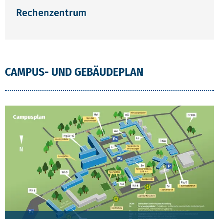
Rechenzentrum
CAMPUS- UND GEBÄUDEPLAN