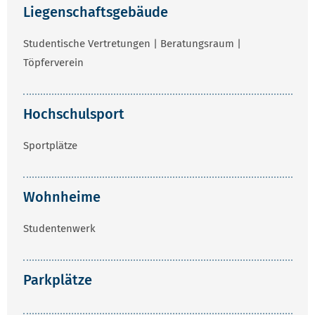
Liegenschaftsgebäude
Studentische Vertretungen | Beratungsraum |
Töpferverein
Hochschulsport
Sportplätze
Wohnheime
Studentenwerk
Parkplätze