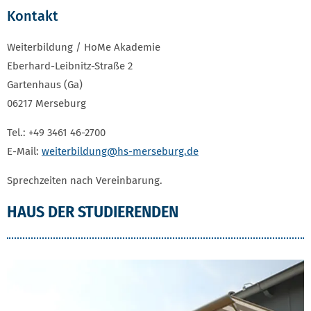
Kontakt
Weiterbildung / HoMe Akademie
Eberhard-Leibnitz-Straße 2
Gartenhaus (Ga)
06217 Merseburg
Tel.: +49 3461 46-2700
E-Mail:
weiterbildung
@hs-merseburg.de
Sprechzeiten nach Vereinbarung.
HAUS DER STUDIERENDEN