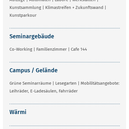
Kunstsammlung | Klimastreifen + Zukunftswand |
Kunstparkour
Seminargebäude
Co-Working | Familienzimmer | Cafe 144
Campus / Gelände
Grüne Seminarräume | Lesegarten | Mobilitätsangebote:
Leihräder, E-Ladesäulen, Fahrräder
Wärmi