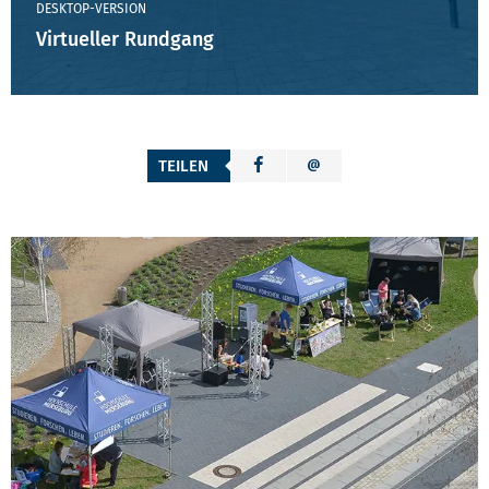
DESKTOP-VERSION
Virtueller Rundgang
TEILEN
WEITERE KONTAKTMÖGLICHKEITEN