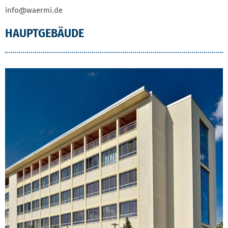
info@waermi.de
HAUPTGEBÄUDE