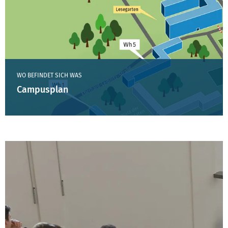
WO BEFINDET SICH WAS
Campusplan