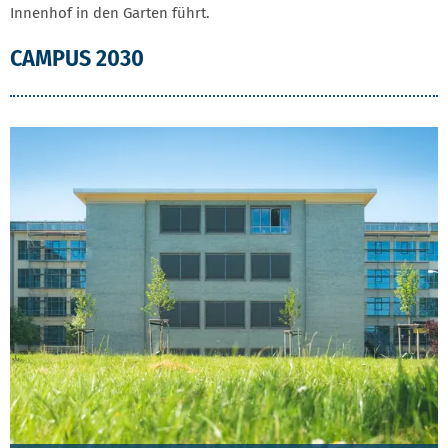
Innenhof in den Garten führt.
CAMPUS 2030