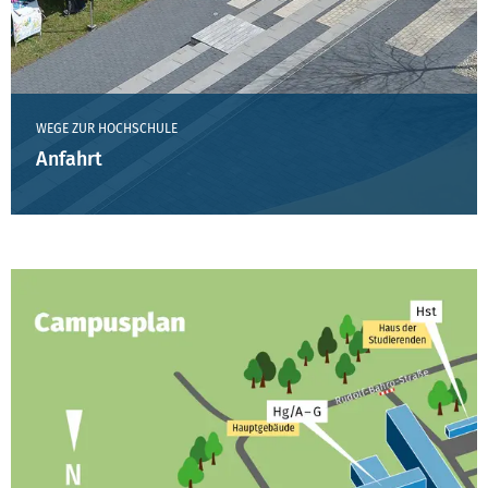
WEGE ZUR HOCHSCHULE
Anfahrt