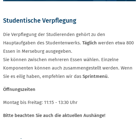
Studentische Verpflegung
Die Verpflegung der Studierenden gehört zu den
Hauptaufgaben des Studentenwerks.
Täglich
werden etwa 800
Essen in Merseburg ausgegeben.
Sie können zwischen mehreren Essen wählen. Einzelne
Komponenten können auch zusammengestellt werden. Wenn
Sie es eilig haben, empfehlen wir das
Sprintmenü
.
Öffnungszeiten
Montag bis Freitag: 11:15 - 13:30 Uhr
Bitte beachten Sie auch die aktuellen Aushänge!