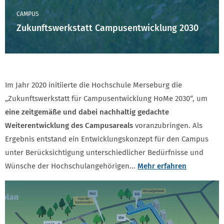
CAMPUS
Zukunftswerkstatt Campusentwicklung 2030
Im Jahr 2020 initiierte die Hochschule Merseburg die
„Zukunftswerkstatt für Campusentwicklung HoMe 2030“, um
eine zeitgemäße und dabei nachhaltig gedachte
Weiterentwicklung des Campusareals
voranzubringen. Als
Ergebnis entstand ein Entwicklungskonzept für den Campus
unter Berücksichtigung unterschiedlicher Bedürfnisse und
Wünsche der Hochschulangehörigen...
Mehr erfahren