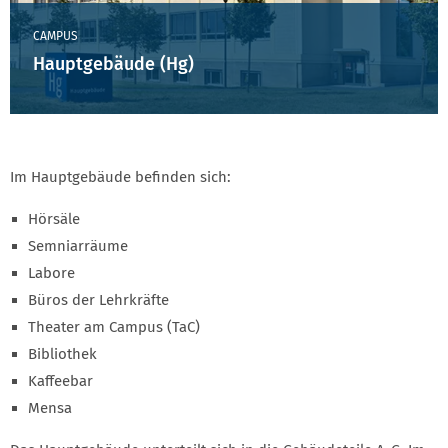
CAMPUS
Hauptgebäude (Hg)
Im Hauptgebäude befinden sich:
Hörsäle
Semniarräume
Labore
Büros der Lehrkräfte
Theater am Campus (TaC)
Bibliothek
Kaffeebar
Mensa