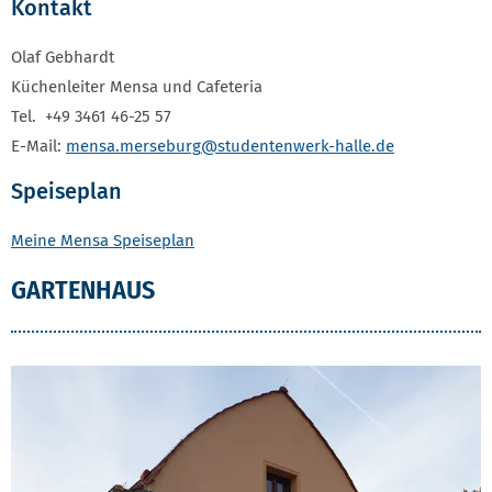
Kontakt
Olaf Gebhardt
Küchenleiter Mensa und Cafeteria
Tel. +49 3461 46-25 57
E-Mail:
mensa.merseburg
@studentenwerk-halle.de
Speiseplan
Meine Mensa Speiseplan
GARTENHAUS