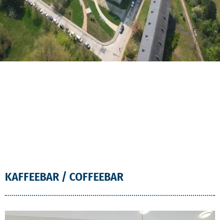
KAFFEEBAR / COFFEEBAR