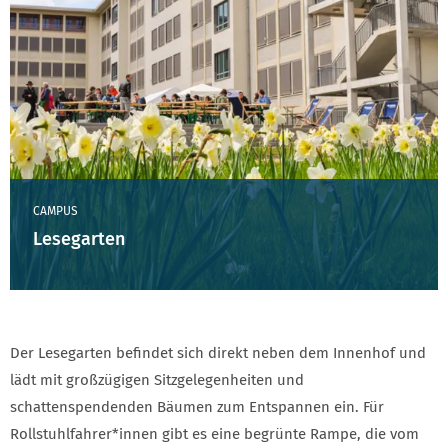
CAMPUS
Lesegarten
Der Lesegarten befindet sich direkt neben dem Innenhof und
lädt mit großzügigen Sitzgelegenheiten und
schattenspendenden Bäumen zum Entspannen ein. Für
Rollstuhlfahrer*innen gibt es eine begrünte Rampe, die vom