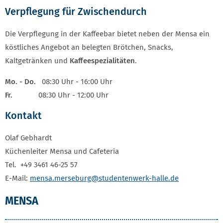
Verpflegung für Zwischendurch
Die Verpflegung in der Kaffeebar bietet neben der Mensa ein
köstliches Angebot an belegten Brötchen, Snacks,
Kaltgetränken und
Kaffeespezialitäten
.
Mo. - Do.
08:30 Uhr - 16:00 Uhr
Fr.
08:30 Uhr - 12:00 Uhr
Kontakt
Olaf Gebhardt
Küchenleiter Mensa und Cafeteria
Tel. +49 3461 46-25 57
E-Mail:
mensa.merseburg
@studentenwerk-halle.de
MENSA