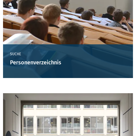
SUCHE
Personenverzeichnis