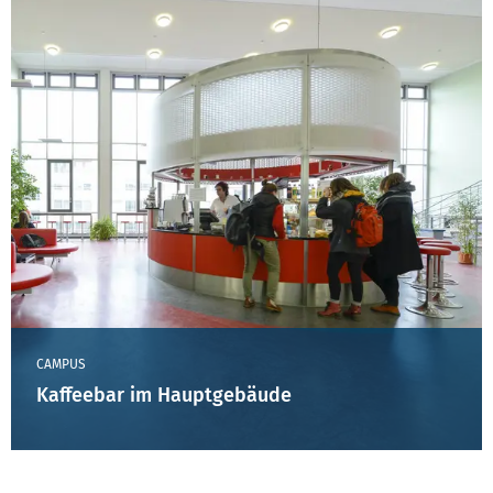
CAMPUS
Kaffeebar im Hauptgebäude