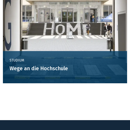
STUDIUM
Wege an die Hochschule