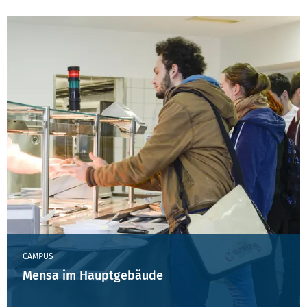
CAMPUS
Mensa im Hauptgebäude