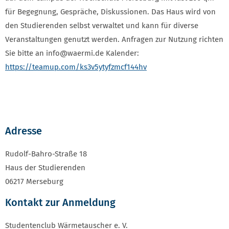
für Begegnung, Gespräche, Diskussionen. Das Haus wird von
den Studierenden selbst verwaltet und kann für diverse
Veranstaltungen genutzt werden. Anfragen zur Nutzung richten
Sie bitte an info@waermi.de Kalender:
https://teamup.com/ks3v5ytyfzmcf144hv
Adresse
Rudolf-Bahro-Straße 18
Haus der Studierenden
06217 Merseburg
Kontakt zur Anmeldung
Studentenclub Wärmetauscher e. V.