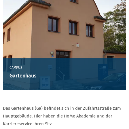
CAMPUS
Gartenhaus
Das Gartenhaus (Ga) befindet sich in der Zufahrtsstraße zum
Hauptgebäude. Hier haben die HoMe Akademie und der
Karriereservice ihren Sitz.