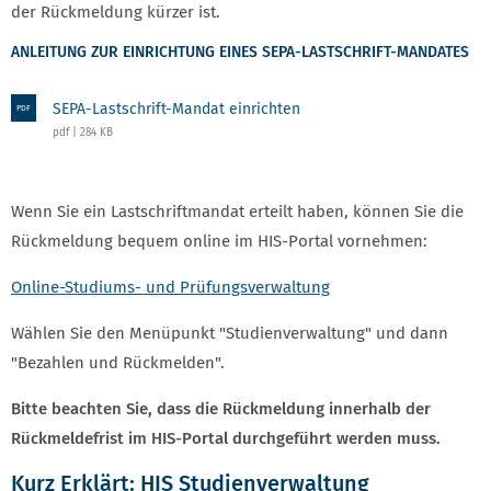
der Rückmeldung kürzer ist.
ANLEITUNG ZUR EINRICHTUNG EINES SEPA-LASTSCHRIFT-MANDATES
SEPA-Lastschrift-Mandat einrichten
PDF
pdf | 284 KB
Wenn Sie ein Lastschriftmandat erteilt haben, können Sie die
Rückmeldung bequem online im HIS-Portal vornehmen:
Online-Studiums- und Prüfungsverwaltung
Wählen Sie den Menüpunkt "Studienverwaltung" und dann
"Bezahlen und Rückmelden".
Bitte beachten Sie, dass die Rückmeldung innerhalb der
Rückmeldefrist im HIS-Portal durchgeführt werden muss.
Kurz Erklärt: HIS Studienverwaltung