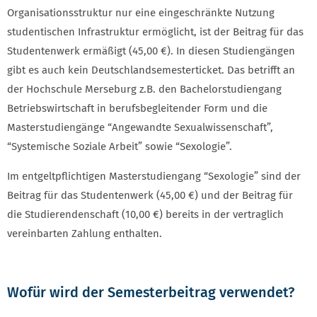
Organisationsstruktur nur eine eingeschränkte Nutzung
studentischen Infrastruktur ermöglicht, ist der Beitrag für das
Studentenwerk ermäßigt (45,00 €). In diesen Studiengängen
gibt es auch kein Deutschlandsemesterticket. Das betrifft an
der Hochschule Merseburg z.B. den Bachelorstudiengang
Betriebswirtschaft in berufsbegleitender Form und die
Masterstudiengänge “Angewandte Sexualwissenschaft”,
“Systemische Soziale Arbeit” sowie “Sexologie”.
Im entgeltpflichtigen Masterstudiengang “Sexologie” sind der
Beitrag für das Studentenwerk (45,00 €) und der Beitrag für
die Studierendenschaft (10,00 €) bereits in der vertraglich
vereinbarten Zahlung enthalten.
Wofür wird der Semesterbeitrag verwendet?