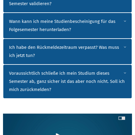
Semester validieren?
Wann kann ich meine Studienbescheinigung für das
Folgesemester herunterladen?
Ich habe den Rückmeldezeitraum verpasst? Was muss
ich jetzt tun?
Voraussichtlich schließe ich mein Studium dieses
Semester ab, ganz sicher ist das aber noch nicht. Soll ich
mich zurückmelden?