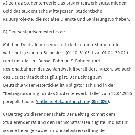
A) Beitrag Studentenwerk: Das Studentenwerk stützt mit dem
Geld das studentische Mittagessen, studentische
Kulturprojekte, die sozialen Dienste und Sanierungsvorhaben.
B) Deutschlandsemesterticket:
Mit dem Deutschlandsemesterticket können Studierende
während gesamten Semesters (01.10.-31.03. bzw. 01.04.-30.09.)
rund um die Uhr Busse, Bahnen, S-Bahnen und
Regionalbahnen deutschlandweit überall dort nutzen, wo auch
das Deutschlandticket gültig ist. Der Beitrag zum
Deutschlandsemesterticket ist obligatorisch und in der
"Beitragsordnung für das Studentenwerk Halle" vom 22.04.2026
geregelt. (siehe
Amtliche Bekanntmachung 05/2026
).
C) Beitrag Studierendenschaft: Der Beitrag kommt dem
Studierendenrat und den Fachschaftsräten zugute und ist für
soziale Belange sowie für die Selbstverwaltung der