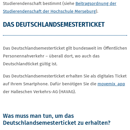
Studierendenschaft bestimmt (siehe
Beitragsordnung der
Studierendenschaft der Hochschule Merseburg
).
DAS DEUTSCHLANDSEMESTERTICKET
Das Deutschlandsemesterticket gilt bundesweit im Öffentlichen
Personennahverkehr – überall dort, wo auch das
Deutschlandticket gültig ist.
Das Deutschlandsemesterticket erhalten Sie als digitales Ticket
auf Ihrem Smartphone. Dafür benötigen Sie die
movemix_app
der Halleschen Verkehrs-AG (HAVAG).
Was muss man tun, um das
Deutschlandsemesterticket zu erhalten?