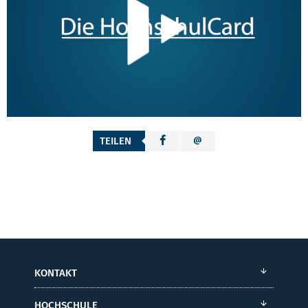
TEILEN
KONTAKT
HOCHSCHULE