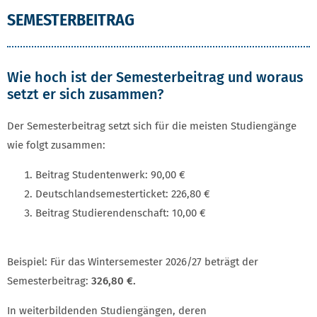
SEMESTERBEITRAG
Wie hoch ist der Semesterbeitrag und woraus
setzt er sich zusammen?
Der Semesterbeitrag setzt sich für die meisten Studiengänge
wie folgt zusammen:
Beitrag Studentenwerk: 90,00 €
Deutschlandsemesterticket: 226,80 €
Beitrag Studierendenschaft: 10,00 €
Beispiel: Für das Wintersemester 2026/27 beträgt der
Semesterbeitrag:
326,80 €.
In weiterbildenden Studiengängen, deren