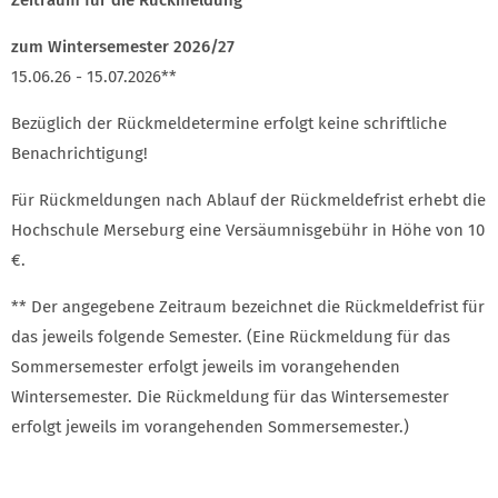
Zeitraum für die Rückmeldung
zum Wintersemester 2026/27
15.06.26 - 15.07.2026**
Bezüglich der Rückmeldetermine erfolgt keine schriftliche
Benachrichtigung!
Für Rückmeldungen nach Ablauf der Rückmeldefrist erhebt die
Hochschule Merseburg eine Versäumnisgebühr in Höhe von 10
€.
** Der angegebene Zeitraum bezeichnet die Rückmeldefrist für
das jeweils folgende Semester. (Eine Rückmeldung für das
Sommersemester erfolgt jeweils im vorangehenden
Wintersemester. Die Rückmeldung für das Wintersemester
erfolgt jeweils im vorangehenden Sommersemester.)