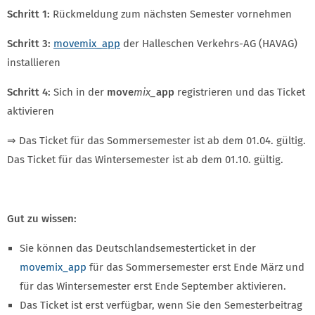
Schritt 1:
Rückmeldung zum nächsten Semester vornehmen
Schritt 3:
movemix_app
der Halleschen Verkehrs-AG (HAVAG)
installieren
Schritt 4:
Sich in der
move
mix_
app
registrieren und das Ticket
aktivieren
⇒
Das Ticket für das Sommersemester ist ab dem 01.04. gültig.
Das Ticket für das Wintersemester ist ab dem 01.10. gültig.
Gut zu wissen:
Sie können das Deutschlandsemesterticket in der
movemix_app
für das Sommersemester erst Ende März und
für das Wintersemester erst Ende September aktivieren.
Das Ticket ist erst verfügbar, wenn Sie den Semesterbeitrag