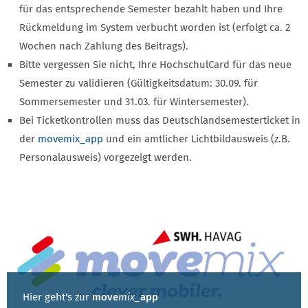
für das entsprechende Semester bezahlt haben und Ihre
Rückmeldung im System verbucht worden ist (erfolgt ca. 2
Wochen nach Zahlung des Beitrags).
Bitte vergessen Sie nicht, Ihre HochschulCard für das neue
Semester zu validieren (Gültigkeitsdatum: 30.09. für
Sommersemester und 31.03. für Wintersemester).
Bei Ticketkontrollen muss das Deutschlandsemesterticket in
der
movemix_app
und ein amtlicher Lichtbildausweis (z.B.
Personalausweis) vorgezeigt werden.
Hier geht's zur
move
mix_
app