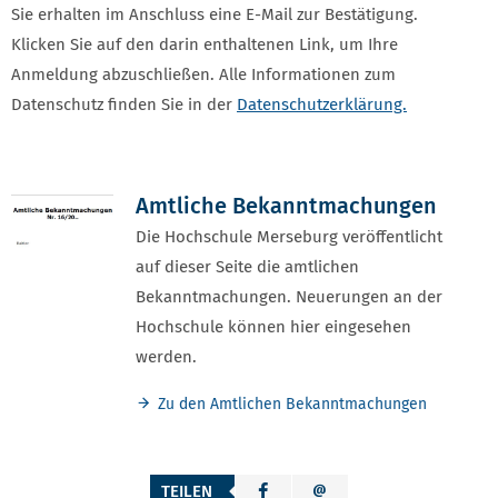
Sie erhalten im Anschluss eine E-Mail zur Bestätigung.
Klicken Sie auf den darin enthaltenen Link, um Ihre
Anmeldung abzuschließen. Alle Informationen zum
Datenschutz finden Sie in der
Datenschutzerklärung.
Amtliche Bekanntmachungen
Die Hochschule Merseburg veröffentlicht
auf dieser Seite die amtlichen
Bekanntmachungen. Neuerungen an der
Hochschule können hier eingesehen
werden.
Zu den Amtlichen Bekanntmachungen
TEILEN