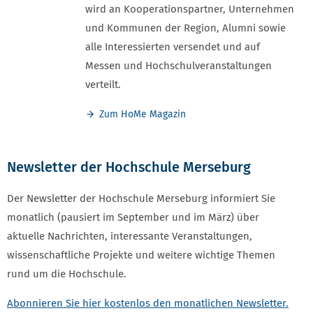
wird an Kooperationspartner, Unternehmen
und Kommunen der Region, Alumni sowie
alle Interessierten versendet und auf
Messen und Hochschulveranstaltungen
verteilt.
Zum HoMe Magazin
Newsletter der Hochschule Merseburg
Der Newsletter der Hochschule Merseburg informiert Sie
monatlich (pausiert im September und im März) über
aktuelle Nachrichten, interessante Veranstaltungen,
wissenschaftliche Projekte und weitere wichtige Themen
rund um die Hochschule.
Abonnieren Sie hier kostenlos den monatlichen Newsletter.