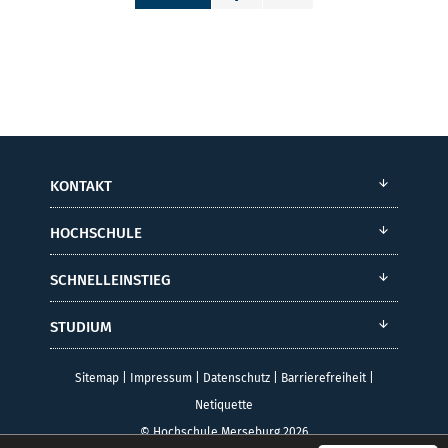
KONTAKT
HOCHSCHULE
SCHNELLEINSTIEG
STUDIUM
Sitemap
|
Impressum
|
Datenschutz
|
Barrierefreiheit
|
Netiquette
© Hochschule Merseburg 2026