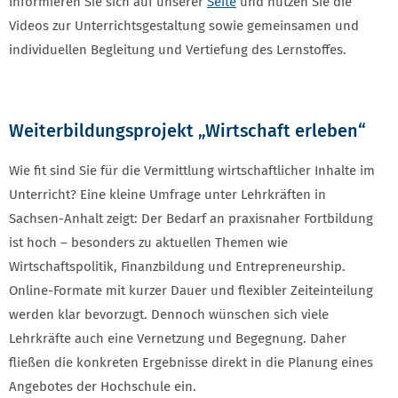
Informieren Sie sich auf unserer
Seite
und nutzen Sie die
Videos zur Unterrichtsgestaltung sowie gemeinsamen und
individuellen Begleitung und Vertiefung des Lernstoffes.
Weiterbildungsprojekt „Wirtschaft erleben“
Wie fit sind Sie für die Vermittlung wirtschaftlicher Inhalte im
Unterricht? Eine kleine Umfrage unter Lehrkräften in
Sachsen-Anhalt zeigt: Der Bedarf an praxisnaher Fortbildung
ist hoch – besonders zu aktuellen Themen wie
Wirtschaftspolitik, Finanzbildung und Entrepreneurship.
Online-Formate mit kurzer Dauer und flexibler Zeiteinteilung
werden klar bevorzugt. Dennoch wünschen sich viele
Lehrkräfte auch eine Vernetzung und Begegnung. Daher
fließen die konkreten Ergebnisse direkt in die Planung eines
Angebotes der Hochschule ein.