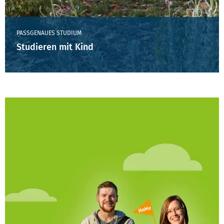
PASSGENAUES STUDIUM
Studieren mit Kind