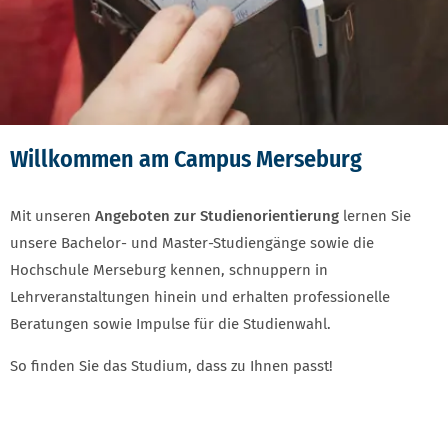
Willkommen am Campus Merseburg
Mit unseren
Angeboten zur Studienorientierung
lernen Sie
unsere Bachelor- und Master-Studiengänge sowie die
Hochschule Merseburg kennen, schnuppern in
Lehrveranstaltungen hinein und erhalten professionelle
Beratungen sowie Impulse für die Studienwahl.
So finden Sie das Studium, dass zu Ihnen passt!