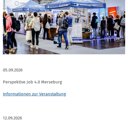
05.09.2026
Perspektive Job 4.0 Merseburg
Informationen zur Veranstaltung
12.09.2026