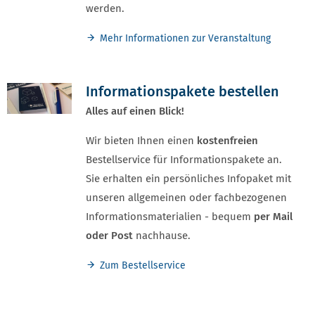
werden.
Mehr Informationen zur Veranstaltung
Informationspakete bestellen
Alles auf einen Blick!
Wir bieten Ihnen einen
kostenfreien
Bestellservice für Informationspakete an.
Sie erhalten ein persönliches Infopaket mit
unseren allgemeinen oder fachbezogenen
Informationsmaterialien - bequem
per Mail
oder Post
nachhause.
Zum Bestellservice