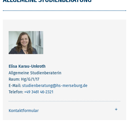
Elisa Karau-Unkroth
Allgemeine Studienberaterin
Raum: Hg/G/1/17
E-Mail:
studienberatung
@hs-merseburg.de
Telefon:
+49 3461 46-2321
Kontaktformular