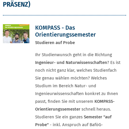
PRÄSENZ)
KOMPASS - Das
Orientierungssemester
Studieren auf Probe
Ihr Studienwunsch geht in die Richtung
Ingenieur- und Naturwissenschaften
? Es ist
noch nicht ganz klar, welches Studienfach
Sie genau wählen möchten? Welches
Studium im Bereich Natur- und
Ingenieurwissenschaften konkret zu Ihnen
passt, finden Sie mit unserem
KOMPASS-
Orientierungssemester
schnell heraus.
Studieren Sie ein ganzes
Semester "auf
Probe"
- inkl. Anspruch auf BaföG-