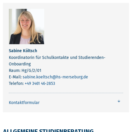
Sabine Költsch
Koordinatorin für Schulkontakte und Studierenden-
Onboarding
Raum: Hg/G/2/01
E-Mail:
sabine.koeltsch
@hs-merseburg.de
Telefon:
+49 3461 46-2853
Kontaktformular
ALLGEMEINE STUDIENBERATUNG