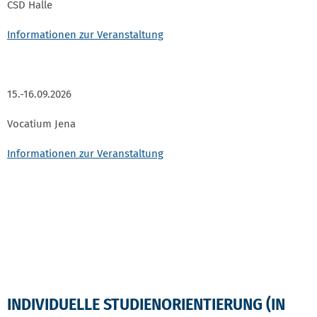
CSD Halle
Informationen zur Veranstaltung
15.-16.09.2026
Vocatium Jena
Informationen zur Veranstaltung
INDIVIDUELLE STUDIENORIENTIERUNG (IN