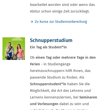
bearbeitet worden sind oder wenn das
Abitur schon einige Zeit zurückliegt.
Zu Kurse zur Studienvorbereitung
Schnupperstudium
Ein Tag als Student*in
Ob
einen Tag oder mehrere Tage in den
Ferien
- in Studiengänge
hereinzuschnuppern hilft Ihnen, das
passende Studium zu finden. Als
Schnupperstudent*in
haben Sie die
Möglichkeit, die Art des Lehrens und
Lernens kennenzulernen, bei
Seminaren
und Vorlesungen
dabei zu sein und