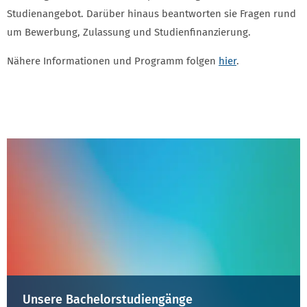
Studienangebot. Darüber hinaus beantworten sie Fragen rund
um Bewerbung, Zulassung und Studienfinanzierung.
Nähere Informationen und Programm folgen
hier
.
Unsere Bachelorstudiengänge