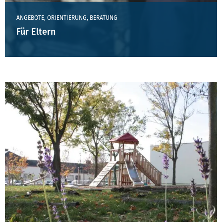
ANGEBOTE, ORIENTIERUNG, BERATUNG
Für Eltern