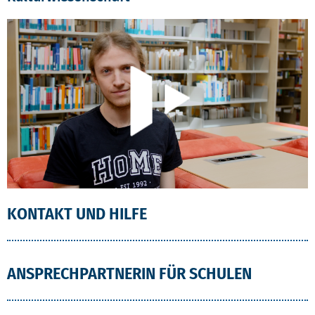
KONTAKT UND HILFE
ANSPRECHPARTNERIN FÜR SCHULEN