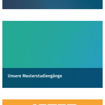
Unsere Masterstudiengänge