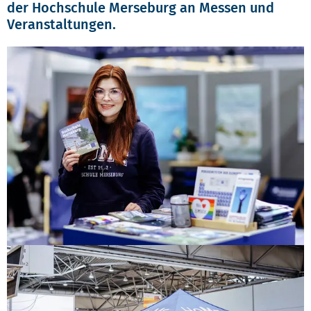
der Hochschule Merseburg an Messen und
Veranstaltungen.