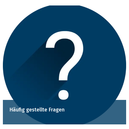
Häufig gestellte Fragen