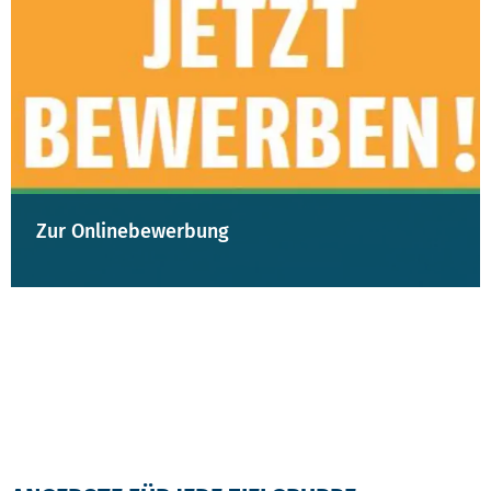
Zur Onlinebewerbung