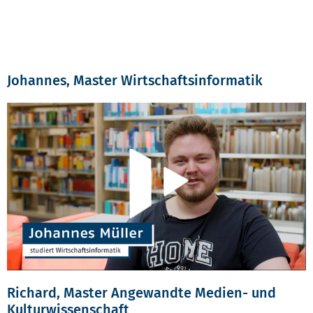
Johannes, Master Wirtschaftsinformatik
Richard, Master Angewandte Medien- und
Kulturwissenschaft