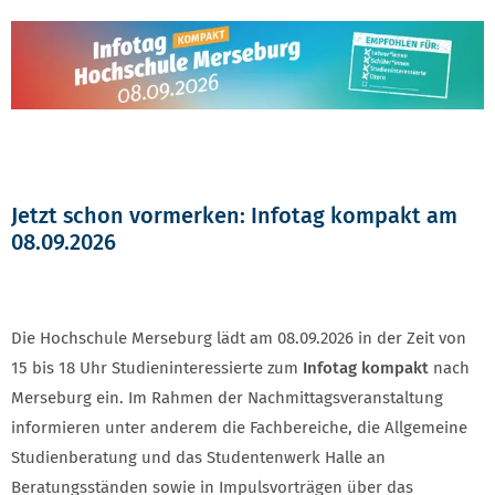
Jetzt schon vormerken: Infotag kompakt am
08.09.2026
Die Hochschule Merseburg lädt am 08.09.2026 in der Zeit von
15 bis 18 Uhr Studieninteressierte zum
Infotag kompakt
nach
Merseburg ein. Im Rahmen der Nachmittagsveranstaltung
informieren unter anderem die Fachbereiche, die Allgemeine
Studienberatung und das Studentenwerk Halle an
Beratungsständen sowie in Impulsvorträgen über das