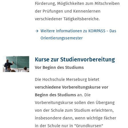
Förderung, Möglichkeiten zum Mitschreiben
der Prüfungen und Kennenlernen
verschiedener Tätigkeitsbereiche.
Weitere Informationen zu KOMPASS - Das
Orientierungssemester
Kurse zur Studienvorbereitung
Vor Beginn des Studiums
Die Hochschule Merseburg bietet
verschiedene Vorbereitungskurse vor
Beginn des Studiums
an. Die
Vorbereitungskurse sollen den Übergang
von der Schule zum Studium erleichtern,
insbesondere dann, wenn wichtige Fächer
in der Schule nur in "Grundkursen"