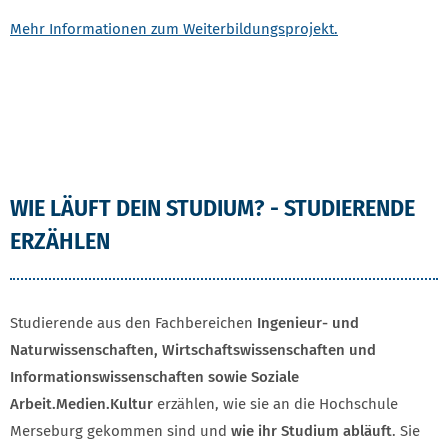
Mehr Informationen zum Weiterbildungsprojekt.
ANGEBOTE 2
WIE LÄUFT DEIN STUDIUM? - STUDIERENDE
ERZÄHLEN
Studierende aus den Fachbereichen
Ingenieur- und
Naturwissenschaften, Wirtschaftswissenschaften und
Informationswissenschaften sowie Soziale
Arbeit.Medien.Kultur
erzählen, wie sie an die Hochschule
Merseburg gekommen sind und
wie ihr Studium abläuft
. Sie