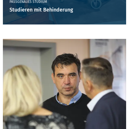
PASSGENAUES STUDIUM
Studieren mit Behinderung