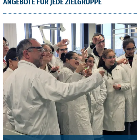
ANGEBOTE FÜR JEDE ZIELGRUPPE
ANGEBOTE 2