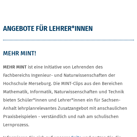
ANGEBOTE FÜR LEHRER*INNEN
MEHR MINT!
MEHR MINT
ist eine Initiative von Lehrenden des
Fachbereichs Ingenieur- und Naturwissenschaften der
Hochschule Merseburg. Die MINT-Clips aus den Bereichen
Mathematik, Informatik, Naturwissenschaften und Technik
bieten Schüler*innen und Lehrer*innen ein für Sachsen-
Anhalt lehrplanrelevantes Zusatzangebot mit anschaulichen
Praxisbeispielen - verständlich und nah am schulischen
Lernprozess.