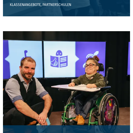
KLASSENANGEBOTE, PARTNERSCHULEN