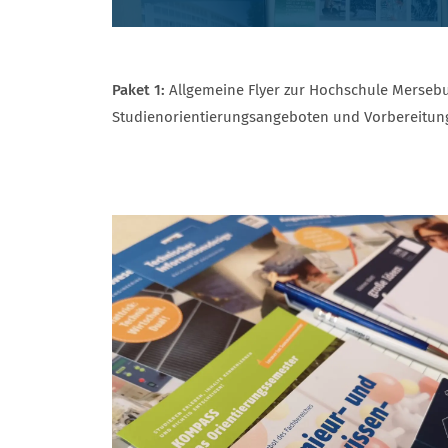
Paket 1:
Allgemeine Flyer zur Hochschule Mersebu
Studienorientierungsangeboten und Vorbereitun
UNSERE INFORMATIONSPAKETE