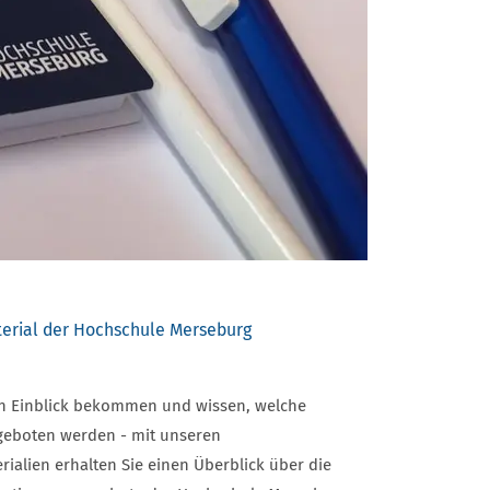
erial der Hochschule Merseburg
n Einblick bekommen und wissen, welche
geboten werden - mit unseren
ialien erhalten Sie einen Überblick über die