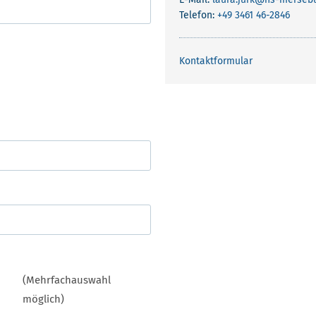
Telefon:
+49 3461 46-2846
Kontaktformular
(Mehrfachauswahl
möglich)