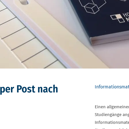
per Post nach
Informationsmat
Einen allgemeine
Studiengänge an
Informationsmater