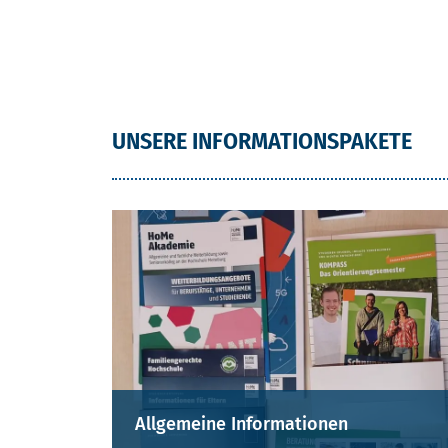
UNSERE INFORMATIONSPAKETE
Allgemeine Informationen