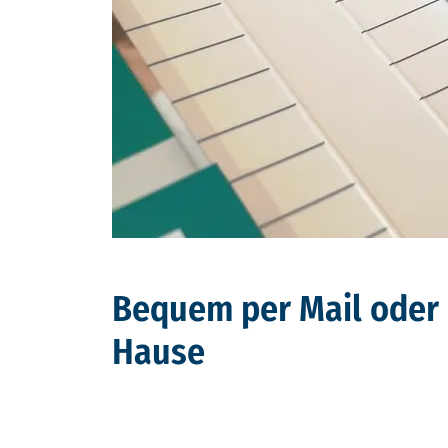
Bequem per Mail oder 
Hause