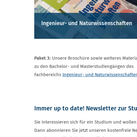
Ingenieur- und Naturwissenschaften
Paket 3:
Unsere Broschüre sowie weiteres Materia
zu den Bachelor- und Masterstudiengängen des
Fachbereichs
Ingenieur- und Naturwissenschafte
Immer up to date! Newsletter zur St
Sie interessieren sich für ein Studium und woll
Dann abonnieren Sie jetzt unseren kostenfreie Ne