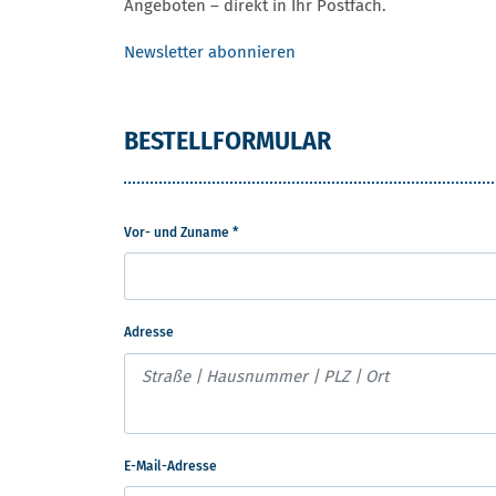
Angeboten – direkt in Ihr Postfach.
Newsletter abonnieren
BESTELLFORMULAR
Vor- und Zuname
*
Adresse
E-Mail-Adresse