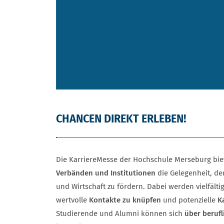
CHANCEN DIREKT ERLEBEN!
Die KarriereMesse der Hochschule Merseburg bie
Verbänden und Institutionen
die Gelegenheit, de
und Wirtschaft zu fördern. Dabei werden vielfälti
wertvolle
Kontakte zu knüpfen
und potenzielle
K
Studierende und Alumni können sich
über berufl