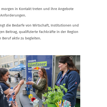
n morgen in Kontakt treten und ihre Angebote
nd Anforderungen.
ngt die Bedarfe von Wirtschaft, Institutionen und
 Beitrag, qualifizierte Fachkräfte in der Region
Beruf aktiv zu begleiten.