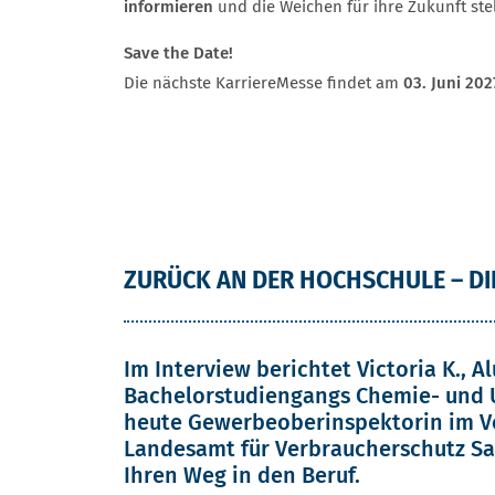
informieren
und die Weichen für ihre Zukunft stel
Save the Date!
Die nächste KarriereMesse findet am
03. Juni 202
ZURÜCK AN DER HOCHSCHULE – DI
Im Interview berichtet Victoria K., 
Bachelorstudiengangs Chemie- und
heute Gewerbeoberinspektorin im V
Landesamt für Verbraucherschutz S
Ihren Weg in den Beruf.