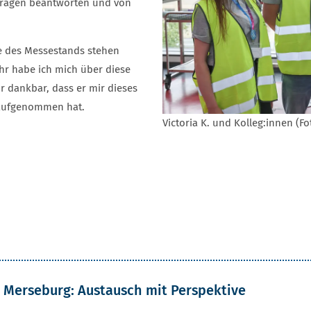
 Fragen beantworten und von
te des Messestands stehen
hr habe ich mich über diese
r dankbar, dass er mir dieses
 aufgenommen hat.
Victoria K. und Kolleg:innen (Fo
 Merseburg: Austausch mit Perspektive