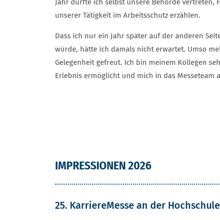
Jahr durfte ich selbst unsere Behörde vertreten,
unserer Tätigkeit im Arbeitsschutz erzählen.
Dass ich nur ein Jahr später auf der anderen Sei
würde, hätte ich damals nicht erwartet. Umso me
Gelegenheit gefreut. Ich bin meinem Kollegen seh
Erlebnis ermöglicht und mich in das Messeteam
IMPRESSIONEN 2026
25. KarriereMesse an der Hochschule