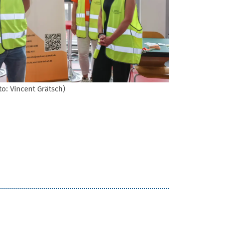
to: Vincent Grätsch)