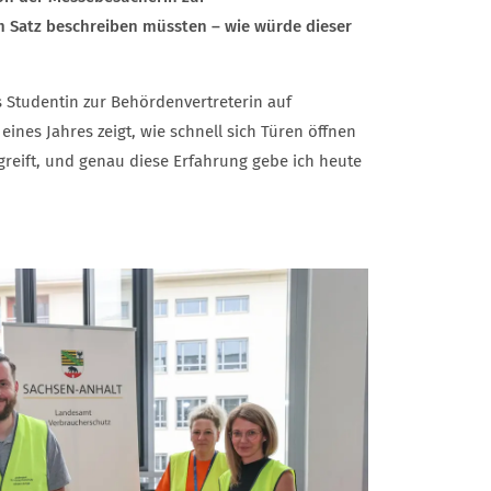
m Satz beschreiben müssten – wie würde dieser
Studentin zur Behördenvertreterin auf
ines Jahres zeigt, wie schnell sich Türen öffnen
eift, und genau diese Erfahrung gebe ich heute