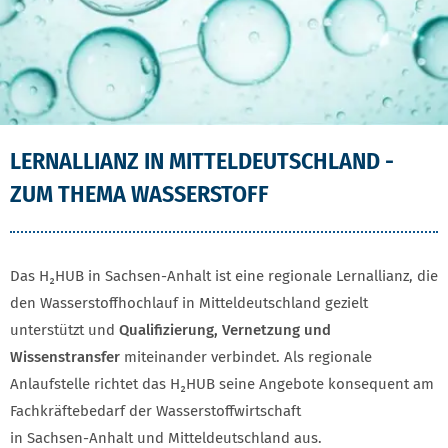
LERNALLIANZ IN MITTELDEUTSCHLAND​ -
ZUM THEMA WASSERSTOFF
Das H₂HUB in Sachsen-Anhalt ist eine regionale Lernallianz, die
den Wasserstoffhochlauf in Mitteldeutschland gezielt
unterstützt und
Qualifizierung, Vernetzung und
Wissenstransfer
miteinander verbindet. Als regionale
Anlaufstelle richtet das H₂HUB seine Angebote konsequent am
Fachkräftebedarf der Wasserstoffwirtschaft
in Sachsen‑Anhalt und Mitteldeutschland aus.