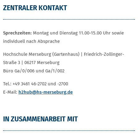
ZENTRALER KONTAKT
Sprechzeiten:
Montag und Dienstag 11.00-15.00 Uhr sowie
individuell nach Absprache
Hochschule Merseburg (Gartenhaus) | Friedrich-Zollinger-
Straße 3 | 06217 Merseburg
Büro Ga/0/006 und Ga/1/002
Tel.: +49 3461 46-2702 und -2700
E-Mail:
h2hub
@hs-merseburg.de
IN ZUSAMMENARBEIT MIT