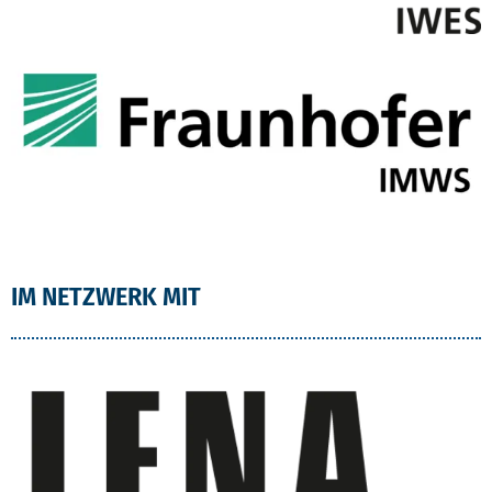
IM NETZWERK MIT