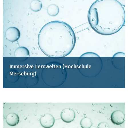
Immersive Lernwelten (Hochschule
Merseburg)