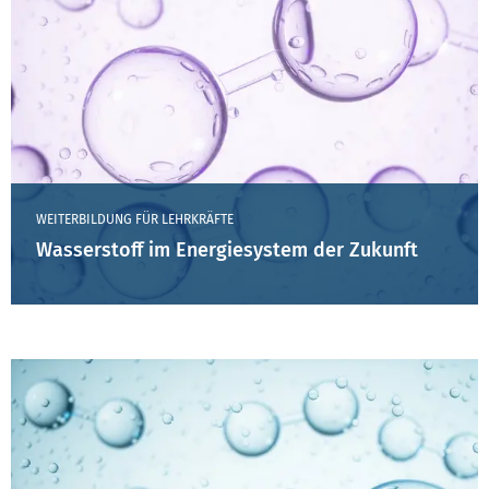
WEITERBILDUNG FÜR LEHRKRÄFTE
Wasserstoff im Energiesystem der Zukunft