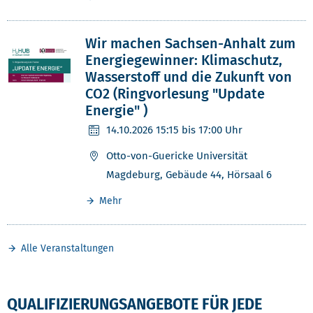
Wir machen Sachsen-Anhalt zum
Energiegewinner: Klimaschutz,
Wasserstoff und die Zukunft von
CO2 (Ringvorlesung "Update
Energie" )
14.10.2026
15:15 bis 17:00 Uhr
Otto-von-Guericke Universität
Magdeburg, Gebäude 44, Hörsaal 6
Mehr
Alle Veranstaltungen
QUALIFIZIERUNGSANGEBOTE FÜR JEDE