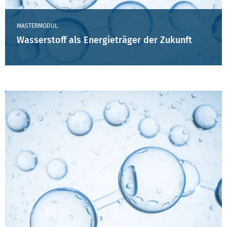
MASTERMODUL
Wasserstoff als Energieträger der Zukunft