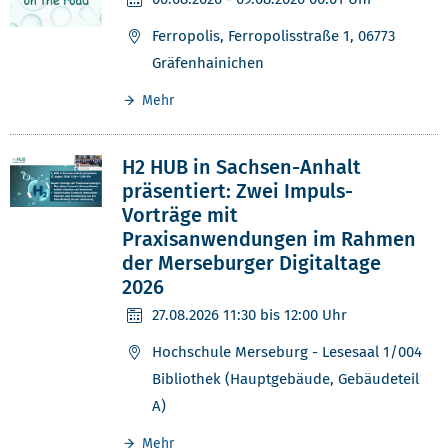
Ferropolis, Ferropolisstraße 1, 06773
Gräfenhainichen
Mehr
H2 HUB in Sachsen-Anhalt
präsentiert: Zwei Impuls-
Vorträge mit
Praxisanwendungen im Rahmen
der Merseburger Digitaltage
2026
27.08.2026
11:30 bis 12:00 Uhr
Hochschule Merseburg - Lesesaal 1/004
Bibliothek (Hauptgebäude, Gebäudeteil
A)
Mehr