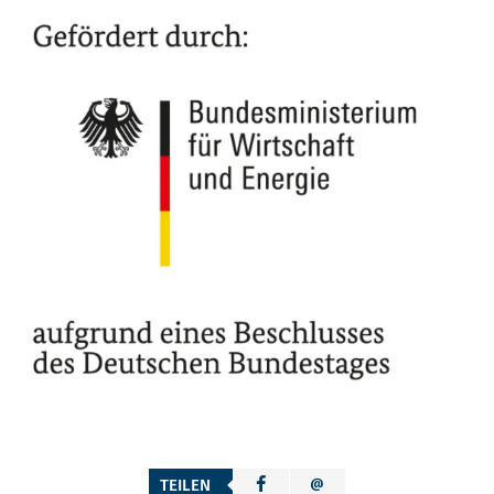
TEILEN