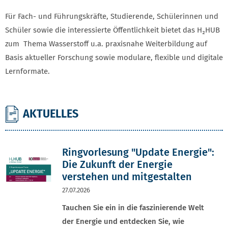
Für Fach‑ und Führungskräfte, Studierende, Schülerinnen und
Schüler sowie die interessierte Öffentlichkeit bietet das H₂HUB
zum Thema Wasserstoff u.a. praxisnahe Weiterbildung auf
Basis aktueller Forschung sowie modulare, flexible und digitale
Lernformate.
AKTUELLES
Ringvorlesung "Update Energie":
Die Zukunft der Energie
verstehen und mitgestalten
27.07.2026
Tauchen Sie ein in die faszinierende Welt
der Energie und entdecken Sie, wie