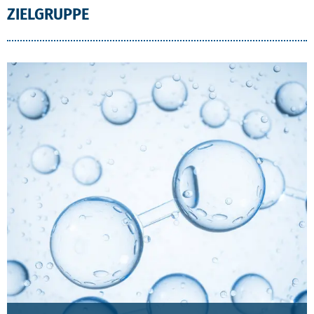
ZIELGRUPPE