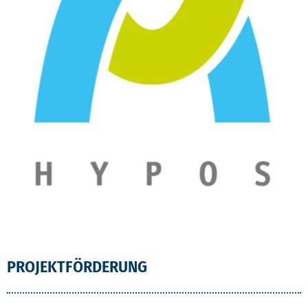
PROJEKTFÖRDERUNG