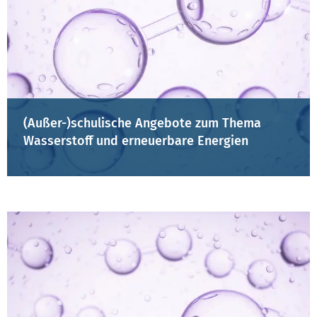
(Außer-)schulische Angebote zum Thema
Wasserstoff und erneuerbare Energien