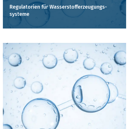
Regulatorien für Wasserstofferzeugungs-
systeme