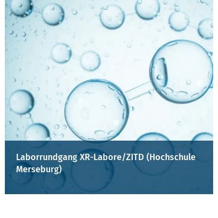
Laborrundgang XR-Labore/ZITD (Hochschule
Merseburg)