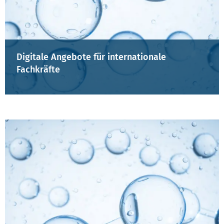
Digitale Angebote für internationale
Fachkräfte