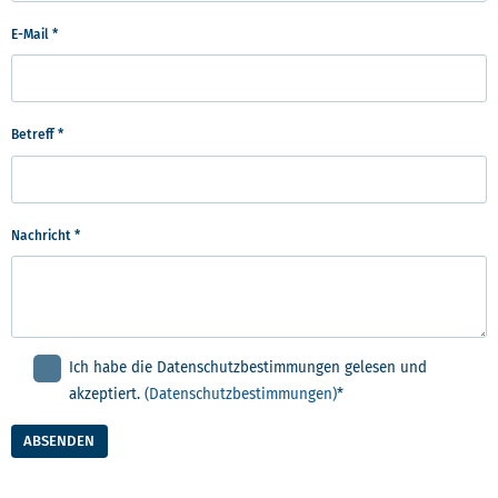
E-Mail
*
Betreff
*
Nachricht
*
Ich habe die Datenschutzbestimmungen gelesen und
akzeptiert.
(Datenschutzbestimmungen)
*
ABSENDEN