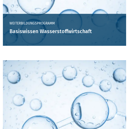
WEITERBILDUNGSPROGRAMM
Basiswissen Wasserstoffwirtschaft