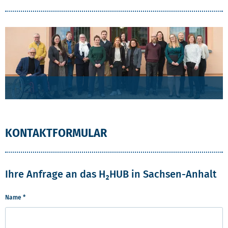
KONTAKTFORMULAR
Ihre Anfrage an das H₂HUB in Sachsen-Anhalt
Name
*