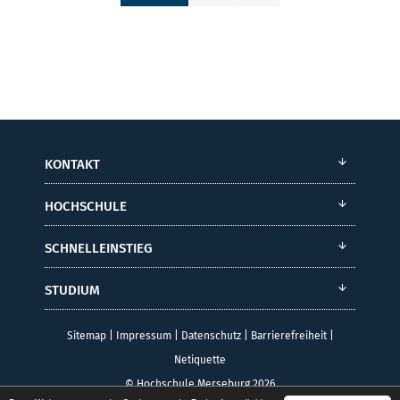
KONTAKT
HOCHSCHULE
SCHNELLEINSTIEG
STUDIUM
Sitemap
|
Impressum
|
Datenschutz
|
Barrierefreiheit
|
Netiquette
© Hochschule Merseburg 2026