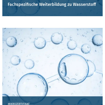
Fachspezifische Weiterbildung zu Wasserstoff
MIKROZERTIFIKAT