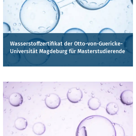
Wasserstoffzertifikat der Otto-von-Guericke-
Universität Magdeburg für Masterstudierende