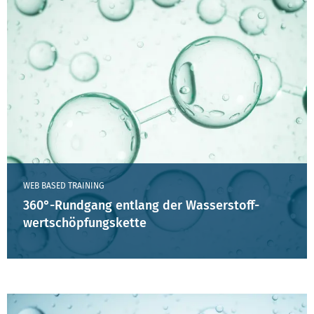
WEB BASED TRAINING
360°-Rundgang entlang der Wasserstoff-
wertschöpfungskette