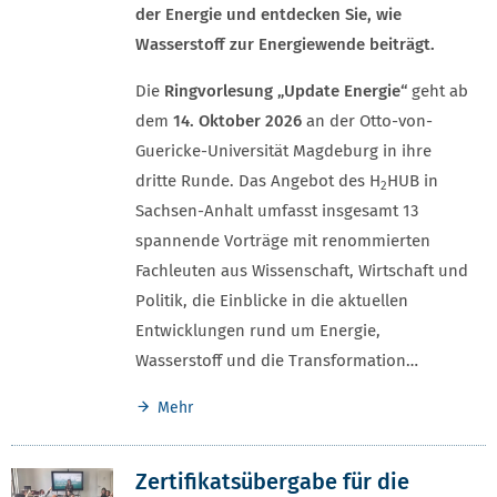
der Energie und entdecken Sie, wie
Wasserstoff zur Energiewende beiträgt.
Die
Ringvorlesung „Update Energie“
geht ab
dem
14. Oktober 2026
an der Otto-von-
Guericke-Universität Magdeburg in ihre
dritte Runde. Das Angebot des H
HUB in
2
Sachsen-Anhalt umfasst insgesamt 13
spannende Vorträge mit renommierten
Fachleuten aus Wissenschaft, Wirtschaft und
Politik, die Einblicke in die aktuellen
Entwicklungen rund um Energie,
Wasserstoff und die Transformation…
Mehr
Zertifikatsübergabe für die