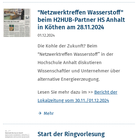
"Netzwerktreffen Wasserstoff"
beim H2HUB-Partner HS Anhalt
in Köthen am 28.11.2024
01.12.2024
Die Kohle der Zukunft? Beim
“Netzwerktreffen Wasserstoff” in der
Hochschule Anhalt diskutieren
Wissenschaftler und Unternehmer über
alternative Energieerzeugung.
Lesen Sie mehr dazu im >>
Bericht der
Lokalzeitung vom 30.11./01.12.2024
Mehr
Start der Ringvorlesung