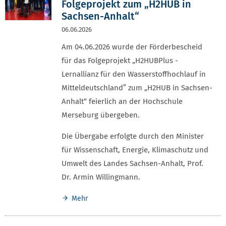
Folgeprojekt zum „H2HUB in
Sachsen-Anhalt“
06.06.2026
Am 04.06.2026 wurde der Förderbescheid
für das Folgeprojekt „H2HUBPlus -
Lernallianz für den Wasserstoffhochlauf in
Mitteldeutschland” zum „H2HUB in Sachsen-
Anhalt“ feierlich an der Hochschule
Merseburg übergeben.
Die Übergabe erfolgte durch den Minister
für Wissenschaft, Energie, Klimaschutz und
Umwelt des Landes Sachsen-Anhalt, Prof.
Dr. Armin Willingmann.
Mehr