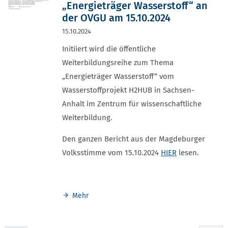
„Energieträger Wasserstoff“ an
der OVGU am 15.10.2024
15.10.2024
Initiiert wird die öffentliche
Weiterbildungsreihe zum Thema
„Energieträger Wasserstoff“ vom
Wasserstoffprojekt H2HUB in Sachsen-
Anhalt im Zentrum für wissenschaftliche
Weiterbildung.
Den ganzen Bericht aus der Magdeburger
Volksstimme vom 15.10.2024
HIER
lesen.
Mehr