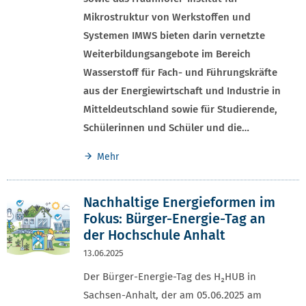
Mikrostruktur von Werkstoffen und
Systemen IMWS bieten darin vernetzte
Weiterbildungsangebote im Bereich
Wasserstoff für Fach- und Führungskräfte
aus der Energiewirtschaft und Industrie in
Mitteldeutschland sowie für Studierende,
Schülerinnen und Schüler und die…
Mehr
Nachhaltige Energieformen im
Fokus: Bürger-Energie-Tag an
der Hochschule Anhalt
13.06.2025
Der Bürger-Energie-Tag des H₂HUB in
Sachsen-Anhalt, der am 05.06.2025 am