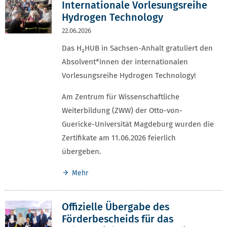
Internationale Vorlesungsreihe
Hydrogen Technology
22.06.2026
Das H₂HUB in Sachsen-Anhalt gratuliert den
Absolvent*innen der internationalen
Vorlesungsreihe Hydrogen Technology!
Am Zentrum für Wissenschaftliche
Weiterbildung (ZWW) der Otto-von-
Guericke-Universität Magdeburg wurden die
Zertifikate am 11.06.2026 feierlich
übergeben.
Mehr
Offizielle Übergabe des
Förderbescheids für das