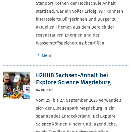
Standort Köthen der Hochschule Anhalt
stattfand, war ein voller Erfolg! Wir konnten
interessierte Bürgerinnen und Bürger zu
aktuellen Themen aus dem Bereich der
regenerativen Energien und der
Wasserstoffspeicherung begrüßen.
Mehr
H2HUB Sachsen-Anhalt bei
Explore Science Magdeburg
04.06.2025
Vom 25. bis 27. September 2025 verwandelt
sich der Elbauenpark Magdeburg in ein
spannendes Entdeckerland: Bei
Explore
Science
können Kinder und Jugendliche,
sowie Familien Naturwissenschaften