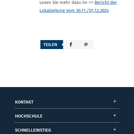
Lesen Sie mehr dazu im >>
Bericht der
Lokalzeitung vom 30.11./01.12.2024
TEILEN
KONTAKT
HOCHSCHULE
SCHNELLEINSTIEG