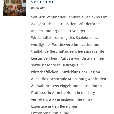
verliehen
08.06.2026
Seit 2011 vergibt der Landkreis Saalekreis im
zweijährlichen Turnus den Gründerpreis.
Initiiert und organisiert von der
Wirtschaftsförderung des Saalekreises,
würdigt der Wettbewerb innovative und
tragfähige Geschäftsideen, herausragende
Leistungen beim Aufbau von Unternehmen
sowie besondere Beiträge zur
wirtschaftlichen Entwicklung der Region.
Auch die Hochschule Merseburg war in den
Auswahlprozess eingebunden und durch
Professorin Annette Henn in der Jury
vertreten, wo sie insbesondere ihre
Expertise in den Bereichen
Entrepreneurship und