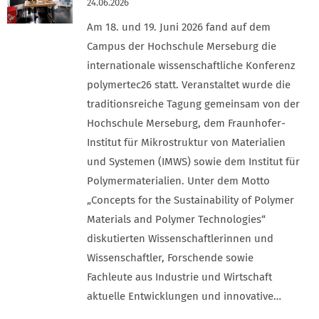
24.06.2026
Am 18. und 19. Juni 2026 fand auf dem
Campus der Hochschule Merseburg die
internationale wissenschaftliche Konferenz
polymertec26 statt. Veranstaltet wurde die
traditionsreiche Tagung gemeinsam von der
Hochschule Merseburg, dem Fraunhofer-
Institut für Mikrostruktur von Materialien
und Systemen (IMWS) sowie dem Institut für
Polymermaterialien. Unter dem Motto
„Concepts for the Sustainability of Polymer
Materials and Polymer Technologies“
diskutierten Wissenschaftlerinnen und
Wissenschaftler, Forschende sowie
Fachleute aus Industrie und Wirtschaft
aktuelle Entwicklungen und innovative…