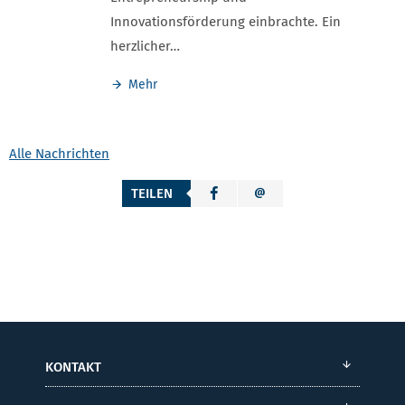
Innovationsförderung einbrachte. Ein
herzlicher…
Mehr
Alle Nachrichten
TEILEN
KONTAKT