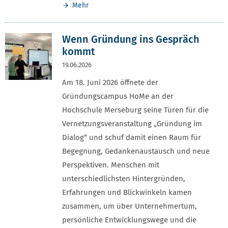
Mehr
Wenn Gründung ins Gespräch
kommt
19.06.2026
Am 18. Juni 2026 öffnete der
Gründungscampus HoMe an der
Hochschule Merseburg seine Türen für die
Vernetzungsveranstaltung „Gründung im
Dialog“ und schuf damit einen Raum für
Begegnung, Gedankenaustausch und neue
Perspektiven. Menschen mit
unterschiedlichsten Hintergründen,
Erfahrungen und Blickwinkeln kamen
zusammen, um über Unternehmertum,
persönliche Entwicklungswege und die