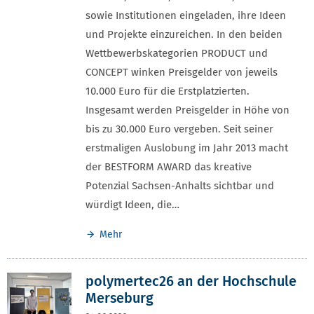
sowie Institutionen eingeladen, ihre Ideen
und Projekte einzureichen. In den beiden
Wettbewerbskategorien PRODUCT und
CONCEPT winken Preisgelder von jeweils
10.000 Euro für die Erstplatzierten.
Insgesamt werden Preisgelder in Höhe von
bis zu 30.000 Euro vergeben. Seit seiner
erstmaligen Auslobung im Jahr 2013 macht
der BESTFORM AWARD das kreative
Potenzial Sachsen-Anhalts sichtbar und
würdigt Ideen, die…
Mehr
polymertec26 an der Hochschule
Merseburg