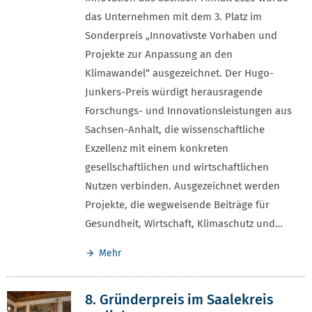
das Unternehmen mit dem 3. Platz im
Sonderpreis „Innovativste Vorhaben und
Projekte zur Anpassung an den
Klimawandel“ ausgezeichnet. Der Hugo-
Junkers-Preis würdigt herausragende
Forschungs- und Innovationsleistungen aus
Sachsen-Anhalt, die wissenschaftliche
Exzellenz mit einem konkreten
gesellschaftlichen und wirtschaftlichen
Nutzen verbinden. Ausgezeichnet werden
Projekte, die wegweisende Beiträge für
Gesundheit, Wirtschaft, Klimaschutz und…
Mehr
8. Gründerpreis im Saalekreis