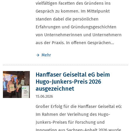
vielfältigen Facetten des Gründens ins
Gespräch zu kommen. Im Mittelpunkt
standen dabei die persönlichen
Erfahrungen und Gründungsgeschichten
von Unternehmerinnen und Unternehmern
aus der Praxis. In offenen Gesprächen…
Mehr
Hanffaser Geiseltal eG beim
Hugo-Junkers-Preis 2026
ausgezeichnet
15.06.2026
Großer Erfolg für die Hanffaser Geiseltal eG:
Im Rahmen der Verleihung des Hugo-
Junkers-Preises für Forschung und
Innovation aus Sachsen-Anhalt 2026 wurde