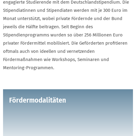
engagierte Studierende mit dem Deutschlandstipendium. Die
Stipendiatinnen und Stipendiaten werden mit je 300 Euro im
Monat unterstützt, wobei private Fördernde und der Bund
jeweils die Hälfte beitragen. Seit Beginn des
Stipendienprogramms wurden so über 256 Millionen Euro
privater Fördermittel mobilisiert. Die Geförderten profitieren
oftmals auch von ideellen und vernetzenden
Fördermaßnahmen wie Workshops, Seminaren und
Mentoring-Programmen.
Fördermodalitäten