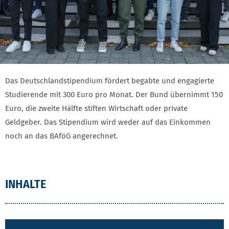
Das Deutschlandstipendium fördert begabte und engagierte
Studierende mit 300 Euro pro Monat. Der Bund übernimmt 150
Euro, die zweite Hälfte stiften Wirtschaft oder private
Geldgeber. Das Stipendium wird weder auf das Einkommen
noch an das BAföG angerechnet.
INHALTE