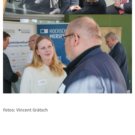
Fotos: Vincent Grätsch