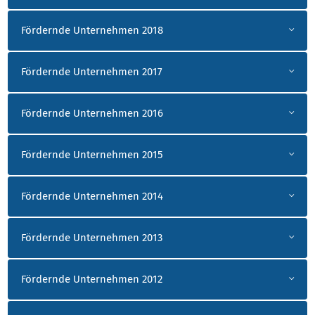
Fördernde Unternehmen 2018
Fördernde Unternehmen 2017
Fördernde Unternehmen 2016
Fördernde Unternehmen 2015
Fördernde Unternehmen 2014
Fördernde Unternehmen 2013
Fördernde Unternehmen 2012