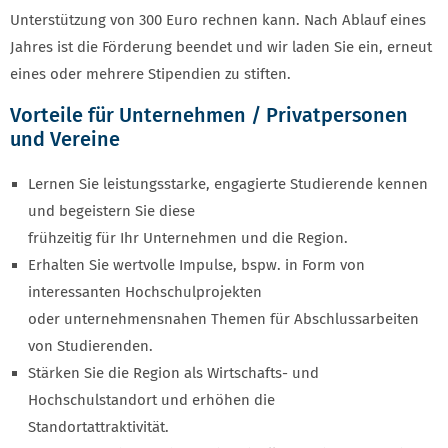
Unterstützung von 300 Euro rechnen kann. Nach Ablauf eines
Jahres ist die Förderung beendet und wir laden Sie ein, erneut
eines oder mehrere Stipendien zu stiften.
Vorteile für Unternehmen / Privatpersonen
und Vereine
Lernen Sie leistungsstarke, engagierte Studierende kennen
und begeistern Sie diese
frühzeitig für Ihr Unternehmen und die Region.
Erhalten Sie wertvolle Impulse, bspw. in Form von
interessanten Hochschulprojekten
oder unternehmensnahen Themen für Abschlussarbeiten
von Studierenden.
Stärken Sie die Region als Wirtschafts- und
Hochschulstandort und erhöhen die
Standortattraktivität.