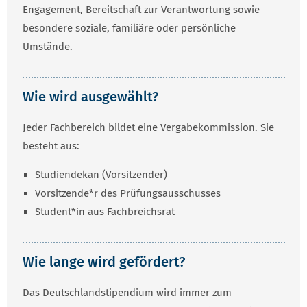
Engagement, Bereitschaft zur Verantwortung sowie
besondere soziale, familiäre oder persönliche
Umstände.
Wie wird ausgewählt?
Jeder Fachbereich bildet eine Vergabekommission. Sie
besteht aus:
Studiendekan (Vorsitzender)
Vorsitzende*r des Prüfungsausschusses
Student*in aus Fachbreichsrat
Wie lange wird gefördert?
Das Deutschlandstipendium wird immer zum