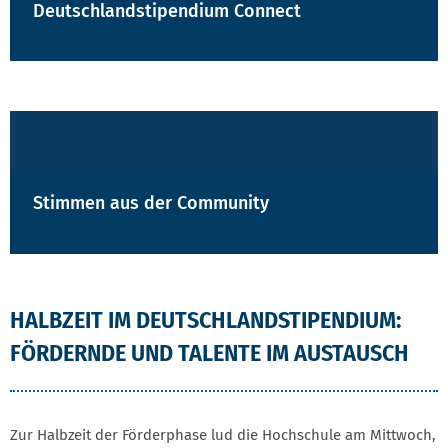
Deutschlandstipendium Connect
Stimmen aus der Community
HALBZEIT IM DEUTSCHLANDSTIPENDIUM:
FÖRDERNDE UND TALENTE IM AUSTAUSCH
Zur Halbzeit der Förderphase lud die Hochschule am Mittwoch,