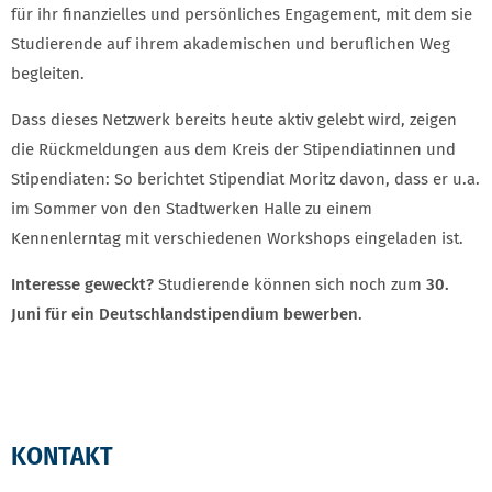
für ihr finanzielles und persönliches Engagement, mit dem sie
Studierende auf ihrem akademischen und beruflichen Weg
begleiten.
Dass dieses Netzwerk bereits heute aktiv gelebt wird, zeigen
die Rückmeldungen aus dem Kreis der Stipendiatinnen und
Stipendiaten: So berichtet Stipendiat Moritz davon, dass er u.a.
im Sommer von den Stadtwerken Halle zu einem
Kennenlerntag mit verschiedenen Workshops eingeladen ist.
Interesse geweckt?
Studierende können sich noch zum
30.
Juni für ein Deutschlandstipendium bewerben
.
KONTAKT