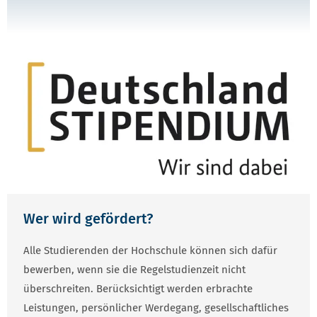
Wer wird gefördert?
Alle Studierenden der Hochschule können sich dafür
bewerben, wenn sie die Regelstudienzeit nicht
überschreiten. Berücksichtigt werden erbrachte
Leistungen, persönlicher Werdegang, gesellschaftliches