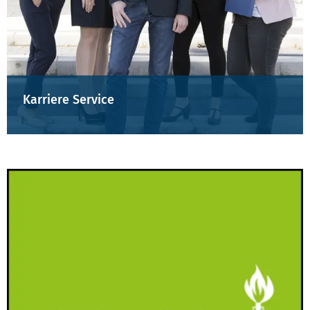
Karriere Service