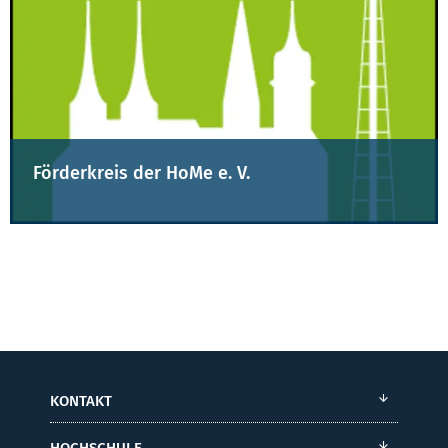
Förderkreis der HoMe e. V.
KONTAKT
HOCHSCHULE