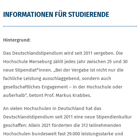
INFORMATIONEN FÜR STUDIERENDE
Hintergrund:
Das Deutschlandstipendium wird seit 2011 vergeben. Die
Hochschule Merseburg zählt jedes Jahr zwischen 25 und 30
neue Stipendiat*innen. „Bei der Vergabe ist nicht nur die
fachliche Leistung ausschlaggebend, sondern auch
gesellschaftliches Engagement – in der Hochschule oder
außerhalb“, betont Prof. Markus Krabbes.
An vielen Hochschulen in Deutschland hat das
Deutschlandstipendium seit 2011 eine neue Stipendienkultur
geschaffen: Allein 2021 förderten die 312 teilnehmenden
Hochschulen bundesweit fast 29.000 leistungsstarke und