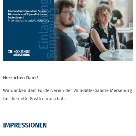
Herzlichen Dank!
Wir danken dem Förderverein der Willi-Sitte-Galerie Merseburg
für die nette Gastfreundschaft.
IMPRESSIONEN