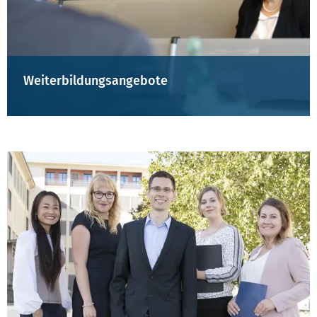
Weiterbildungsangebote