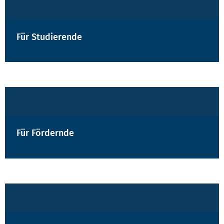
Für Studierende
Für Fördernde