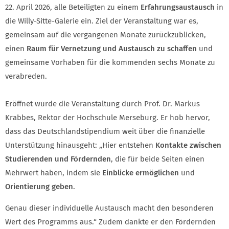
22. April 2026, alle Beteiligten zu einem
Erfahrungsaustausch
in
die Willy-Sitte-Galerie ein. Ziel der Veranstaltung war es,
gemeinsam auf die vergangenen Monate zurückzublicken,
einen
Raum für Vernetzung und Austausch zu schaffen
und
gemeinsame Vorhaben für die kommenden sechs Monate zu
verabreden.
Eröffnet wurde die Veranstaltung durch Prof. Dr. Markus
Krabbes, Rektor der Hochschule Merseburg. Er hob hervor,
dass das Deutschlandstipendium weit über die finanzielle
Unterstützung hinausgeht: „Hier entstehen
Kontakte zwischen
Studierenden und Fördernden
, die für beide Seiten einen
Mehrwert haben, indem sie
Einblicke ermöglichen
und
Orientierung geben
.
Genau dieser individuelle Austausch macht den besonderen
Wert des Programms aus.“ Zudem dankte er den Fördernden