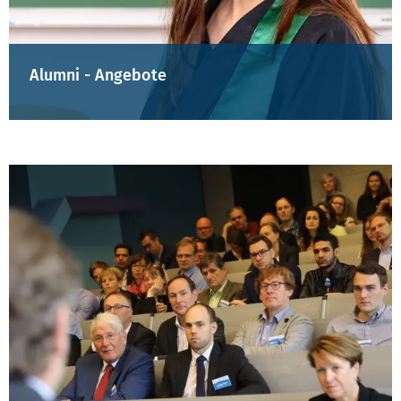
Alumni - Angebote