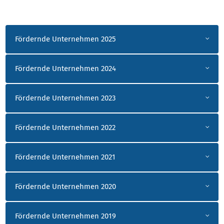
ALLGEMEINE INFORMATIONEN FÜR FÖRDERND
Fördernde Unternehmen 2025
Fördernde Unternehmen 2024
Fördernde Unternehmen 2023
Fördernde Unternehmen 2022
Fördernde Unternehmen 2021
Fördernde Unternehmen 2020
Fördernde Unternehmen 2019