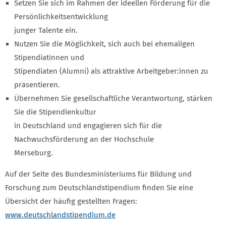
Setzen Sie sich im Rahmen der ideellen Förderung für die
Persönlichkeitsentwicklung
junger Talente ein.
Nutzen Sie die Möglichkeit, sich auch bei ehemaligen
Stipendiatinnen und
Stipendiaten (Alumni) als attraktive Arbeitgeber:innen zu
präsentieren.
Übernehmen Sie gesellschaftliche Verantwortung, stärken
Sie die Stipendienkultur
in Deutschland und engagieren sich für die
Nachwuchsförderung an der Hochschule
Merseburg.
Auf der Seite des Bundesministeriums für Bildung und
Forschung zum Deutschlandstipendium finden Sie eine
Übersicht der häufig gestellten Fragen:
www.deutschlandstipendium.de