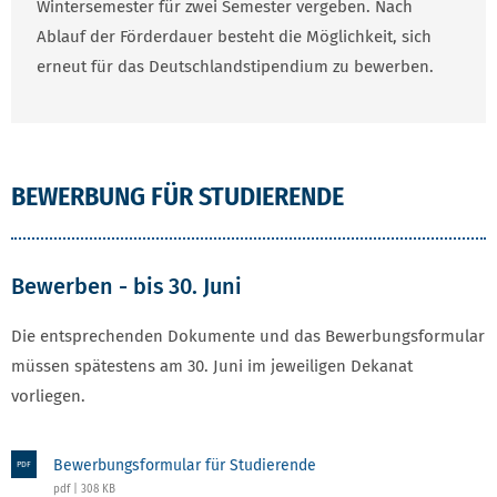
Wintersemester für zwei Semester vergeben. Nach
Ablauf der Förderdauer besteht die Möglichkeit, sich
erneut für das Deutschlandstipendium zu bewerben.
BEWERBUNG FÜR STUDIERENDE
Bewerben - bis 30. Juni
Die entsprechenden Dokumente und das Bewerbungsformular
müssen spätestens am 30. Juni im jeweiligen Dekanat
vorliegen.
Bewerbungsformular für Studierende
PDF
pdf | 308 KB