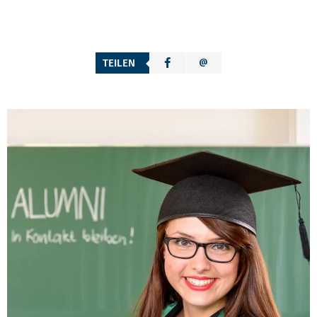
TEILEN
ABSPRUNG