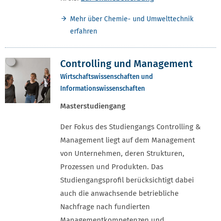
Mehr über Chemie- und Umwelttechnik
erfahren
Controlling und Management
Wirtschaftswissenschaften und
Informationswissenschaften
Masterstudiengang
Der Fokus des Studiengangs Controlling &
Management liegt auf dem Management
von Unternehmen, deren Strukturen,
Prozessen und Produkten. Das
Studiengangsprofil berücksichtigt dabei
auch die anwachsende betriebliche
Nachfrage nach fundierten
Managementkompetenzen und