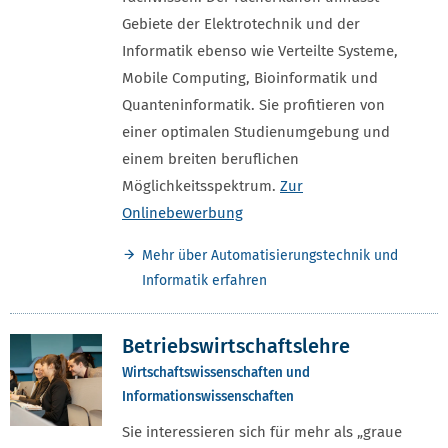
Gebiete der Elektrotechnik und der
Informatik ebenso wie Verteilte Systeme,
Mobile Computing, Bioinformatik und
Quanteninformatik. Sie profitieren von
einer optimalen Studienumgebung und
einem breiten beruflichen
Möglichkeitsspektrum.
Zur
Onlinebewerbung
Mehr über Automatisierungstechnik und
Informatik erfahren
Betriebswirtschaftslehre
Wirtschaftswissenschaften und
Informationswissenschaften
Sie interessieren sich für mehr als „graue