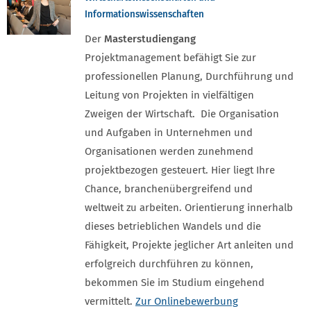
Informationswissenschaften
Der
Masterstudiengang
Projektmanagement befähigt Sie zur
professionellen Planung, Durchführung und
Leitung von Projekten in vielfältigen
Zweigen der Wirtschaft. Die Organisation
und Aufgaben in Unternehmen und
Organisationen werden zunehmend
projektbezogen gesteuert. Hier liegt Ihre
Chance, branchenübergreifend und
weltweit zu arbeiten. Orientierung innerhalb
dieses betrieblichen Wandels und die
Fähigkeit, Projekte jeglicher Art anleiten und
erfolgreich durchführen zu können,
bekommen Sie im Studium eingehend
vermittelt.
Zur Onlinebewerbung