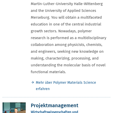
Martin-Luther-University Halle-Wittenberg
and the University of Applied Sciences
Merseburg. You will obtain a multifaceted
education in one of the central industrial
growth sectors. Nowadays, polymer
research is performed as a multidisciplinary
collaboration among physicists, chemists,
and engineers, seeking new knowledge on
making, characterizing, processing, and
understanding the molecular basis of novel
functional materials.
Mehr über Polymer Materials Science
erfahren
Projektmanagement
Wirtschaftswissenschaften und