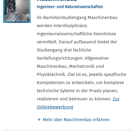
Ingenieur- und Naturwissenschaften
Im Bachelorstudiengang Maschinenbau
werden interdisziplinäre,
ingenieurwissenschaftliche Kenntnisse
vermittelt. Darauf aufbauend bietet der
Studiengang drei fachliche
Vertiefungsrichtungen: Allgemeiner
Maschinenbau, Mechatronik und
Physiktechnik. Ziel ist es, jeweils spezifische
Kompetenzen zu entwickeln, um komplexe
technische Syteme in der Praxis planen,
realisieren und betreuen zu können.
Zur
Onlinebewerbung
Mehr über Maschinenbau erfahren