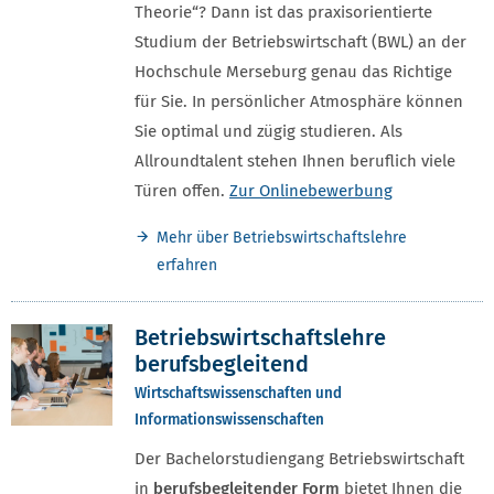
Theorie“? Dann ist das praxisorientierte
Studium der Betriebswirtschaft (BWL) an der
Hochschule Merseburg genau das Richtige
für Sie. In persönlicher Atmosphäre können
Sie optimal und zügig studieren. Als
Allroundtalent stehen Ihnen beruflich viele
Türen offen.
Zur Onlinebewerbung
Mehr über Betriebswirtschaftslehre
erfahren
Betriebswirtschaftslehre
berufsbegleitend
Wirtschaftswissenschaften und
Informationswissenschaften
Der Bachelorstudiengang Betriebswirtschaft
in
berufsbegleitender Form
bietet Ihnen die