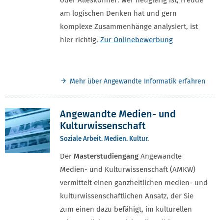
am logischen Denken hat und gern
komplexe Zusammenhänge analysiert, ist
hier richtig.
Zur Onlinebewerbung
Mehr über Angewandte Informatik erfahren
Angewandte Medien- und
Kulturwissenschaft
Soziale Arbeit. Medien. Kultur.
Der
Masterstudiengang
Angewandte
Medien- und Kulturwissenschaft (AMKW)
vermittelt einen ganzheitlichen medien- und
kulturwissenschaftlichen Ansatz, der Sie
zum einen dazu befähigt, im kulturellen