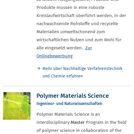
Produkte müssen in eine robuste
Kreislaufwirtschaft überführt werden, in der
nachwachsende Rohstoffe und recycelte
Materialien umweltschonend zum
wirtschaftlichen Nutzen und zum Wohl für
alle eingesetzt werden.
Zur
Onlinebewerbung
Mehr über Nachhaltige Verfahrenstechnik
und Chemie erfahren
Polymer Materials Science
Ingenieur- und Naturwissenschaften
Polymer Materials Science is an
interdisciplinary
Master
Program in the field
of polymer science in collaboration of the