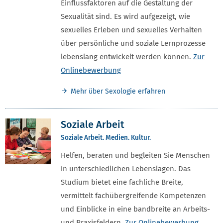
Einflussfaktoren auf die Gestaltung der
Sexualität sind. Es wird aufgezeigt, wie
sexuelles Erleben und sexuelles Verhalten
über persönliche und soziale Lernprozesse
lebenslang entwickelt werden können.
Zur
Onlinebewerbung
Mehr über Sexologie erfahren
Soziale Arbeit
Soziale Arbeit. Medien. Kultur.
Helfen, beraten und begleiten Sie Menschen
in unterschiedlichen Lebenslagen. Das
Studium bietet eine fachliche Breite,
vermittelt fachübergreifende Kompetenzen
und Einblicke in eine bandbreite an Arbeits-
und Praxisfeldern.
Zur Onlinebewerbung