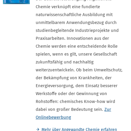
Chemie verknüpft eine fundierte
naturwissenschaftliche Ausbildung mit
unmittelbarem Anwendungsbezug durch
studienbegleitende Industrieprojekte und
Praxisarbeiten. Innovationen aus der
Chemie werden eine entscheidende Rolle
spielen, wenn es gilt, unsere Gesellschaft
zukunftsfähig und nachhaltig
weiterzuentwickeln. Ob beim Umweltschutz,
der Bekämpfung von Krankheiten, der
Energieversorgung, dem Einsatz besserer
Werkstoffe oder der Gewinnung von
Rohstoffen: chemisches Know-how wird
dabei von großer Bedeutung sein.
Zur
Onlinebewerbung
Mehr über Angewandte Chemie erfahren