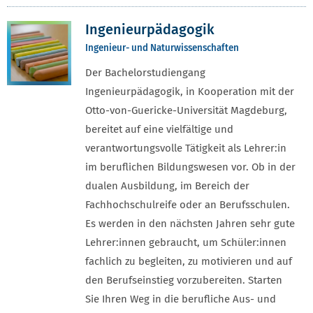
Ingenieurpädagogik
Ingenieur- und Naturwissenschaften
Der Bachelorstudiengang
Ingenieurpädagogik, in Kooperation mit der
Otto-von-Guericke-Universität Magdeburg,
bereitet auf eine vielfältige und
verantwortungsvolle Tätigkeit als Lehrer:in
im beruflichen Bildungswesen vor. Ob in der
dualen Ausbildung, im Bereich der
Fachhochschulreife oder an Berufsschulen.
Es werden in den nächsten Jahren sehr gute
Lehrer:innen gebraucht, um Schüler:innen
fachlich zu begleiten, zu motivieren und auf
den Berufseinstieg vorzubereiten. Starten
Sie Ihren Weg in die berufliche Aus- und