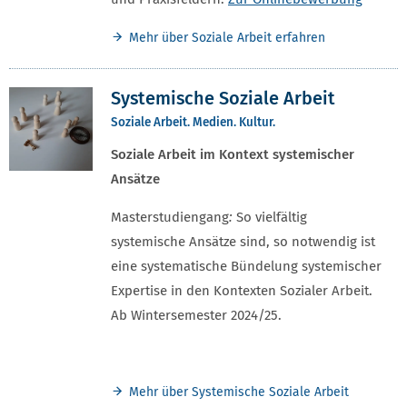
Mehr über Soziale Arbeit erfahren
Systemische Soziale Arbeit
Soziale Arbeit. Medien. Kultur.
Soziale Arbeit im Kontext systemischer
Ansätze
Masterstudiengang
:
So vielfältig
systemische Ansätze sind, so notwendig ist
eine systematische Bündelung systemischer
Expertise in den Kontexten Sozialer Arbeit.
Ab Wintersemester 2024/25.
Mehr über Systemische Soziale Arbeit