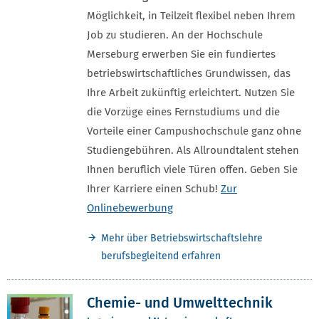
Möglichkeit, in Teilzeit flexibel neben Ihrem
Job zu studieren. An der Hochschule
Merseburg erwerben Sie ein fundiertes
betriebswirtschaftliches Grundwissen, das
Ihre Arbeit zukünftig erleichtert. Nutzen Sie
die Vorzüge eines Fernstudiums und die
Vorteile einer Campushochschule ganz ohne
Studiengebühren. Als Allroundtalent stehen
Ihnen beruflich viele Türen offen. Geben Sie
Ihrer Karriere einen Schub!
Zur
Onlinebewerbung
Mehr über Betriebswirtschaftslehre
berufsbegleitend erfahren
Chemie- und Umwelttechnik