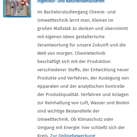
Ingenieur- und Naturwissenschaften
Im Bachelorstudiengang Chemie- und
Umwelttechnik lernt man, Kleines im
großen Maßstab zu denken und übernimmt
mit eigenen Ideen gestalterische
Verantwortung für unsere Zukunft und die
Welt von morgen. Chemietechnik
beschäftigt sich mit der Produktion
verschiedener Stoffe, der Entwicklung neuer
Produkte und Verfahren, der Auslegung von
Apparaten und der analytischen Kontrolle
der Produktqualität. Verfahren und Anlagen
zur Reinhaltung von Luft, Wasser und Boden
sind wichtige Bestandteile der
Umwelttechnik. Ob Klimaschutz oder
Umgang mit Energie: hier schließt sich der
Kreis.
Zur Onlinebewerbung