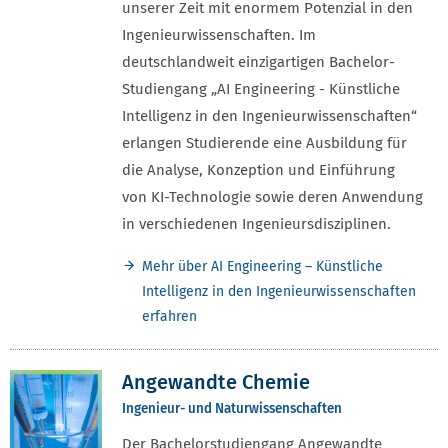
unserer Zeit mit enormem Potenzial in den
Ingenieurwissenschaften. Im
deutschlandweit einzigartigen Bachelor-
Studiengang „AI Engineering - Künstliche
Intelligenz in den Ingenieurwissenschaften“
erlangen Studierende eine Ausbildung für
die Analyse, Konzeption und Einführung
von KI-Technologie sowie deren Anwendung
in verschiedenen Ingenieursdisziplinen.
Mehr über AI Engineering – Künstliche
Intelligenz in den Ingenieurwissenschaften
erfahren
Angewandte Chemie
Ingenieur- und Naturwissenschaften
Der Bachelorstudiengang Angewandte