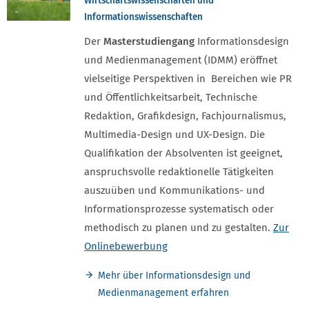
Wirtschaftswissenschaften und
Informationswissenschaften
Der
Masterstudiengang
Informationsdesign
und Medienmanagement (IDMM) eröffnet
vielseitige Perspektiven in Bereichen wie PR
und Öffentlichkeitsarbeit, Technische
Redaktion, Grafikdesign, Fachjournalismus,
Multimedia-Design und UX-Design. Die
Qualifikation der Absolventen ist geeignet,
anspruchsvolle redaktionelle Tätigkeiten
auszuüben und Kommunikations- und
Informationsprozesse systematisch oder
methodisch zu planen und zu gestalten.
Zur
Onlinebewerbung
Mehr über Informationsdesign und
Medienmanagement erfahren