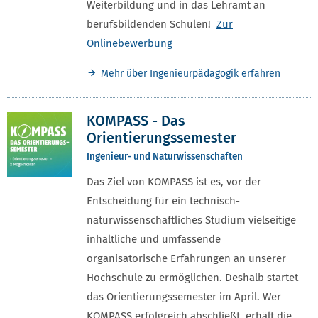
Weiterbildung und in das Lehramt an
berufsbildenden Schulen!
Zur
Onlinebewerbung
Mehr über Ingenieurpädagogik erfahren
KOMPASS - Das
Orientierungssemester
Ingenieur- und Naturwissenschaften
Das Ziel von KOMPASS ist es, vor der
Entscheidung für ein technisch-
naturwissenschaftliches Studium vielseitige
inhaltliche und umfassende
organisatorische Erfahrungen an unserer
Hochschule zu ermöglichen. Deshalb startet
das Orientierungssemester im April. Wer
KOMPASS erfolgreich abschließt, erhält die