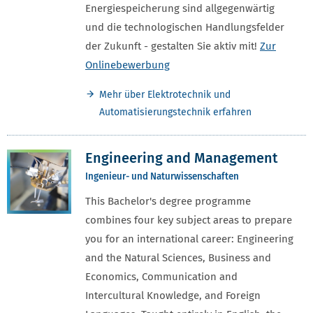
Energiespeicherung sind allgegenwärtig
und die technologischen Handlungsfelder
der Zukunft - gestalten Sie aktiv mit!
Zur
Onlinebewerbung
Mehr über Elektrotechnik und
Automatisierungstechnik erfahren
Engineering and Management
Ingenieur- und Naturwissenschaften
This Bachelor's degree programme
combines four key subject areas to prepare
you for an international career: Engineering
and the Natural Sciences, Business and
Economics, Communication and
Intercultural Knowledge, and Foreign