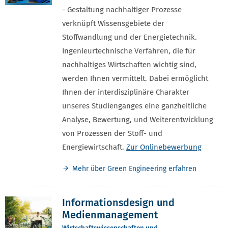
- Gestaltung nachhaltiger Prozesse
verknüpft Wissensgebiete der
Stoffwandlung und der Energietechnik.
Ingenieurtechnische Verfahren, die für
nachhaltiges Wirtschaften wichtig sind,
werden Ihnen vermittelt. Dabei ermöglicht
Ihnen der interdisziplinäre Charakter
unseres Studienganges eine ganzheitliche
Analyse, Bewertung, und Weiterentwicklung
von Prozessen der Stoff- und
Energiewirtschaft.
Zur Onlinebewerbung
Mehr über Green Engineering erfahren
Informationsdesign und
Medienmanagement