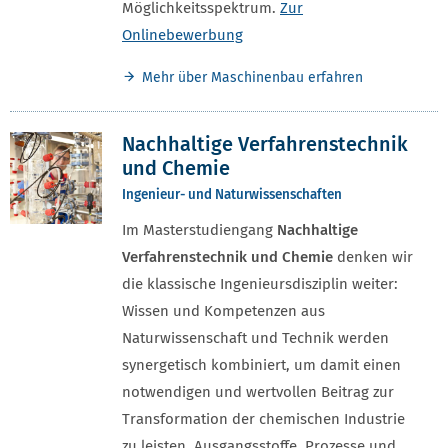
Möglichkeitsspektrum.
Zur
Onlinebewerbung
Mehr über Maschinenbau erfahren
Nachhaltige Verfahrenstechnik
und Chemie
Ingenieur- und Naturwissenschaften
Im Masterstudiengang
Nachhaltige
Verfahrenstechnik und Chemie
denken wir
die klassische Ingenieursdisziplin weiter:
Wissen und Kompetenzen aus
Naturwissenschaft und Technik werden
synergetisch kombiniert, um damit einen
notwendigen und wertvollen Beitrag zur
Transformation der chemischen Industrie
zu leisten. Ausgangsstoffe, Prozesse und