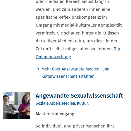
oder medialen Bereich selbst tätig zu
werden, und zum anderen Ihnen eine
spezifische Reflexionskompetenz im
Umgang mit medial-kultureller Komplexität
vermittelt. Sie schauen hinter die Kulissen
derzeitiger Medienkultur, um diese in der
Zukunft selbst mitgestalten zu können.
Zur
Onlinebewerbung
Mehr über Angewandte Medien- und
Kulturwissenschaft erfahren
Angewandte Sexualwissenschaft
Soziale Arbeit. Medien. Kultur.
Masterstudiengang
So individuell und privat Menschen ihre