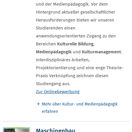
und der Medienpädagogik. Vor dem
Hintergrund aktueller gesellschaftlicher
Herausforderungen bieten wir unseren
Studierenden einen
anwendungsorientierten Zugang zu den
Bereichen
Kulturelle Bildung
,
Medienpädagogik
und
Kulturmanagement
.
Interdisziplinäres Arbeiten,
Projektorientierung und eine enge Theorie-
Praxis Verknüpfung zeichnen diesen
Studiengang aus.
Zur Onlinebewerbung
Mehr über Kultur- und Medienpädagogik
erfahren
Maschinenbau