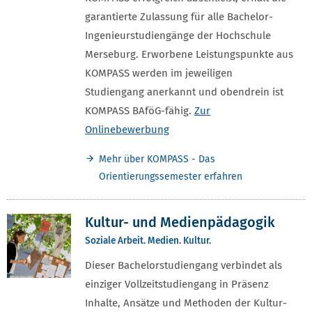
garantierte Zulassung für alle Bachelor-
Ingenieurstudiengänge der Hochschule
Merseburg. Erworbene Leistungspunkte aus
KOMPASS werden im jeweiligen
Studiengang anerkannt und obendrein ist
KOMPASS BAföG-fähig.
Zur
Onlinebewerbung
Mehr über KOMPASS - Das
Orientierungssemester erfahren
Kultur- und Medienpädagogik
Soziale Arbeit. Medien. Kultur.
Dieser Bachelorstudiengang verbindet als
einziger Vollzeitstudiengang in Präsenz
Inhalte, Ansätze und Methoden der Kultur-