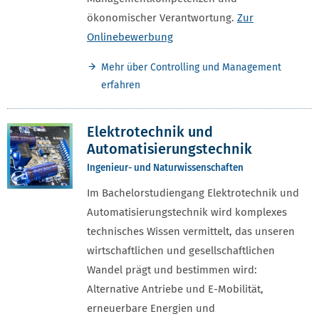
ökonomischer Verantwortung.
Zur
Onlinebewerbung
Mehr über Controlling und Management
erfahren
Elektrotechnik und
Automatisierungstechnik
Ingenieur- und Naturwissenschaften
Im Bachelorstudiengang Elektrotechnik und
Automatisierungstechnik wird komplexes
technisches Wissen vermittelt, das unseren
wirtschaftlichen und gesellschaftlichen
Wandel prägt und bestimmen wird:
Alternative Antriebe und E-Mobilität,
erneuerbare Energien und