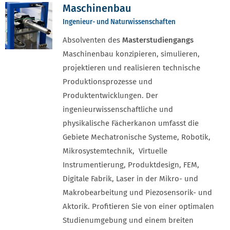
Maschinenbau
Ingenieur- und Naturwissenschaften
Absolventen des
Masterstudiengangs
Maschinenbau konzipieren, simulieren,
projektieren und realisieren technische
Produktionsprozesse und
Produktentwicklungen. Der
ingenieurwissenschaftliche und
physikalische Fächerkanon umfasst die
Gebiete Mechatronische Systeme, Robotik,
Mikrosystemtechnik, Virtuelle
Instrumentierung, Produktdesign, FEM,
Digitale Fabrik, Laser in der Mikro- und
Makrobearbeitung und Piezosensorik- und
Aktorik. Profitieren Sie von einer optimalen
Studienumgebung und einem breiten