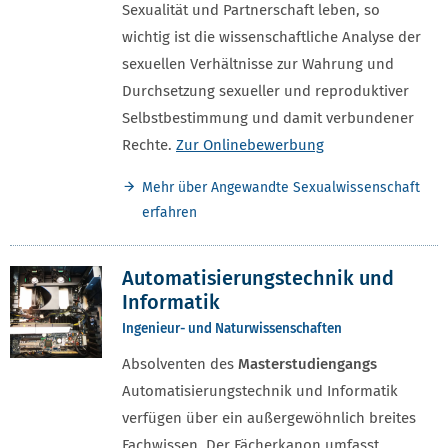
Sexualität und Partnerschaft leben, so
wichtig ist die wissenschaftliche Analyse der
sexuellen Verhältnisse zur Wahrung und
Durchsetzung sexueller und reproduktiver
Selbstbestimmung und damit verbundener
Rechte.
Zur Onlinebewerbung
Mehr über Angewandte Sexualwissenschaft
erfahren
Automatisierungstechnik und
Informatik
Ingenieur- und Naturwissenschaften
Absolventen des
Masterstudiengangs
Automatisierungstechnik und Informatik
verfügen über ein außergewöhnlich breites
Fachwissen. Der Fächerkanon umfasst