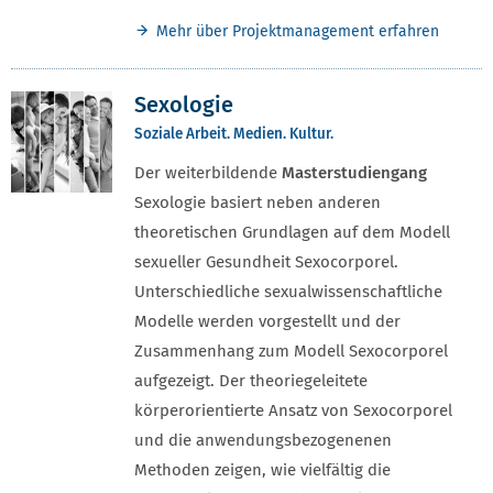
Mehr über Projektmanagement erfahren
Sexologie
Soziale Arbeit. Medien. Kultur.
Der weiterbildende
Masterstudiengang
Sexologie basiert neben anderen
theoretischen Grundlagen auf dem Modell
sexueller Gesundheit Sexocorporel.
Unterschiedliche sexualwissenschaftliche
Modelle werden vorgestellt und der
Zusammenhang zum Modell Sexocorporel
aufgezeigt. Der theoriegeleitete
körperorientierte Ansatz von Sexocorporel
und die anwendungsbezogenenen
Methoden zeigen, wie vielfältig die