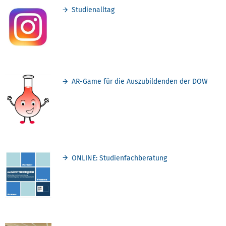
Studienalltag
AR-Game für die Auszubildenden der DOW
ONLINE: Studienfachberatung