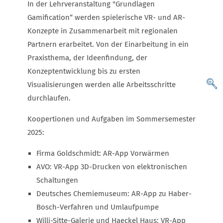
In der Lehrveranstaltung "Grundlagen
Gamification“ werden spielerische VR- und AR-
Konzepte in Zusammenarbeit mit regionalen
Partnern erarbeitet. Von der Einarbeitung in ein
Praxisthema, der Ideenfindung, der
Konzeptentwicklung bis zu ersten
Visualisierungen werden alle Arbeitsschritte
durchlaufen.
Koopertionen und Aufgaben im Sommersemester
2025:
Firma Goldschmidt: AR-App Vorwärmen
AVO: VR-App 3D-Drucken von elektronischen
Schaltungen
Deutsches Chemiemuseum: AR-App zu Haber-
Bosch-Verfahren und Umlaufpumpe
Willi-Sitte-Galerie und Haeckel Haus: VR-App