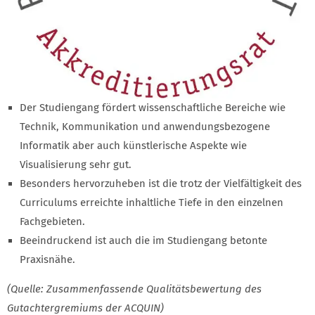
Der Studiengang fördert wissenschaftliche Bereiche wie
Technik, Kommunikation und anwendungsbezogene
Informatik aber auch künstlerische Aspekte wie
Visualisierung sehr gut.
Besonders hervorzuheben ist die trotz der Vielfältigkeit des
Curriculums erreichte inhaltliche Tiefe in den einzelnen
Fachgebieten.
Beeindruckend ist auch die im Studiengang betonte
Praxisnähe.
(Quelle: Zusammenfassende Qualitätsbewertung des
Gutachtergremiums der ACQUIN)