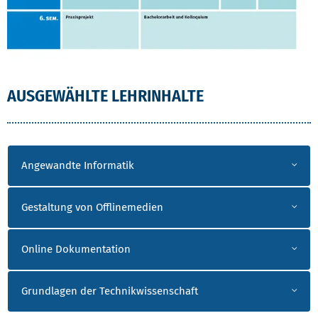
AUSGEWÄHLTE LEHRINHALTE
Angewandte Informatik
Gestaltung von Offlinemedien
Online Dokumentation
Grundlagen der Technikwissenschaft