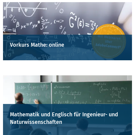
Vorkurs Mathe: online
Mathematik und Englisch für Ingenieur- und
Naturwissenschaften