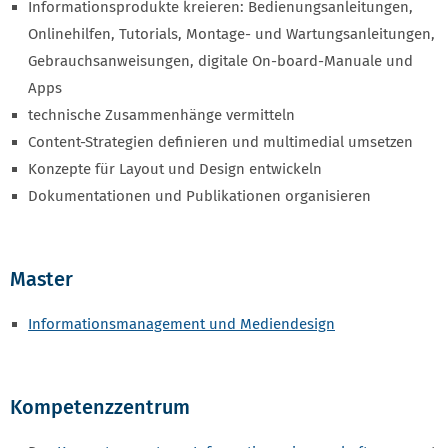
Informationsprodukte kreieren: Bedienungsanleitungen,
Onlinehilfen, Tutorials, Montage- und Wartungsanleitungen,
Gebrauchsanweisungen, digitale On-board-Manuale und
Apps
technische Zusammenhänge vermitteln
Content-Strategien definieren und multimedial umsetzen
Konzepte für Layout und Design entwickeln
Dokumentationen und Publikationen organisieren
Master
Informationsmanagement und Mediendesign
Kompetenzzentrum