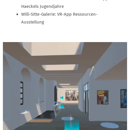
Haeckels Jugendjahre
Willi-Sitte-Galerie: VR-App Ressourcen-
Ausstellung