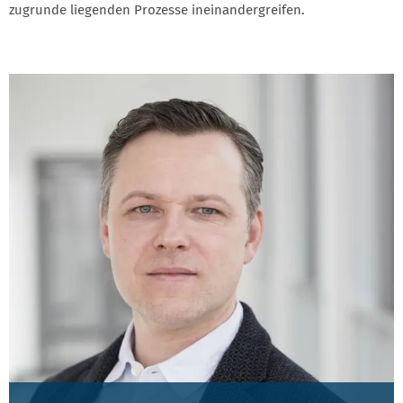
zugrunde liegenden Prozesse ineinandergreifen.