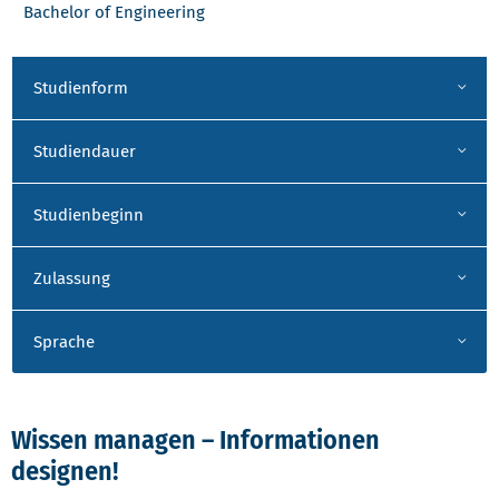
Bachelor of Engineering
Studienform
Studiendauer
Studienbeginn
Zulassung
Sprache
Wissen managen – Informationen
designen!