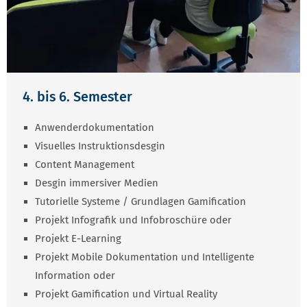
4. bis 6. Semester
Anwenderdokumentation
Visuelles Instruktionsdesgin
Content Management
Desgin immersiver Medien
Tutorielle Systeme / Grundlagen Gamification
Projekt Infografik und Infobroschüre oder
Projekt E-Learning
Projekt Mobile Dokumentation und Intelligente
Information oder
Projekt Gamification und Virtual Reality