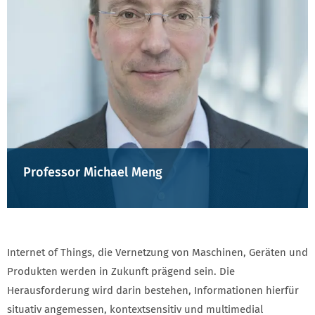
Professor Michael Meng
Internet of Things, die Vernetzung von Maschinen, Geräten und
Produkten werden in Zukunft prägend sein. Die
Herausforderung wird darin bestehen, Informationen hierfür
situativ angemessen, kontextsensitiv und multimedial