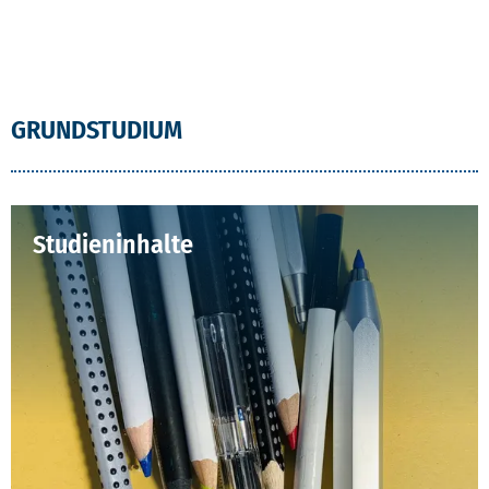
GRUNDSTUDIUM
Studieninhalte