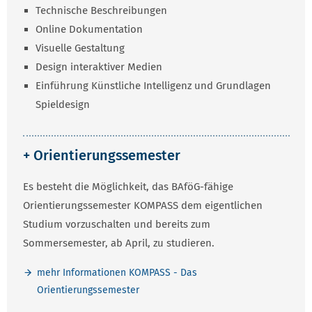
Technische Beschreibungen
Online Dokumentation
Visuelle Gestaltung
Design interaktiver Medien
Einführung Künstliche Intelligenz und Grundlagen
Spieldesign
+ Orientierungssemester
Es besteht die Möglichkeit, das BAföG-fähige
Orientierungssemester KOMPASS dem eigentlichen
Studium vorzuschalten und bereits zum
Sommersemester, ab April, zu studieren.
mehr Informationen KOMPASS - Das
Orientierungssemester