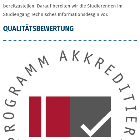
bereitzustellen. Darauf bereiten wir die Studierenden im
Studiengang Technisches Informationsdesgin vor.
QUALITÄTSBEWERTUNG