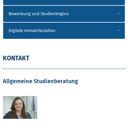
Bewerbung und Studienbeginn
Digitale Immatrikulation
KONTAKT
Allgemeine Studienberatung