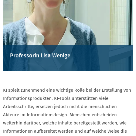
Professorin Lisa Wenige
KI spielt zunehmend eine wichtige Rolle bei der Erstellung von
Informationsprodukten. KI-Tools unterstützen viele
Arbeitsschritte, ersetzen jedoch nicht die menschlichen
Akteure im Informationsdesign. Menschen entscheiden
weiterhin darüber, welche Inhalte bereitgestellt werden, wie
Informationen aufbereitet werden und auf welche Weise die