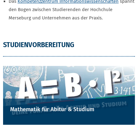
Das
Kompetenzzentrum Informationswissenschaften
spannt
den Bogen zwischen Studierenden der Hochchule
Merseburg und Unternehmen aus der Praxis.
STUDIENVORBEREITUNG
Mathematik für Abitur & Studium