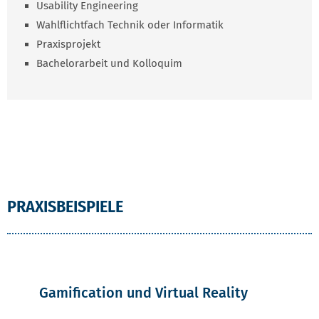
Usability Engineering
Wahlflichtfach Technik oder Informatik
Praxisprojekt
Bachelorarbeit und Kolloquim
PRAXISBEISPIELE
Gamification und Virtual Reality