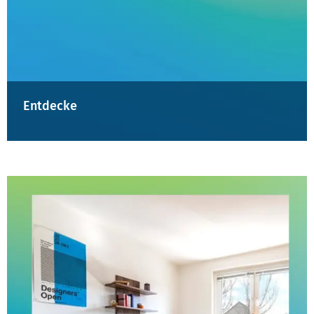
Entdecke