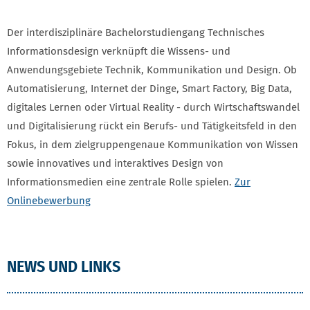
Der interdisziplinäre Bachelorstudiengang Technisches
Informationsdesign verknüpft die Wissens- und
Anwendungsgebiete Technik, Kommunikation und Design. Ob
Automatisierung, Internet der Dinge, Smart Factory, Big Data,
digitales Lernen oder Virtual Reality - durch Wirtschaftswandel
und Digitalisierung rückt ein Berufs- und Tätigkeitsfeld in den
Fokus, in dem zielgruppengenaue Kommunikation von Wissen
sowie innovatives und interaktives Design von
Informationsmedien eine zentrale Rolle spielen.
Zur
Onlinebewerbung
NEWS UND LINKS