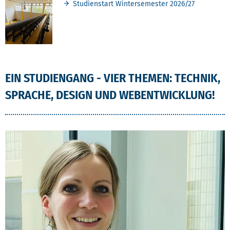
Studienstart Wintersemester 2026/27
EIN STUDIENGANG - VIER THEMEN: TECHNIK,
SPRACHE, DESIGN UND WEBENTWICKLUNG!
VIDEOS UND IMAGEFILME TECHNISCHES INF