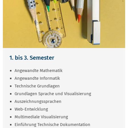
1. bis 3. Semester
Angewandte Mathematik
Angewandte Informatik
Technische Grundlagen
Grundlagen Sprache und Visualisierung
Auszeichnungssprachen
Web-Entwicklung
Multimediale Visualisierung
Einführung Technische Dokumentation