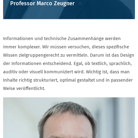
Professor Marco Zeugner
Informationen und technische Zusammenhänge werden
immer komplexer. Wir müssen versuchen, dieses spezifische
Wissen zielgruppengerecht zu vermitteln. Darum ist das Design
der Informationen entscheidend. Egal, ob textlich, sprachlich,
auditiv oder visuell kommuniziert wird. Wichtig ist, dass man
Inhalte richtig strukturiert, optimal gestaltet und in passender
Weise veröffentlicht.