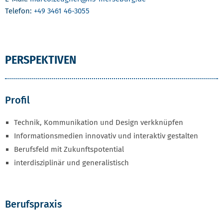
Telefon:
+49 3461 46-3055
PERSPEKTIVEN
Profil
Technik, Kommunikation und Design verkknüpfen
Informationsmedien innovativ und interaktiv gestalten
Berufsfeld mit Zukunftspotential
interdisziplinär und generalistisch
Berufspraxis