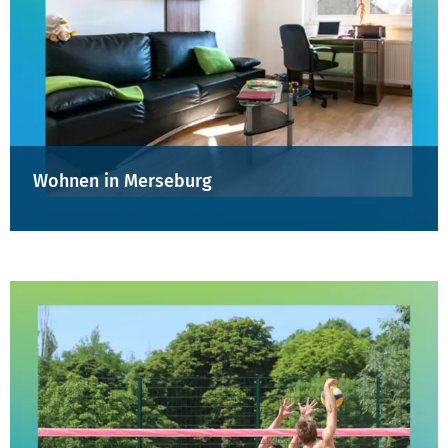
Wohnen in Merseburg