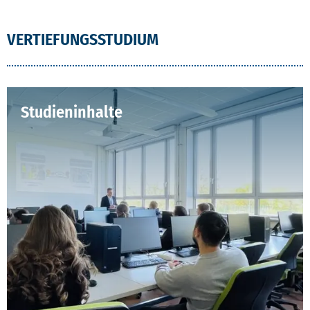
VERTIEFUNGSSTUDIUM
Studieninhalte