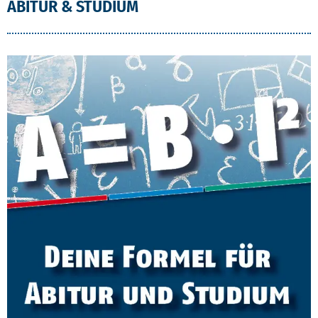
ABITUR & STUDIUM