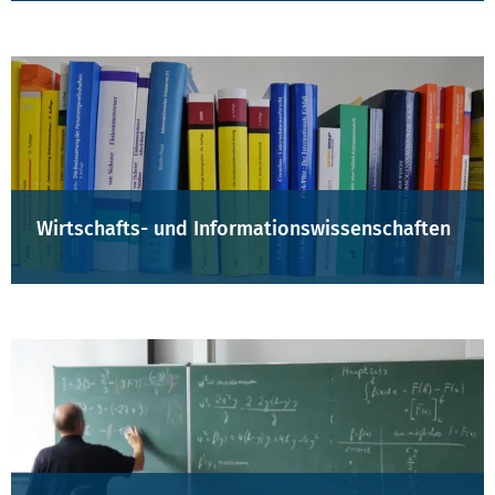
Wirtschafts- und Informationswissenschaften