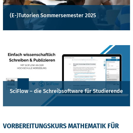
(E-)Tutorien Sommersemester 2025
SciFlow – die Schreibsoftware für Studierende
VORBEREITUNGSKURS MATHEMATIK FÜR