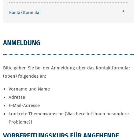
Kontaktformular
ANMELDUNG
Bitte geben Sie bei der Anmeldung über das Kontaktformular
(oben) folgendes an:
Vorname und Name
Adresse
E-Mail-Adresse
konkrete Themenwünsche (Was bereitet Ihnen besondere
Probleme?)
VORBEREITUNGSKURS FÜR ANGEHENDE