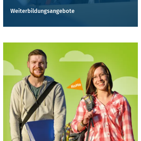
Weiterbildungsangebote