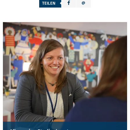
TEILEN