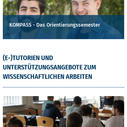
KOMPASS - Das Orientierungssemester
(E-)TUTORIEN UND
UNTERSTÜTZUNGSANGEBOTE ZUM
WISSENSCHAFTLICHEN ARBEITEN