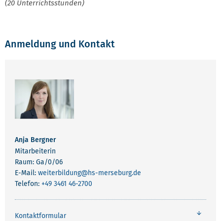
(20 Unterrichtsstunden)
Anmeldung und Kontakt
Anja Bergner
Mitarbeiterin
Raum: Ga/0/06
E-Mail:
weiterbildung
@hs-merseburg.de
Telefon:
+49 3461 46-2700
Kontaktformular