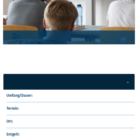
Umfang/Dauer:
Termin:
Ort:
Entgelt: