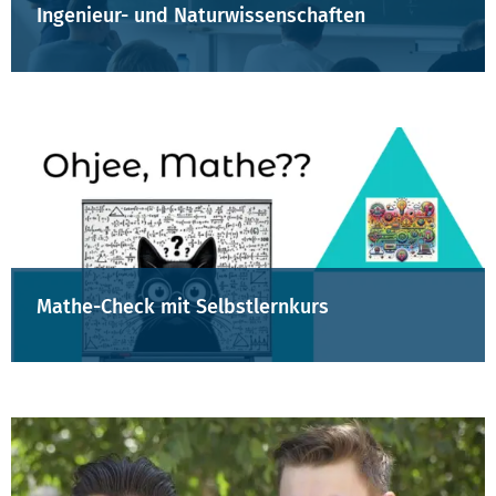
Ingenieur- und Naturwissenschaften
Mathe-Check mit Selbstlernkurs