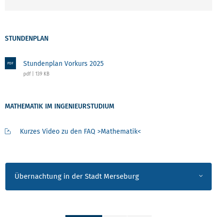
STUNDENPLAN
Stundenplan Vorkurs 2025
PDF
pdf | 139 KB
MATHEMATIK IM INGENIEURSTUDIUM
Kurzes Video zu den FAQ >Mathematik<
Übernachtung in der Stadt Merseburg