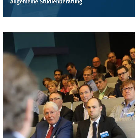
Allgemeine Studienberatung