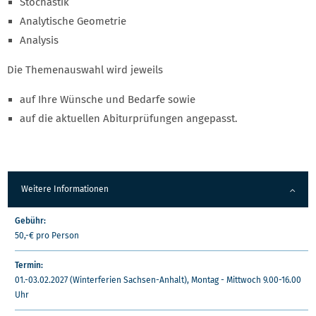
Stochastik
Analytische Geometrie
Analysis
Die Themenauswahl wird jeweils
auf Ihre Wünsche und Bedarfe sowie
auf die aktuellen Abiturprüfungen angepasst.
Weitere Informationen
Gebühr:
50,-€ pro Person
Termin:
01.-03.02.2027 (Winterferien Sachsen-Anhalt), Montag - Mittwoch 9.00-16.00
Uhr