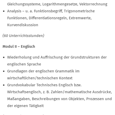
Gleichungssysteme, Logarithmengesetze, Vektorrechnung
Analysis – u. a. Funktionsbegriff, Trigonometrische
Funktionen, Differentiationsregeln, Extremwerte,
Kurvendiskussion
(60 Unterrichtsstunden)
Modul II – Englisch
Wiederholung und Auffrischung der Grundstrukturen der
englischen Sprache
Grundlagen der englischen Grammatik im
wirtschaftlichen/technischen Kontext
Grundvokabular Technisches Englisch bzw.
Wirtschaftsenglisch, z. B. Zahlen/mathematische Ausdrücke,
Maßangaben, Beschreibungen von Objekten, Prozessen und
der eigenen Tätigkeit