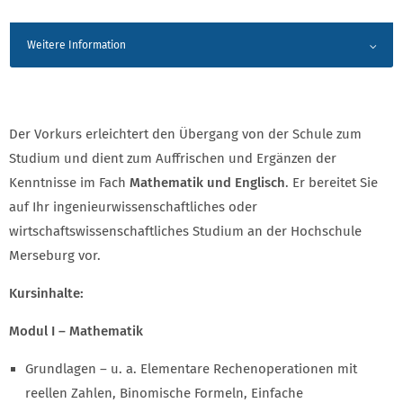
Weitere Information
Der Vorkurs erleichtert den Übergang von der Schule zum
Studium und dient zum Auffrischen und Ergänzen der
Kenntnisse im Fach
Mathematik und Englisch
. Er bereitet Sie
auf Ihr ingenieurwissenschaftliches oder
wirtschaftswissenschaftliches Studium an der Hochschule
Merseburg vor.
Kursinhalte:
Modul I – Mathematik
Grundlagen – u. a. Elementare Rechenoperationen mit
reellen Zahlen, Binomische Formeln, Einfache