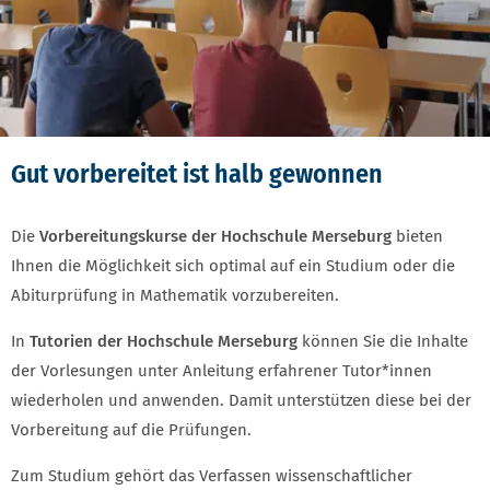
Gut vorbereitet ist halb gewonnen
Die
Vorbereitungskurse der Hochschule Merseburg
bieten
Ihnen die Möglichkeit sich optimal auf ein Studium oder die
Abiturprüfung in Mathematik vorzubereiten.
In
Tutorien der Hochschule Merseburg
können Sie die Inhalte
der Vorlesungen unter Anleitung erfahrener Tutor*innen
wiederholen und anwenden. Damit unterstützen diese bei der
Vorbereitung auf die Prüfungen.
Zum Studium gehört das Verfassen wissenschaftlicher