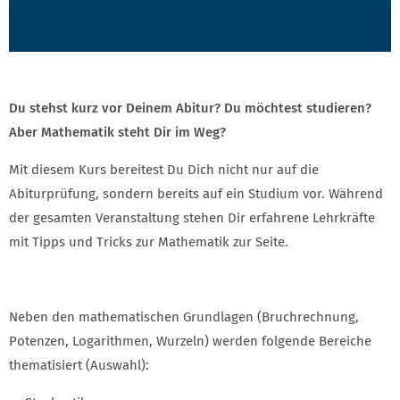
Du stehst kurz vor Deinem Abitur? Du möchtest studieren?
Aber Mathematik steht Dir im Weg?
Mit diesem Kurs bereitest Du Dich nicht nur auf die
Abiturprüfung, sondern bereits auf ein Studium vor. Während
der gesamten Veranstaltung stehen Dir erfahrene Lehrkräfte
mit Tipps und Tricks zur Mathematik zur Seite.
Neben den mathematischen Grundlagen (Bruchrechnung,
Potenzen, Logarithmen, Wurzeln) werden folgende Bereiche
thematisiert (Auswahl):