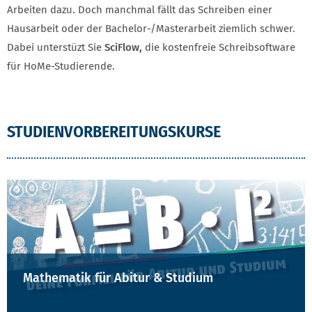
Arbeiten dazu. Doch manchmal fällt das Schreiben einer
Hausarbeit oder der Bachelor-/Masterarbeit ziemlich schwer.
Dabei unterstüzt Sie
SciFlow,
die kostenfreie Schreibsoftware
für HoMe-Studierende.
STUDIENVORBEREITUNGSKURSE
Mathematik für Abitur & Studium