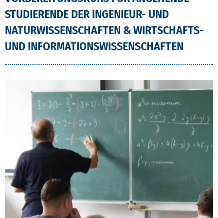
STUDIERENDE DER INGENIEUR- UND
NATURWISSENSCHAFTEN & WIRTSCHAFTS-
UND INFORMATIONSWISSENSCHAFTEN