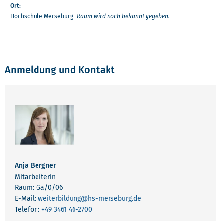
Ort:
Hochschule Merseburg -
Raum wird noch bekannt gegeben.
Anmeldung und Kontakt
Anja Bergner
Mitarbeiterin
Raum: Ga/0/06
E-Mail:
weiterbildung
@hs-merseburg.de
Telefon:
+49 3461 46-2700