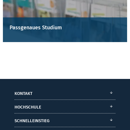
Passgenaues Studium
KONTAKT
HOCHSCHULE
SCHNELLEINSTIEG