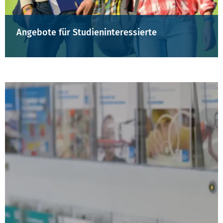
Angebote für Studieninteressierte