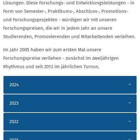
Lösungen. Diese Forschungs- und Entwicklungsleistungen - in
Form von Semester-, Praktikums-, Abschluss-, Promotions-
und Forschungsprojekten - würdigen wir mit unseren
Forschungspreisen, die wir in jedem Jahr an unsere
Studierenden, Promovierenden und Mitarbeitenden verleihen.
Im Jahr 2005 haben wir zum ersten Mal unsere
Forschungspreise verliehen - zunächst im zweijährigen
Rhythmus und seit 2012 im jährlichen Turnus.
PREISTRÄGER*INNEN ARCHIV
2024
2023
2022
2021