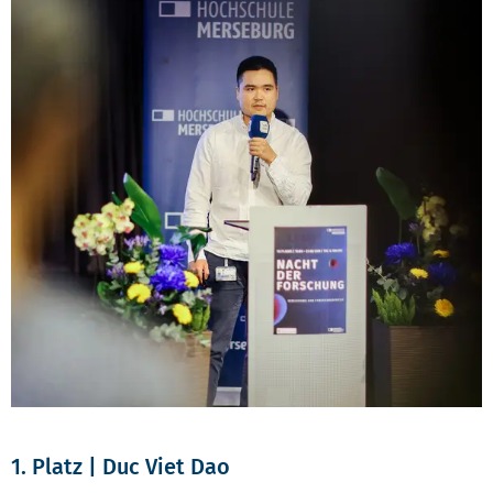
1. Platz | Duc Viet Dao