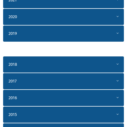
2020
2019
2018
2017
2016
2015