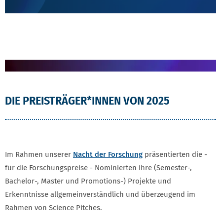
DIE PREISTRÄGER*INNEN VON 2025
Im Rahmen unserer
Nacht der Forschung
präsentierten die -
für die Forschungspreise - Nominierten ihre (Semester-,
Bachelor-, Master und Promotions-) Projekte und
Erkenntnisse allgemeinverständlich und überzeugend im
Rahmen von Science Pitches.