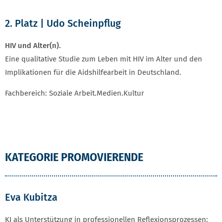
2. Platz | Udo Scheinpflug
HIV und Alter(n).
Eine qualitative Studie zum Leben mit HIV im Alter und den
Implikationen für die Aidshilfearbeit in Deutschland.
Fachbereich: Soziale Arbeit.Medien.Kultur
KATEGORIE PROMOVIERENDE
Eva Kubitza
KI als Unterstützung in professionellen Reflexionsprozessen: