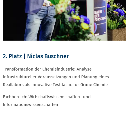
2. Platz | Niclas Buschner
Transformation der Chemieindustrie: Analyse
infrastruktureller Voraussetzungen und Planung eines
Reallabors als innovative Testfläche für Grüne Chemie
Fachbereich: Wirtschaftswissenschaften- und
Informationswissenschaften