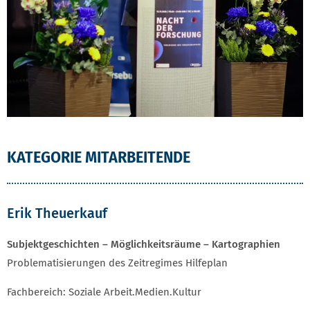
KATEGORIE MITARBEITENDE
Erik Theuerkauf
Subjektgeschichten – Möglichkeitsräume – Kartographien
Problematisierungen des Zeitregimes Hilfeplan
Fachbereich: Soziale Arbeit.Medien.Kultur