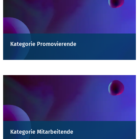
Kategorie Promovierende
Kategorie Mitarbeitende