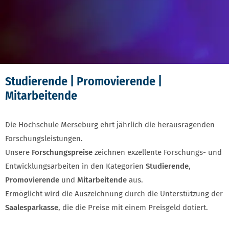
Studierende | Promovierende |
Mitarbeitende
Die Hochschule Merseburg ehrt jährlich die herausragenden
Forschungsleistungen.
Unsere
Forschungspreise
zeichnen exzellente Forschungs- und
Entwicklungsarbeiten in den Kategorien
Studierende
,
Promovierende
und
Mitarbeitende
aus.
Ermöglicht wird die Auszeichnung durch die Unterstützung der
Saalesparkasse
, die die Preise mit einem Preisgeld dotiert.