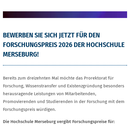
BEWERBEN SIE SICH JETZT FÜR DEN
FORSCHUNGSPREIS 2026 DER HOCHSCHULE
MERSEBURG!
Bereits zum dreizehnten Mal möchte das Prorektorat für
Forschung, Wissenstransfer und Existenzgründung besonders
herausragende Leistungen von Mitarbeitenden,
Promovierenden und Studierenden in der Forschung mit dem
Forschungspreis würdigen.
Die Hochschule Merseburg vergibt Forschungspreise für: