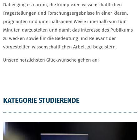
Dabei ging es darum, die komplexen wissenschaftlichen
Fragestellungen und Forschungsergebnisse in einer klaren,
prägnanten und unterhaltsamen Weise innerhalb von fünf
Minuten darzustellen und damit das Interesse des Publikums
zu wecken sowie für die Bedeutung und Relevanz der
vorgestellten wissenschaftlichen Arbeit zu begeistern.
Unsere herzlichsten Glückwünsche gehen an:
KATEGORIE STUDIERENDE