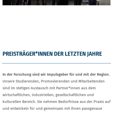
PREISTRÄGER*INNEN DER LETZTEN JAHRE
In der Forschung sind wir Impulsgeber für und mit der Region.
Unsere Studierenden, Promovierenden und Mitarbeitenden
sind im stetigen Austausch mit Partner*innen aus dem
wirtschaftlichen, industriellen, gesellschaftlichen und
kulturellen Bereich. Sie nehmen Bedürfnisse aus der Praxis auf
und entwickeln für und gemeinsam mit ihnen passgenaue