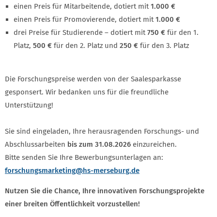
einen Preis für Mitarbeitende, dotiert mit
1.000 €
einen Preis für Promovierende, dotiert mit
1.000 €
drei Preise für Studierende – dotiert mit
750 €
für den 1.
Platz,
500 €
für den 2. Platz und
250 €
für den 3. Platz
Die Forschungspreise werden von der Saalesparkasse
gesponsert. Wir bedanken uns für die freundliche
Unterstützung!
Sie sind eingeladen, Ihre herausragenden Forschungs- und
Abschlussarbeiten
bis zum 31.08.2026
einzureichen.
Bitte senden Sie Ihre Bewerbungsunterlagen an:
forschungsmarketing
@hs-merseburg.de
Nutzen Sie die Chance, Ihre innovativen Forschungsprojekte
einer breiten Öffentlichkeit vorzustellen!