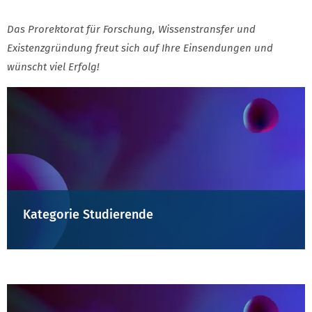
Das Prorektorat für Forschung, Wissenstransfer und
Existenzgründung freut sich auf Ihre Einsendungen und
wünscht viel Erfolg!
Kategorie Studierende