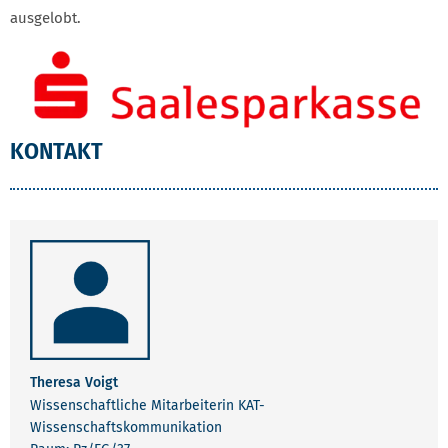
ausgelobt.
KONTAKT
Theresa Voigt
Wissenschaftliche Mitarbeiterin KAT-
Wissenschaftskommunikation