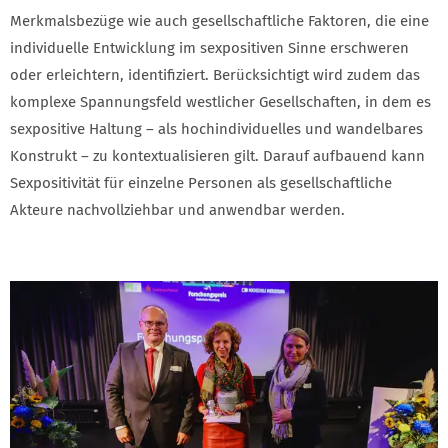
Merkmalsbezüge wie auch gesellschaftliche Faktoren, die eine
individuelle Entwicklung im sexpositiven Sinne erschweren
oder erleichtern, identifiziert. Berücksichtigt wird zudem das
komplexe Spannungsfeld westlicher Gesellschaften, in dem es
sexpositive Haltung – als hochindividuelles und wandelbares
Konstrukt – zu kontextualisieren gilt. Darauf aufbauend kann
Sexpositivität für einzelne Personen als gesellschaftliche
Akteure nachvollziehbar und anwendbar werden.