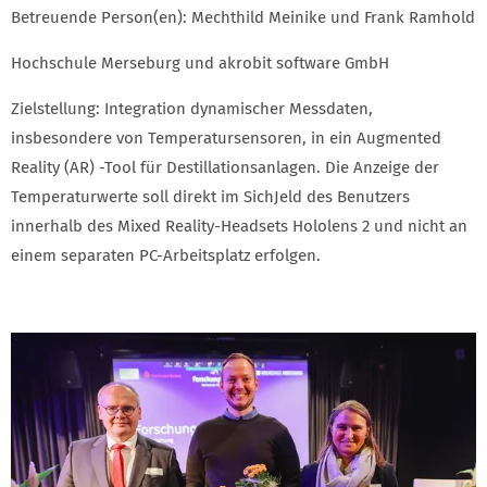
Betreuende Person(en): Mechthild Meinike und Frank Ramhold
Hochschule Merseburg und akrobit software GmbH
Zielstellung: Integration dynamischer Messdaten,
insbesondere von Temperatursensoren, in ein Augmented
Reality (AR) -Tool für Destillationsanlagen. Die Anzeige der
Temperaturwerte soll direkt im SichJeld des Benutzers
innerhalb des Mixed Reality-Headsets Hololens 2 und nicht an
einem separaten PC-Arbeitsplatz erfolgen.