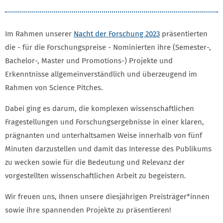
Im Rahmen unserer
Nacht der Forschung 2023
präsentierten
die - für die Forschungspreise - Nominierten ihre (Semester-,
Bachelor-, Master und Promotions-) Projekte und
Erkenntnisse allgemeinverständlich und überzeugend im
Rahmen von Science Pitches.
Dabei ging es darum, die komplexen wissenschaftlichen
Fragestellungen und Forschungsergebnisse in einer klaren,
prägnanten und unterhaltsamen Weise innerhalb von fünf
Minuten darzustellen und damit das Interesse des Publikums
zu wecken sowie für die Bedeutung und Relevanz der
vorgestellten wissenschaftlichen Arbeit zu begeistern.
Wir freuen uns, Ihnen unsere diesjährigen Preisträger*innen
sowie ihre spannenden Projekte zu präsentieren!