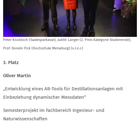
Peter Knobloch (Saalesparkasse), Judith Langer (2. Preis Kategorie Studierende),
Prof. Doreén Pick (Hochschule Merseburg) (v.l.n.r.)
3. Platz
Oliver Martin
„Entwicklung eines AR-Tools für Destillationsanlagen mit
Einbeziehung dynamischer Messdaten“
Semesterprojekt im Fachbereich Ingenieur- und
Naturwissenschaften