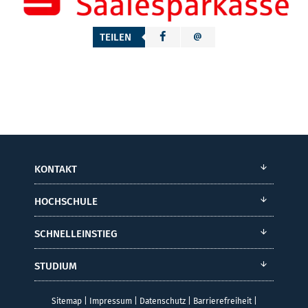
TEILEN
KONTAKT
HOCHSCHULE
SCHNELLEINSTIEG
STUDIUM
Sitemap
|
Impressum
|
Datenschutz
|
Barrierefreiheit
|