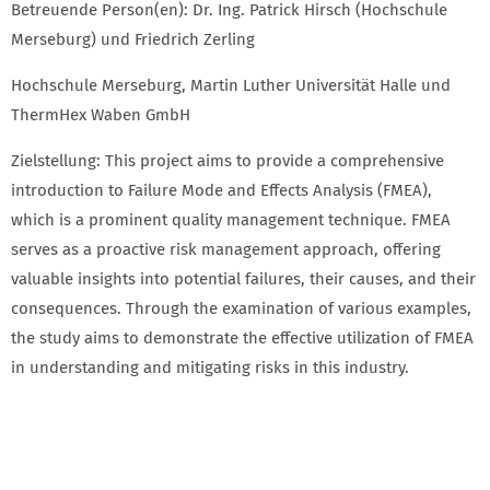
Betreuende Person(en): Dr. Ing. Patrick Hirsch (Hochschule
Merseburg) und Friedrich Zerling
Hochschule Merseburg, Martin Luther Universität Halle und
ThermHex Waben GmbH
Zielstellung: This project aims to provide a comprehensive
introduction to Failure Mode and Effects Analysis (FMEA),
which is a prominent quality management technique. FMEA
serves as a proactive risk management approach, offering
valuable insights into potential failures, their causes, and their
consequences. Through the examination of various examples,
the study aims to demonstrate the effective utilization of FMEA
in understanding and mitigating risks in this industry.