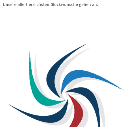
Unsere allerherzlichsten Glückwünsche gehen an: