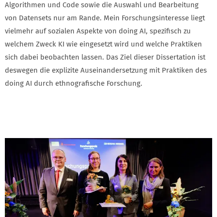
Algorithmen und Code sowie die Auswahl und Bearbeitung
von Datensets nur am Rande. Mein Forschungsinteresse liegt
vielmehr auf sozialen Aspekte von doing AI, spezifisch zu
welchem Zweck KI wie eingesetzt wird und welche Praktiken
sich dabei beobachten lassen. Das Ziel dieser Dissertation ist
deswegen die explizite Auseinandersetzung mit Praktiken des
doing AI durch ethnografische Forschung.