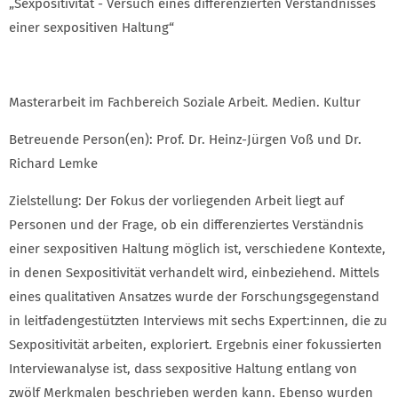
„Sexpositivität - Versuch eines differenzierten Verständnisses
einer sexpositiven Haltung“
Masterarbeit im Fachbereich Soziale Arbeit. Medien. Kultur
Betreuende Person(en): Prof. Dr. Heinz-Jürgen Voß und Dr.
Richard Lemke
Zielstellung: Der Fokus der vorliegenden Arbeit liegt auf
Personen und der Frage, ob ein differenziertes Verständnis
einer sexpositiven Haltung möglich ist, verschiedene Kontexte,
in denen Sexpositivität verhandelt wird, einbeziehend. Mittels
eines qualitativen Ansatzes wurde der Forschungsgegenstand
in leitfadengestützten Interviews mit sechs Expert:innen, die zu
Sexpositivität arbeiten, exploriert. Ergebnis einer fokussierten
Interviewanalyse ist, dass sexpositive Haltung entlang von
zwölf Merkmalen beschrieben werden kann. Ebenso wurden