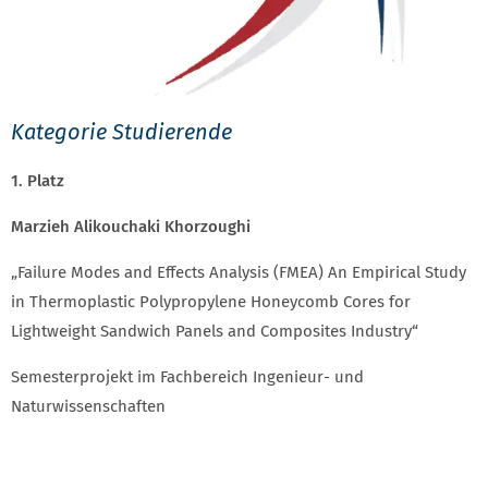
Kategorie Studierende
1. Platz
Marzieh Alikouchaki Khorzoughi
„Failure Modes and Effects Analysis (FMEA) An Empirical Study
in Thermoplastic Polypropylene Honeycomb Cores for
Lightweight Sandwich Panels and Composites Industry“
Semesterprojekt im Fachbereich Ingenieur- und
Naturwissenschaften